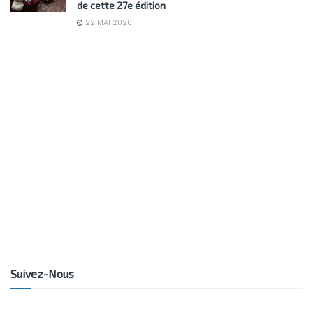
de cette 27e édition
22 MAI 2026
Suivez-Nous