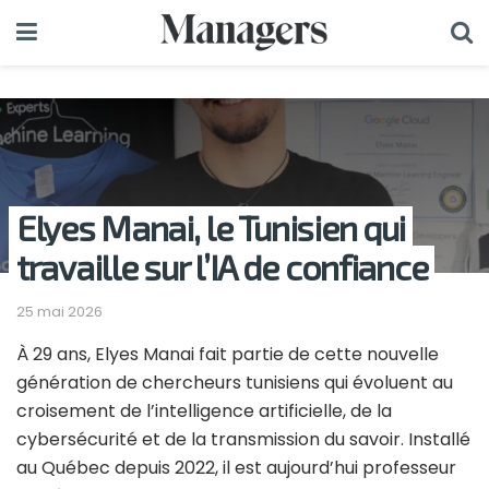
Elyes Manai, le Tunisien qui
travaille sur l’IA de confiance
25 mai 2026
À 29 ans, Elyes Manai fait partie de cette nouvelle
génération de chercheurs tunisiens qui évoluent au
croisement de l’intelligence artificielle, de la
cybersécurité et de la transmission du savoir. Installé
au Québec depuis 2022, il est aujourd’hui professeur