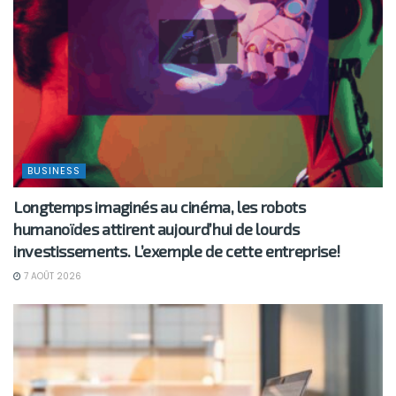
BUSINESS
Longtemps imaginés au cinéma, les robots
humanoïdes attirent aujourd’hui de lourds
investissements. L’exemple de cette entreprise!
7 AOÛT 2026