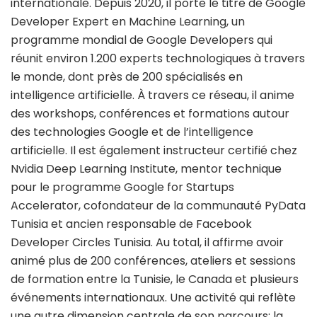
internationale. Depuis 2020, il porte le titre de Google
Developer Expert en Machine Learning, un
programme mondial de Google Developers qui
réunit environ 1.200 experts technologiques à travers
le monde, dont près de 200 spécialisés en
intelligence artificielle. À travers ce réseau, il anime
des workshops, conférences et formations autour
des technologies Google et de l’intelligence
artificielle. Il est également instructeur certifié chez
Nvidia Deep Learning Institute, mentor technique
pour le programme Google for Startups
Accelerator, cofondateur de la communauté PyData
Tunisia et ancien responsable de Facebook
Developer Circles Tunisia. Au total, il affirme avoir
animé plus de 200 conférences, ateliers et sessions
de formation entre la Tunisie, le Canada et plusieurs
événements internationaux. Une activité qui reflète
une autre dimension centrale de son parcours: la