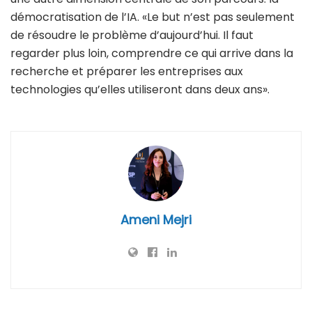
démocratisation de l’IA. «Le but n’est pas seulement
de résoudre le problème d’aujourd’hui. Il faut
regarder plus loin, comprendre ce qui arrive dans la
recherche et préparer les entreprises aux
technologies qu’elles utiliseront dans deux ans».
Ameni Mejri