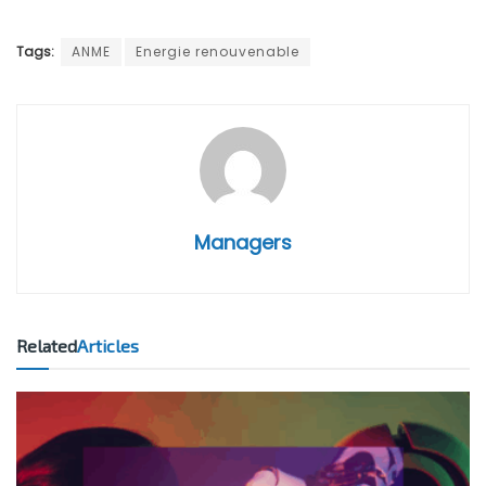
Tags:
ANME
Energie renouvenable
Managers
Related
Articles