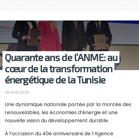
Quarante ans de l’ANME: au
cœur de la transformation
énergétique de la Tunisie
25 mai 2026
Une dynamique nationale portée par la montée des
renouvelables, les
économies d’énergie et une
nouvelle vision du développement durable.
À l’occasion du 40e anniversaire de l’Agence