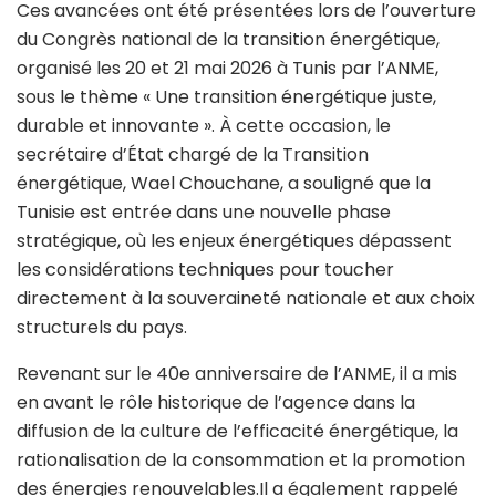
Ces avancées ont été présentées lors de l’ouverture
du Congrès national de la transition énergétique,
organisé les 20 et 21 mai 2026 à Tunis par l’ANME,
sous le thème « Une transition énergétique juste,
durable et innovante ». À cette occasion, le
secrétaire d’État chargé de la Transition
énergétique, Wael Chouchane, a souligné que la
Tunisie est entrée dans une nouvelle phase
stratégique, où les enjeux énergétiques dépassent
les considérations techniques pour toucher
directement à la souveraineté nationale et aux choix
structurels du pays.
Revenant sur le 40e anniversaire de l’ANME, il a mis
en avant le rôle historique de l’agence dans la
diffusion de la culture de l’efficacité énergétique, la
rationalisation de la consommation et la promotion
des énergies renouvelables.Il a également rappelé