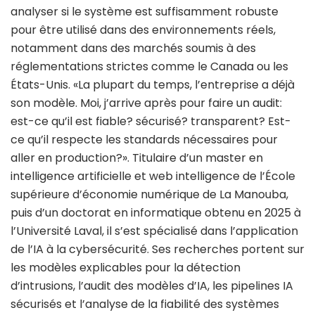
analyser si le système est suffisamment robuste
pour être utilisé dans des environnements réels,
notamment dans des marchés soumis à des
réglementations strictes comme le Canada ou les
États-Unis. «La plupart du temps, l’entreprise a déjà
son modèle. Moi, j’arrive après pour faire un audit:
est-ce qu’il est fiable? sécurisé? transparent? Est-
ce qu’il respecte les standards nécessaires pour
aller en production?». Titulaire d’un master en
intelligence artificielle et web intelligence de l’École
supérieure d’économie numérique de La Manouba,
puis d’un doctorat en informatique obtenu en 2025 à
l’Université Laval, il s’est spécialisé dans l’application
de l’IA à la cybersécurité. Ses recherches portent sur
les modèles explicables pour la détection
d’intrusions, l’audit des modèles d’IA, les pipelines IA
sécurisés et l’analyse de la fiabilité des systèmes