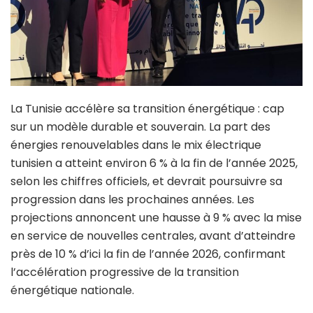
La Tunisie accélère sa transition énergétique : cap
sur un modèle durable et souverain. La part des
énergies renouvelables dans le mix électrique
tunisien a atteint environ 6 % à la fin de l’année 2025,
selon les chiffres officiels, et devrait poursuivre sa
progression dans les prochaines années. Les
projections annoncent une hausse à 9 % avec la mise
en service de nouvelles centrales, avant d’atteindre
près de 10 % d’ici la fin de l’année 2026, confirmant
l’accélération progressive de la transition
énergétique nationale.