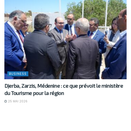
BUSINESS
Djerba, Zarzis, Médenine : ce que prévoit le ministère
du Tourisme pour la région
25 MAI 2026