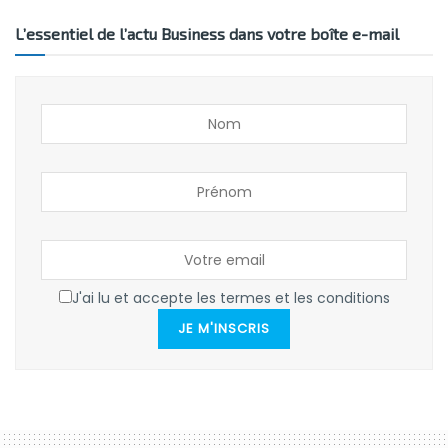
L’essentiel de l’actu Business dans votre boîte e-mail
J'ai lu et accepte les termes et les conditions
JE M'INSCRIS