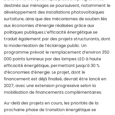
destinés aux ménages se poursuivent, notamment le
développement des installations photovoltaïques
surtoiture, ainsi que des mécanismes de soutien liés
aux économies d’énergie réalisées grâce aux
politiques publiques.L’efficacité énergétique se
traduit également par des projets structurants, dont
la modernisation de l’éclairage public. Un
programme prévoit le remplacement d’environ 350
000 points lumineux par des lampes LED à haute
efficacité énergétique, permettant jusqu’à 30 %
d’économies d’énergie. Le projet, dont le
financement est déjà finalisé, devrait être lancé en
2027, avec une extension progressive selon la
mobilisation de financements complémentaires.
Au-delà des projets en cours, les priorités de la
prochaine phase de transition énergétique se