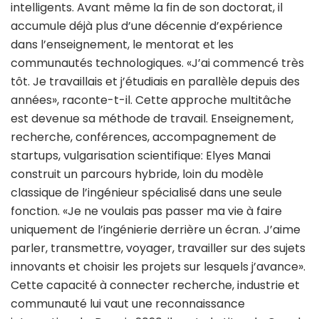
intelligents. Avant même la fin de son doctorat, il
accumule déjà plus d’une décennie d’expérience
dans l’enseignement, le mentorat et les
communautés technologiques. «J’ai commencé très
tôt. Je travaillais et j’étudiais en parallèle depuis des
années», raconte-t-il. Cette approche multitâche
est devenue sa méthode de travail. Enseignement,
recherche, conférences, accompagnement de
startups, vulgarisation scientifique: Elyes Manai
construit un parcours hybride, loin du modèle
classique de l’ingénieur spécialisé dans une seule
fonction. «Je ne voulais pas passer ma vie à faire
uniquement de l’ingénierie derrière un écran. J’aime
parler, transmettre, voyager, travailler sur des sujets
innovants et choisir les projets sur lesquels j’avance».
Cette capacité à connecter recherche, industrie et
communauté lui vaut une reconnaissance