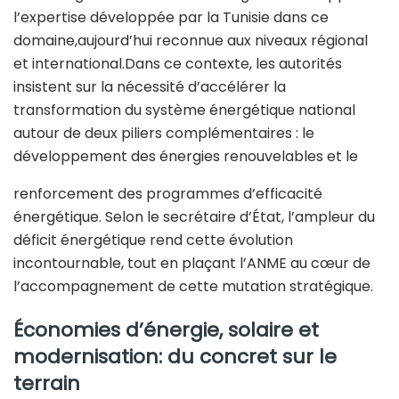
l’expertise développée par la Tunisie dans ce
domaine,aujourd’hui reconnue aux niveaux régional
et international.Dans ce contexte, les autorités
insistent sur la nécessité d’accélérer la
transformation du système énergétique national
autour de deux piliers complémentaires : le
développement des énergies renouvelables et le
renforcement des programmes d’efficacité
énergétique. Selon le secrétaire d’État, l’ampleur du
déficit énergétique rend cette évolution
incontournable, tout en plaçant l’ANME au cœur de
l’accompagnement de cette mutation stratégique.
Économies d’énergie, solaire et
modernisation: d
u concret sur le
terrain