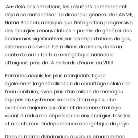
Au-delà des ambitions, les résultats commencent
déjà à se matérialiser. Le directeur général de l’ANME,
Nafaâ Baccari, a indiqué que l’intégration progressive
des énergies renouvelables a permis de générer des
économies significatives sur les importations de gaz,
estimées à environ 9,6 millions de dinars, dans un
contexte où la facture énergétique nationale
atteignait près de 14 milliards d’euros en 2019.
Parmi les acquis les plus marquants figure
également la généralisation du chauffage solaire de
l’eau sanitaire, avec plus d’un million de ménages
équipés en systèmes solaires thermiques. Une
avancée majeure qui s’inscrit dans une stratégie
visant à réduire la dépendance aux énergies fossiles
et à renforcer l’indépendance énergétique du pays.
Dans la même dynamique, plusieurs programmes