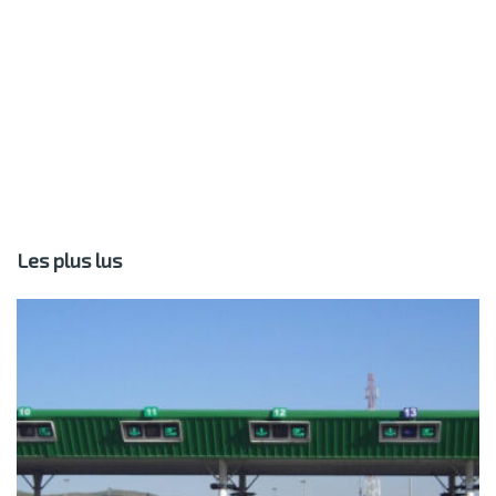
Les plus lus