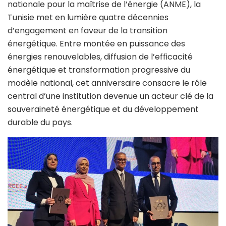
nationale pour la maîtrise de l’énergie (ANME), la
Tunisie met en lumière quatre décennies
d’engagement en faveur de la transition
énergétique. Entre montée en puissance des
énergies renouvelables, diffusion de l’efficacité
énergétique et transformation progressive du
modèle national, cet anniversaire consacre le rôle
central d’une institution devenue un acteur clé de la
souveraineté énergétique et du développement
durable du pays.