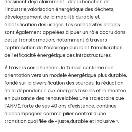
dessinent déjà clairement : décarbonation de
l’industrie,valorisation énergétique des déchets,
développement de la mobilité durable et
électrification des usages. Les collectivités locales
sont également appelées à jouer un rôle accru dans
cette transformation, notamment à travers
l’optimisation de l’éclairage public et l’amélioration
de l’efficacité énergétique des infrastructures.
À travers ces chantiers, la Tunisie confirme son
orientation vers un modèle énergétique plus durable,
fondé sur la diversification des sources, la réduction
de la dépendance aux énergies fossiles et la montée
en puissance des renouvelables.Une trajectoire que
l’ANME, forte de ses 40 ans d’existence, continue
d’accompagner comme pilier central d’une
transition qualifiée de « juste,durable et inclusive ».