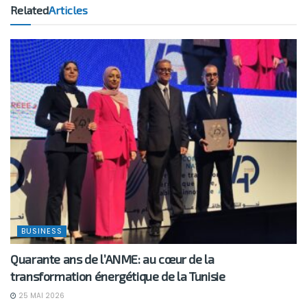
Related
Articles
BUSINESS
Quarante ans de l’ANME: au cœur de la
transformation énergétique de la Tunisie
25 MAI 2026