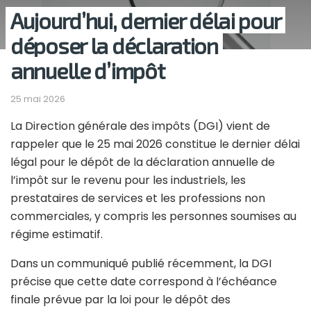
Aujourd’hui, dernier délai pour
déposer la déclaration
annuelle d’impôt
25 mai 2026
La Direction générale des impôts (DGI) vient de
rappeler que le 25 mai 2026 constitue le dernier délai
légal pour le dépôt de la déclaration annuelle de
l’impôt sur le revenu pour les industriels, les
prestataires de services et les professions non
commerciales, y compris les personnes soumises au
régime estimatif.
Dans un communiqué publié récemment, la DGI
précise que cette date correspond à l’échéance
finale prévue par la loi pour le dépôt des