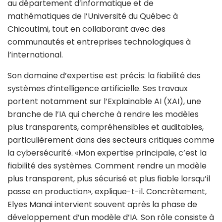
au département d’informatique et de
mathématiques de l’Université du Québec à
Chicoutimi, tout en collaborant avec des
communautés et entreprises technologiques à
l’international.
Son domaine d’expertise est précis: la fiabilité des
systèmes d’intelligence artificielle. Ses travaux
portent notamment sur l’Explainable AI (XAI), une
branche de l’IA qui cherche à rendre les modèles
plus transparents, compréhensibles et auditables,
particulièrement dans des secteurs critiques comme
la cybersécurité. «Mon expertise principale, c’est la
fiabilité des systèmes. Comment rendre un modèle
plus transparent, plus sécurisé et plus fiable lorsqu’il
passe en production», explique-t-il. Concrètement,
Elyes Manai intervient souvent après la phase de
développement d’un modèle d’IA. Son rôle consiste à