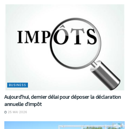
BUSINESS
Aujourd’hui, dernier délai pour déposer la déclaration
annuelle d’impôt
25 MAI 2026