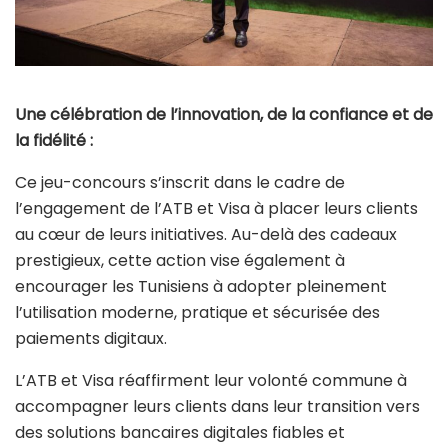
Une célébration de l’innovation, de la confiance et de
la fidélité :
Ce jeu-concours s’inscrit dans le cadre de
l’engagement de l’ATB et Visa à placer leurs clients
au cœur de leurs initiatives. Au-delà des cadeaux
prestigieux, cette action vise également à
encourager les Tunisiens à adopter pleinement
l’utilisation moderne, pratique et sécurisée des
paiements digitaux.
L’ATB et Visa réaffirment leur volonté commune à
accompagner leurs clients dans leur transition vers
des solutions bancaires digitales fiables et