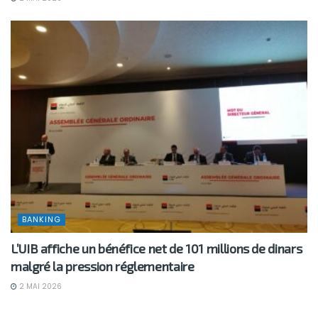
BANKING
L’UIB affiche un bénéfice net de 101 millions de dinars
malgré la pression réglementaire
2 MAI 2026