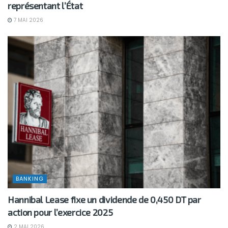
représentant l’État
7 MAI 2026
BANKING
Hannibal Lease fixe un dividende de 0,450 DT par
action pour l’exercice 2025
2 MAI 2026