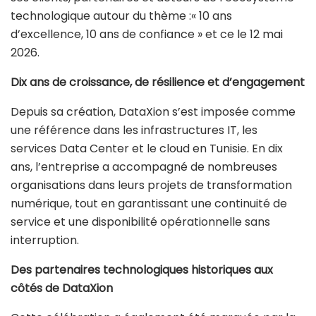
technologique autour du thème :« 10 ans
d’excellence, 10 ans de confiance » et ce le 12 mai
2026.
Dix ans de croissance, de résilience et d’engagement
Depuis sa création, DataXion s’est imposée comme
une référence dans les infrastructures IT, les
services Data Center et le cloud en Tunisie. En dix
ans, l’entreprise a accompagné de nombreuses
organisations dans leurs projets de transformation
numérique, tout en garantissant une continuité de
service et une disponibilité opérationnelle sans
interruption.
Des partenaires technologiques historiques aux
côtés de DataXion