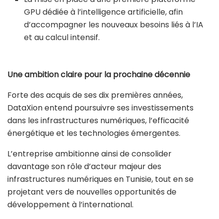
GPU dédiée à l’intelligence artificielle, afin
d’accompagner les nouveaux besoins liés à l’IA
et au calcul intensif.
Une ambition claire pour la prochaine décennie
Forte des acquis de ses dix premières années,
DataXion entend poursuivre ses investissements
dans les infrastructures numériques, l’efficacité
énergétique et les technologies émergentes.
L’entreprise ambitionne ainsi de consolider
davantage son rôle d’acteur majeur des
infrastructures numériques en Tunisie, tout en se
projetant vers de nouvelles opportunités de
développement à l’international.