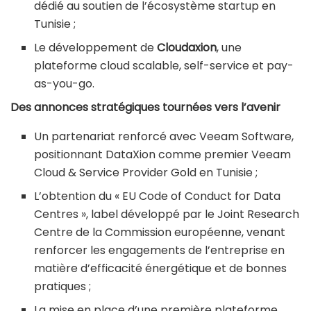
dédié au soutien de l’écosystème startup en
Tunisie ;
Le développement de
Cloudaxion
, une
plateforme cloud scalable, self-service et pay-
as-you-go.
Des annonces stratégiques tournées vers l’avenir
Un partenariat renforcé avec Veeam Software,
positionnant DataXion comme premier Veeam
Cloud & Service Provider Gold en Tunisie ;
L’obtention du « EU Code of Conduct for Data
Centres », label développé par le Joint Research
Centre de la Commission européenne, venant
renforcer les engagements de l’entreprise en
matière d’efficacité énergétique et de bonnes
pratiques ;
La mise en place d’une première plateforme