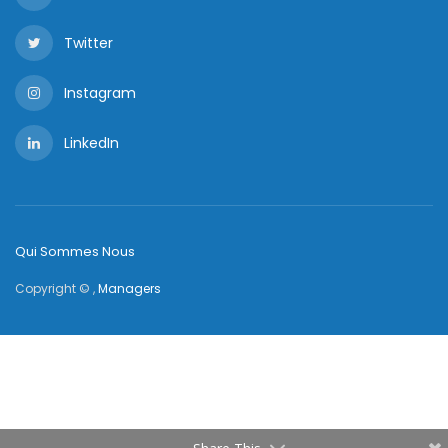
Twitter
Instagram
LinkedIn
Qui Sommes Nous
Copyright © ,
Managers