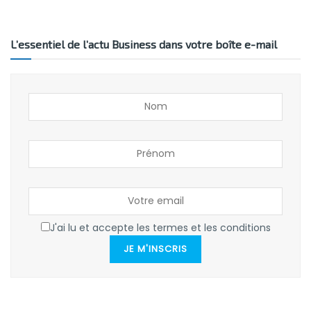
L’essentiel de l’actu Business dans votre boîte e-mail
J'ai lu et accepte les termes et les conditions
JE M'INSCRIS