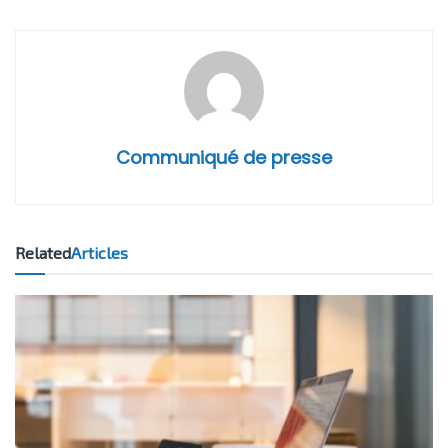
Communiqué de presse
Related
Articles