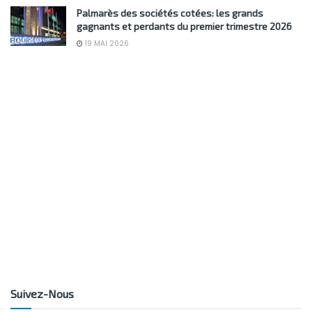
Palmarès des sociétés cotées: les grands
gagnants et perdants du premier trimestre 2026
19 MAI 2026
Suivez-Nous