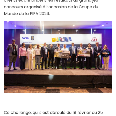
clients et annoncent les résultats du grand jeu-
concours organisé à l’occasion de la Coupe du
Monde de la FIFA 2026.
Ce challenge, qui s’est déroulé du 18 février au 25