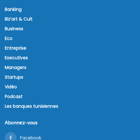
Banking
Biz’art & Cult
Business
Eco
Entreprise
Executives
Managers
Startups
Vidéo
Podcast
Les banques tunisiennes
Abonnez-vous
Facebook