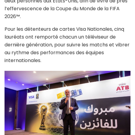
deux personnes aux États-Unis, afin de vivre de près
l’effervescence de la Coupe du Monde de la FIFA
2026™.
Pour les détenteurs de cartes Visa Nationales, cinq
lauréats ont remporté chacun un téléviseur de
dernière génération, pour suivre les matchs et vibrer
au rythme des performances des équipes
internationales.