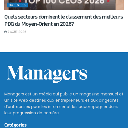
BUSINESS
Quels secteurs dominent le classement des meilleurs
PDG du Moyen-Orient en 2026?
7 AOÛT 2026
Managers est un média qui publie un magazine mensuel et
un site Web destinés aux entrepreneurs et aux dirigeants
d’entreprises pour les informer et les accompagner dans
leur progression de carrière
Catégories