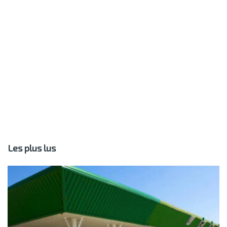
Les plus lus