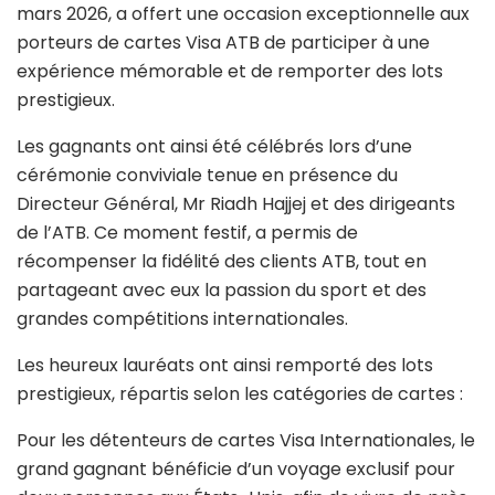
mars 2026, a offert une occasion exceptionnelle aux
porteurs de cartes Visa ATB de participer à une
expérience mémorable et de remporter des lots
prestigieux.
Les gagnants ont ainsi été célébrés lors d’une
cérémonie conviviale tenue en présence du
Directeur Général, Mr Riadh Hajjej et des dirigeants
de l’ATB. Ce moment festif, a permis de
récompenser la fidélité des clients ATB, tout en
partageant avec eux la passion du sport et des
grandes compétitions internationales.
Les heureux lauréats ont ainsi remporté des lots
prestigieux, répartis selon les catégories de cartes :
Pour les détenteurs de cartes Visa Internationales, le
grand gagnant bénéficie d’un voyage exclusif pour