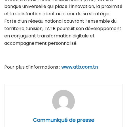
banque universelle qui place l’innovation, la proximité
et la satisfaction client au cœur de sa stratégie.
Forte d’un réseau national couvrant l’ensemble du
territoire tunisien, l’ATB poursuit son développement
en conjuguant transformation digitale et
accompagnement personnalisé.
Pour plus d’informations :
www.atb.com.tn
Communiqué de presse