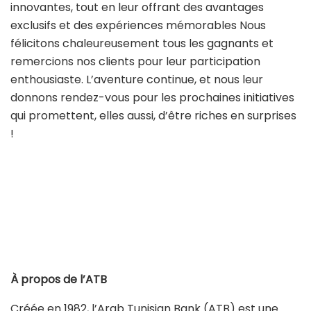
innovantes, tout en leur offrant des avantages
exclusifs et des expériences mémorables Nous
félicitons chaleureusement tous les gagnants et
remercions nos clients pour leur participation
enthousiaste. L’aventure continue, et nous leur
donnons rendez-vous pour les prochaines initiatives
qui promettent, elles aussi, d’être riches en surprises
!
À propos de l’ATB
Créée en 1982, l’Arab Tunisian Bank (ATB) est une