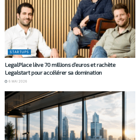
STARTUPS
LegalPlace lève 70 millions d’euros et rachète
Legalstart pour accélérer sa domination
6 MAI 2026