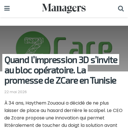
Quand l’impression 3D s’invite
au bloc opératoire. La
promesse de ZCare en Tunisie
22 mai 2026
À 34 ans, Haythem Zouaoui a décidé de ne plus
laisser de place au hasard derrière le scalpel. Le CEO
de Zcare propose une innovation qui permet
littéralement de toucher du doigt la solution avant