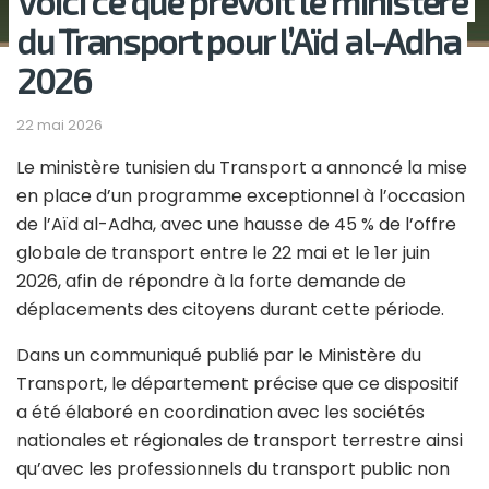
Voici ce que prévoit le ministère
du Transport pour l’Aïd al-Adha
2026
22 mai 2026
Le ministère tunisien du Transport a annoncé la mise
en place d’un programme exceptionnel à l’occasion
de l’Aïd al-Adha, avec une hausse de 45 % de l’offre
globale de transport entre le 22 mai et le 1er juin
2026, afin de répondre à la forte demande de
déplacements des citoyens durant cette période.
Dans un communiqué publié par le Ministère du
Transport, le département précise que ce dispositif
a été élaboré en coordination avec les sociétés
nationales et régionales de transport terrestre ainsi
qu’avec les professionnels du transport public non