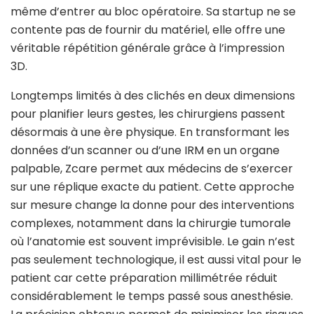
même d’entrer au bloc opératoire. Sa startup ne se
contente pas de fournir du matériel, elle offre une
véritable répétition générale grâce à l’impression
3D.
Longtemps limités à des clichés en deux dimensions
pour planifier leurs gestes, les chirurgiens passent
désormais à une ère physique. En transformant les
données d’un scanner ou d’une IRM en un organe
palpable, Zcare permet aux médecins de s’exercer
sur une réplique exacte du patient. Cette approche
sur mesure change la donne pour des interventions
complexes, notamment dans la chirurgie tumorale
où l’anatomie est souvent imprévisible. Le gain n’est
pas seulement technologique, il est aussi vital pour le
patient car cette préparation millimétrée réduit
considérablement le temps passé sous anesthésie.