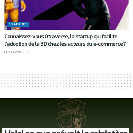
STARTUPS
Connaissez-vous Otraverse, la startup qui facilite
l’adoption de la 3D chez les acteurs du e-commerce?
24 AVRIL 2026