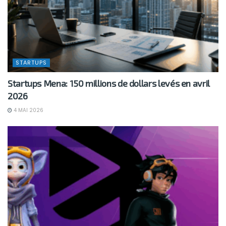
STARTUPS
Startups Mena: 150 millions de dollars levés en avril
2026
4 MAI 2026