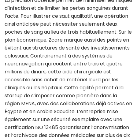
La précision obtenue permet de minimiser les risques
d’infection et de limiter les pertes sanguines durant
l’acte. Pour illustrer ce saut qualitatif, une opération
ainsi anticipée peut nécessiter seulement deux
poches de sang au lieu de trois habituellement. Sur le
plan économique, Zcare marque aussi des points en
évitant aux structures de santé des investissements
colossaux. Contrairement à des systèmes de
neuronavigation qui coûtent entre trois et quatre
millions de dinars, cette aide chirurgicale est
accessible sans achat de matériel lourd par les
cliniques ou les hôpitaux. Cette agilité permet à la
startup de s’imposer comme pionnière dans la
région MENA, avec des collaborations déjà actives en
Égypte et en Arabie Saoudite. L’entreprise mise
également sur une sécurité exemplaire avec une
certification ISO 13485 garantissant l’anonymisation
et l’archivage des données médicales sur plus de dix