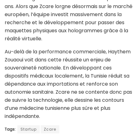
ans. Alors que Zcare lorgne désormais sur le marché
européen, l’équipe investit massivement dans la
recherche et le développement pour passer des
maquettes physiques aux hologrammes grâce à la
réalité virtuelle.
Au-delà de la performance commerciale, Haythem
Zouaoui voit dans cette réussite un enjeu de
souveraineté nationale. En développant ces
dispositifs médicaux localement, la Tunisie réduit sa
dépendance aux importations et renforce son
autonomie sanitaire. Zcare ne se contente donc pas
de suivre la technologie, elle dessine les contours
d’une médecine tunisienne plus sûre et plus
indépendante.
Tags:
Startup
Zcare