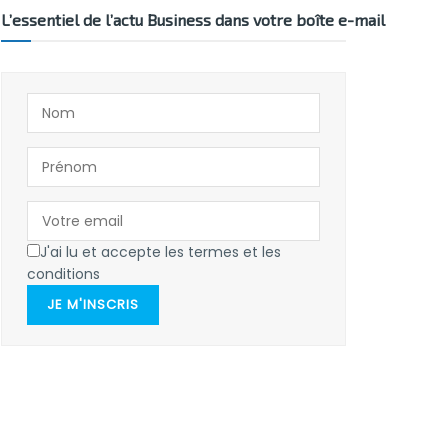
L’essentiel de l’actu Business dans votre boîte e-mail
J'ai lu et accepte les termes et les
conditions
JE M'INSCRIS