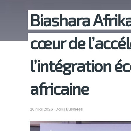
Biashara Afrik
cœur de l’accél
l’intégration 
africaine
20 mai 2026
Dans
Business