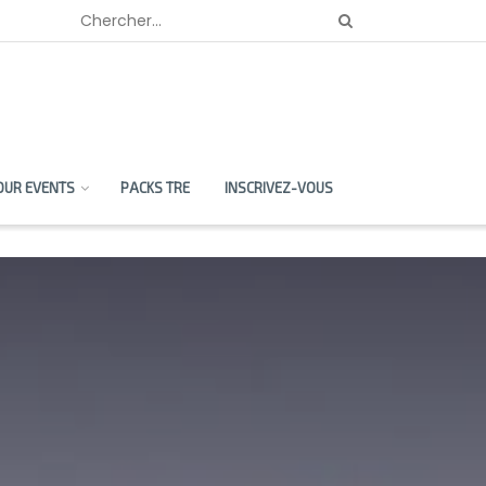
OUR EVENTS
PACKS TRE
INSCRIVEZ-VOUS