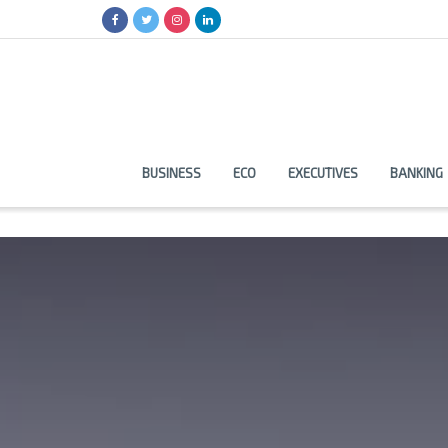
BUSINESS
ECO
EXECUTIVES
BANKING