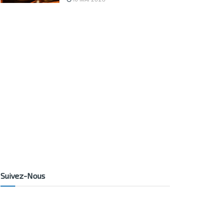
Suivez-Nous