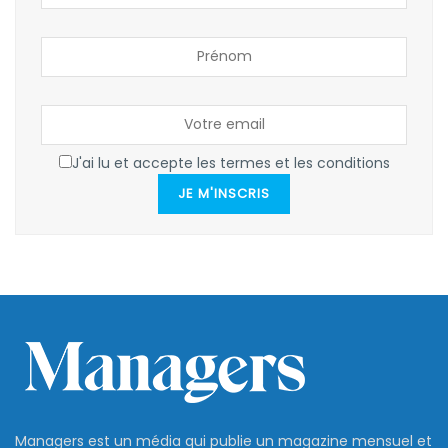
J'ai lu et accepte les termes et les conditions
JE M'INSCRIS
Managers est un média qui publie un magazine mensuel et