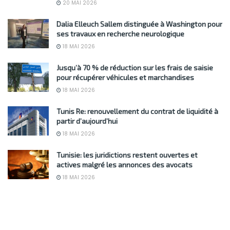
20 MAI 2026
Dalia Elleuch Sallem distinguée à Washington pour
ses travaux en recherche neurologique
18 MAI 2026
Jusqu’à 70 % de réduction sur les frais de saisie
pour récupérer véhicules et marchandises
18 MAI 2026
Tunis Re: renouvellement du contrat de liquidité à
partir d’aujourd’hui
18 MAI 2026
Tunisie: les juridictions restent ouvertes et
actives malgré les annonces des avocats
18 MAI 2026