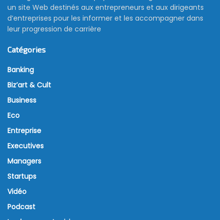
un site Web destinés aux entrepreneurs et aux dirigeants
d’entreprises pour les informer et les accompagner dans
leur progression de carrière
Catégories
Banking
Biz’art & Cult
Business
Eco
Entreprise
Executives
Managers
Startups
Vidéo
Podcast