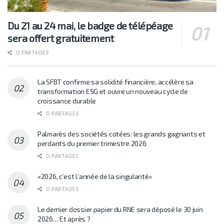
Du 21 au 24 mai, le badge de télépéage
sera offert gratuitement
0 PARTAGES
La SFBT confirme sa solidité financière, accélère sa
transformation ESG et ouvre un nouveau cycle de
croissance durable
0 PARTAGES
Palmarès des sociétés cotées: les grands gagnants et
perdants du premier trimestre 2026
0 PARTAGES
«2026, c’est l’année de la singularité»
0 PARTAGES
Le dernier dossier papier du RNE sera déposé le 30 juin
2026… Et après ?