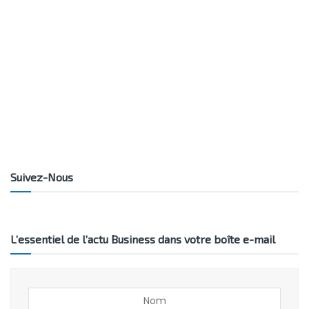
Suivez-Nous
L’essentiel de l’actu Business dans votre boîte e-mail