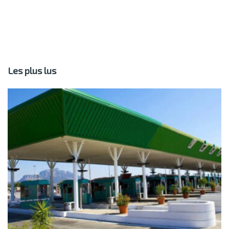
Les plus lus