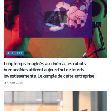
BUSINESS
Longtemps imaginés au cinéma, les robots
humanoïdes attirent aujourd’hui de lourds
investissements. L’exemple de cette entreprise!
7 AOÛT 2026