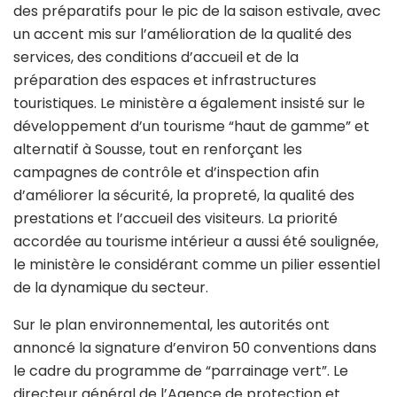
des préparatifs pour le pic de la saison estivale, avec
un accent mis sur l’amélioration de la qualité des
services, des conditions d’accueil et de la
préparation des espaces et infrastructures
touristiques. Le ministère a également insisté sur le
développement d’un tourisme “haut de gamme” et
alternatif à Sousse, tout en renforçant les
campagnes de contrôle et d’inspection afin
d’améliorer la sécurité, la propreté, la qualité des
prestations et l’accueil des visiteurs. La priorité
accordée au tourisme intérieur a aussi été soulignée,
le ministère le considérant comme un pilier essentiel
de la dynamique du secteur.
Sur le plan environnemental, les autorités ont
annoncé la signature d’environ 50 conventions dans
le cadre du programme de “parrainage vert”. Le
directeur général de l’Agence de protection et