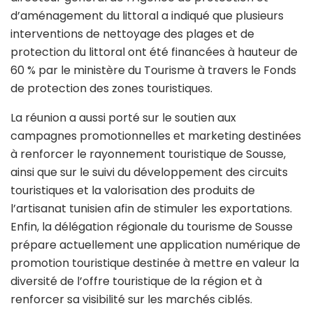
d’aménagement du littoral a indiqué que plusieurs
interventions de nettoyage des plages et de
protection du littoral ont été financées à hauteur de
60 % par le ministère du Tourisme à travers le Fonds
de protection des zones touristiques.
La réunion a aussi porté sur le soutien aux
campagnes promotionnelles et marketing destinées
à renforcer le rayonnement touristique de Sousse,
ainsi que sur le suivi du développement des circuits
touristiques et la valorisation des produits de
l’artisanat tunisien afin de stimuler les exportations.
Enfin, la délégation régionale du tourisme de Sousse
prépare actuellement une application numérique de
promotion touristique destinée à mettre en valeur la
diversité de l’offre touristique de la région et à
renforcer sa visibilité sur les marchés ciblés.