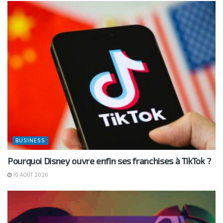
BUSINESS
Pourquoi Disney ouvre enfin ses franchises à TikTok ?
10 AOÛT 2026