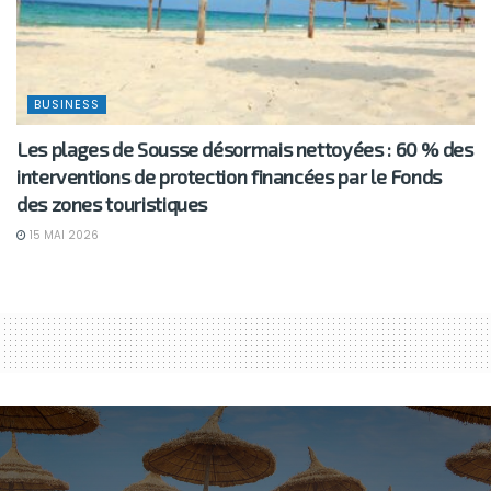
BUSINESS
Les plages de Sousse désormais nettoyées : 60 % des
interventions de protection financées par le Fonds
des zones touristiques
15 MAI 2026