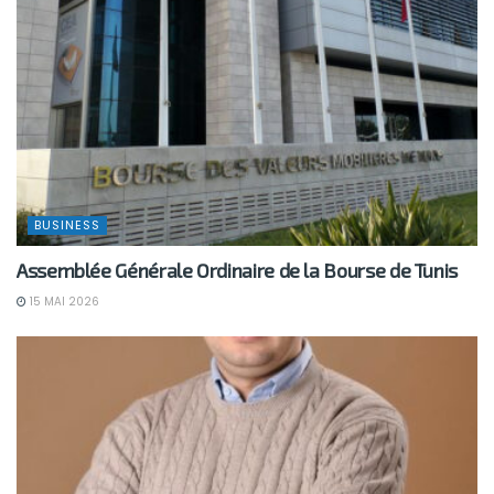
BUSINESS
Assemblée Générale Ordinaire de la Bourse de Tunis
15 MAI 2026