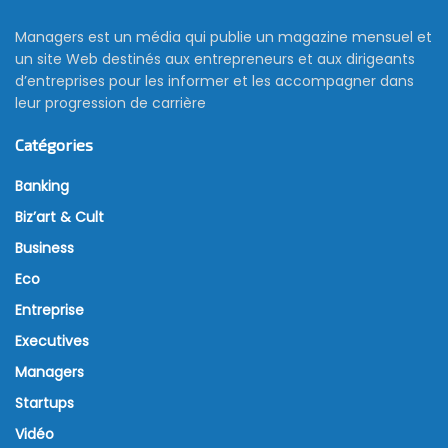
Managers est un média qui publie un magazine mensuel et
un site Web destinés aux entrepreneurs et aux dirigeants
d’entreprises pour les informer et les accompagner dans
leur progression de carrière
Catégories
Banking
Biz’art & Cult
Business
Eco
Entreprise
Executives
Managers
Startups
Vidéo