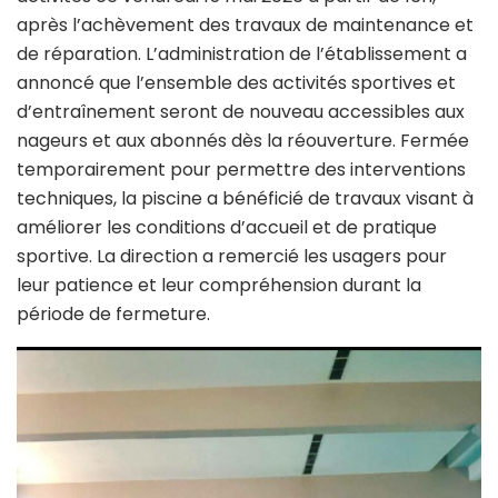
après l’achèvement des travaux de maintenance et
de réparation. L’administration de l’établissement a
annoncé que l’ensemble des activités sportives et
d’entraînement seront de nouveau accessibles aux
nageurs et aux abonnés dès la réouverture. Fermée
temporairement pour permettre des interventions
techniques, la piscine a bénéficié de travaux visant à
améliorer les conditions d’accueil et de pratique
sportive. La direction a remercié les usagers pour
leur patience et leur compréhension durant la
période de fermeture.