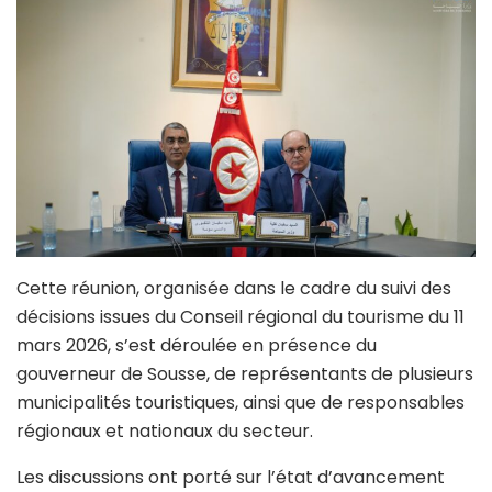
Cette réunion, organisée dans le cadre du suivi des
décisions issues du Conseil régional du tourisme du 11
mars 2026, s’est déroulée en présence du
gouverneur de Sousse, de représentants de plusieurs
municipalités touristiques, ainsi que de responsables
régionaux et nationaux du secteur.
Les discussions ont porté sur l’état d’avancement