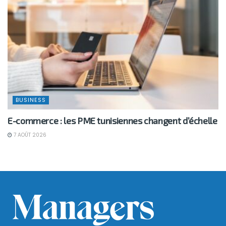
BUSINESS
E-commerce : les PME tunisiennes changent d’échelle
7 AOÛT 2026