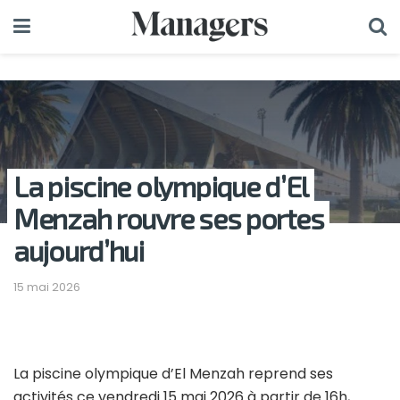
La piscine olympique d’El
Menzah rouvre ses portes
aujourd’hui
15 mai 2026
La piscine olympique d’El Menzah reprend ses
activités ce vendredi 15 mai 2026 à partir de 16h,