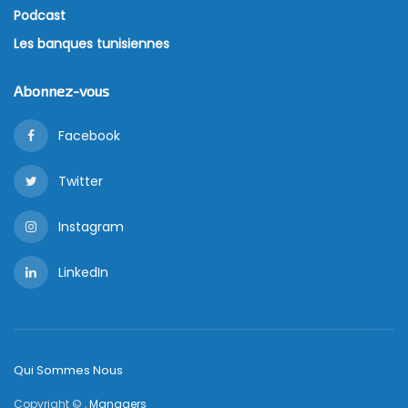
Podcast
Les banques tunisiennes
Abonnez-vous
Facebook
Twitter
Instagram
LinkedIn
Qui Sommes Nous
Copyright © ,
Managers