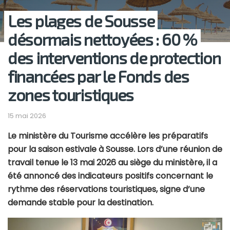
Les plages de Sousse
désormais nettoyées : 60 %
des interventions de protection
financées par le Fonds des
zones touristiques
15 mai 2026
Le ministère du Tourisme accélère les préparatifs
pour la saison estivale à Sousse. Lors d’une réunion de
travail tenue le 13 mai 2026 au siège du ministère, il a
été annoncé des indicateurs positifs concernant le
rythme des réservations touristiques, signe d’une
demande stable pour la destination.