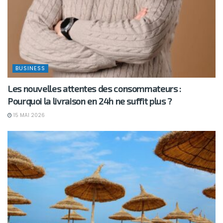
BUSINESS
Les nouvelles attentes des consommateurs :
Pourquoi la livraison en 24h ne suffit plus ?
15 MAI 2026