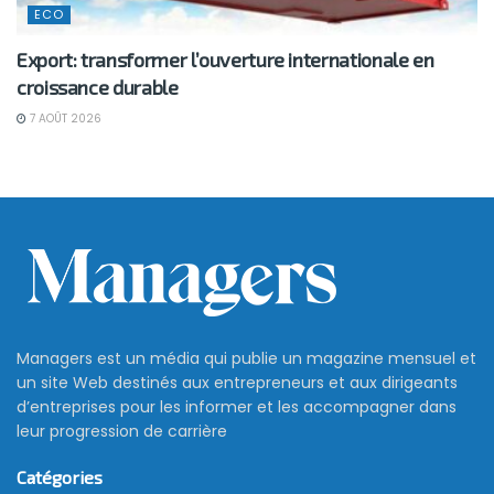
ECO
Export: transformer l’ouverture internationale en
croissance durable
7 AOÛT 2026
Managers est un média qui publie un magazine mensuel et
un site Web destinés aux entrepreneurs et aux dirigeants
d’entreprises pour les informer et les accompagner dans
leur progression de carrière
Catégories