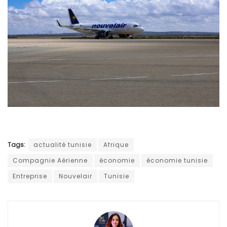
Tags:
actualité tunisie
Afrique
Compagnie Aérienne
économie
économie tunisie
Entreprise
Nouvelair
Tunisie