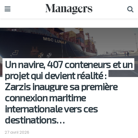
Un navire, 407 conteneurs et un
projet qui devient réalité :
Zarzis inaugure sa première
connexion maritime
internationale vers ces
destinations…
27 avril 2026