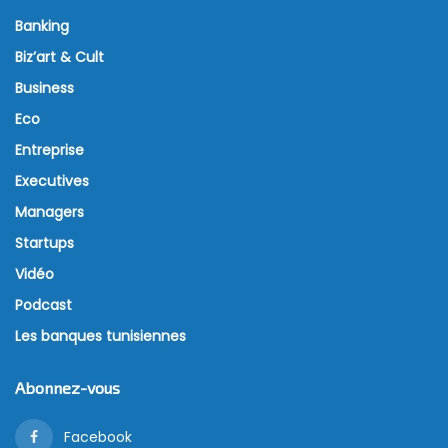
Banking
Biz’art & Cult
Business
Eco
Entreprise
Executives
Managers
Startups
Vidéo
Podcast
Les banques tunisiennes
Abonnez-vous
Facebook