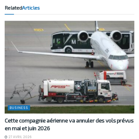
Related
Articles
BUSINESS
Cette compagnie aérienne va annuler des vols prévus
en mai et juin 2026
27 AVRIL 2026