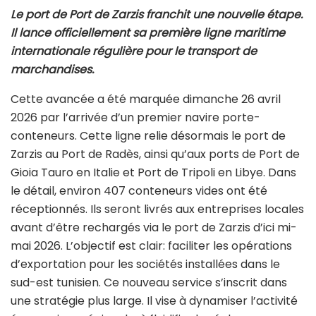
Le port de Port de Zarzis franchit une nouvelle étape.
Il lance officiellement sa première ligne maritime
internationale régulière pour le transport de
marchandises.
Cette avancée a été marquée dimanche 26 avril
2026 par l’arrivée d’un premier navire porte-
conteneurs. Cette ligne relie désormais le port de
Zarzis au Port de Radès, ainsi qu’aux ports de Port de
Gioia Tauro en Italie et Port de Tripoli en Libye. Dans
le détail, environ 407 conteneurs vides ont été
réceptionnés. Ils seront livrés aux entreprises locales
avant d’être rechargés via le port de Zarzis d’ici mi-
mai 2026. L’objectif est clair: faciliter les opérations
d’exportation pour les sociétés installées dans le
sud-est tunisien. Ce nouveau service s’inscrit dans
une stratégie plus large. Il vise à dynamiser l’activité