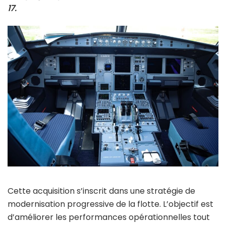
17.
Cette acquisition s’inscrit dans une stratégie de
modernisation progressive de la flotte. L’objectif est
d’améliorer les performances opérationnelles tout