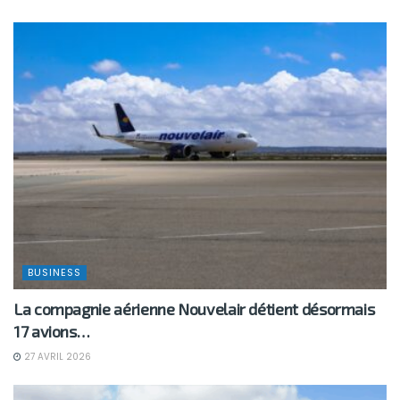
BUSINESS
La compagnie aérienne Nouvelair détient désormais
17 avions…
27 AVRIL 2026