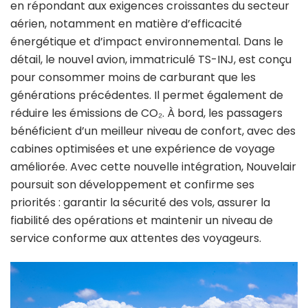
en répondant aux exigences croissantes du secteur
aérien, notamment en matière d’efficacité
énergétique et d’impact environnemental. Dans le
détail, le nouvel avion, immatriculé TS-INJ, est conçu
pour consommer moins de carburant que les
générations précédentes. Il permet également de
réduire les émissions de CO₂. À bord, les passagers
bénéficient d’un meilleur niveau de confort, avec des
cabines optimisées et une expérience de voyage
améliorée. Avec cette nouvelle intégration, Nouvelair
poursuit son développement et confirme ses
priorités : garantir la sécurité des vols, assurer la
fiabilité des opérations et maintenir un niveau de
service conforme aux attentes des voyageurs.