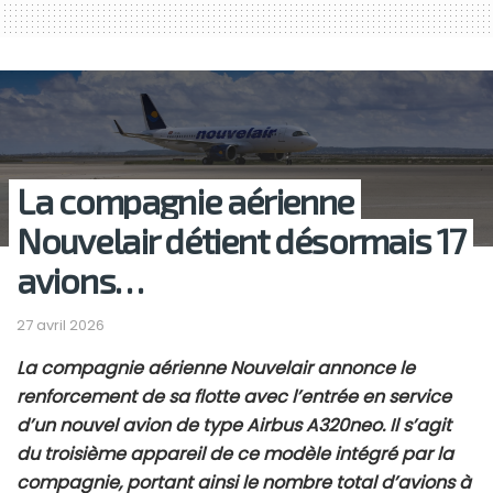
La compagnie aérienne
Nouvelair détient désormais 17
avions…
27 avril 2026
La compagnie aérienne
Nouvelair
annonce le
renforcement de sa flotte avec l’entrée en service
d’un nouvel avion de type
Airbus A320neo
. Il s’agit
du troisième appareil de ce modèle intégré par la
compagnie, portant ainsi le nombre total d’avions à