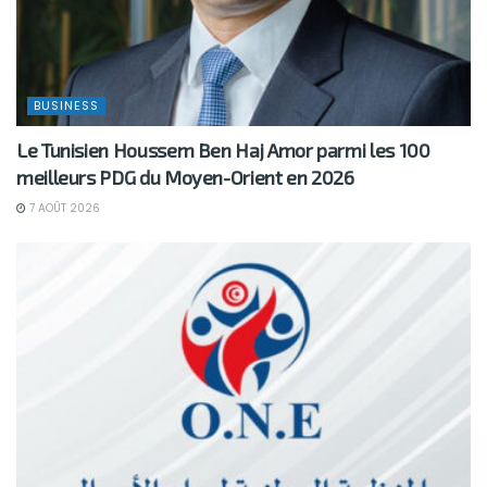
BUSINESS
Le Tunisien Houssem Ben Haj Amor parmi les 100
meilleurs PDG du Moyen-Orient en 2026
7 AOÛT 2026