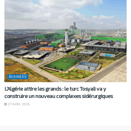
BUSINESS
L’Algérie attire les grands : le turc Tosyali va y
construire un nouveau complexes sidérurgiques
27 AVRIL 2026