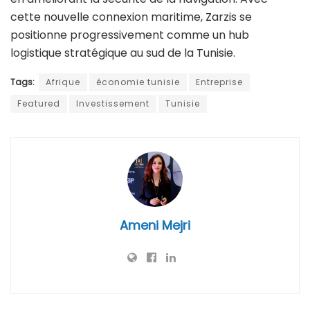
cette nouvelle connexion maritime, Zarzis se
positionne progressivement comme un hub
logistique stratégique au sud de la Tunisie.
Tags:
Afrique
économie tunisie
Entreprise
Featured
Investissement
Tunisie
Ameni Mejri