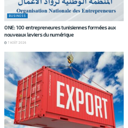
BUSINESS
ONE: 100 entrepreneures tunisiennes formées aux
nouveaux leviers du numérique
7 AOÛT 2026