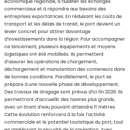
économique régionale, à fluidifier les échanges
commerciaux et à répondre aux besoins des
entreprises exportatrices. En réduisant les coûts de
transport et les délais de transit, le port devient un
levier concret pour attirer davantage
d’investissements dans la région. Pour accompagner
ce lancement, plusieurs équipements et moyens
logistiques ont été mobilisés. Ils permettent
d’assurer les opérations de chargement,
déchargement et manutention des conteneurs dans
de bonnes conditions. Parallèlement, le port se
prépare à une nouvelle phase de développement.
Des travaux de dragage sont prévus d’ici fin 2026. Ils
permettront d’accueillir des navires plus grands,
avec un tirant d’eau pouvant atteindre 11 mètres.
Cette évolution renforcera à la fois l’activité
commerciale et le potentiel touristique du port, tout
en améliorant la sécurité de la navigation. Avec