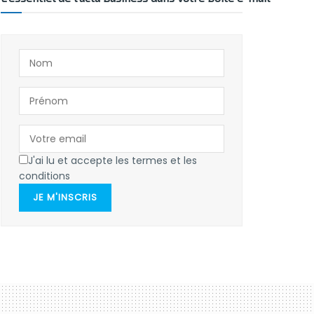
J'ai lu et accepte les termes et les
conditions
JE M'INSCRIS