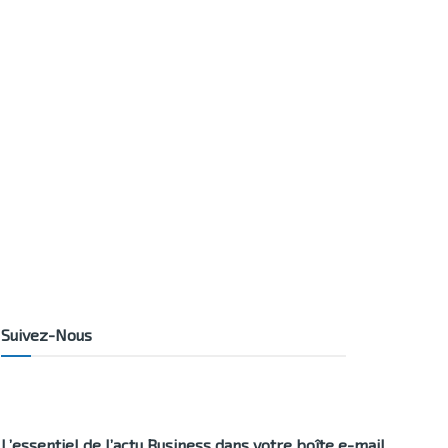
Suivez-Nous
L’essentiel de l’actu Business dans votre boîte e-mail