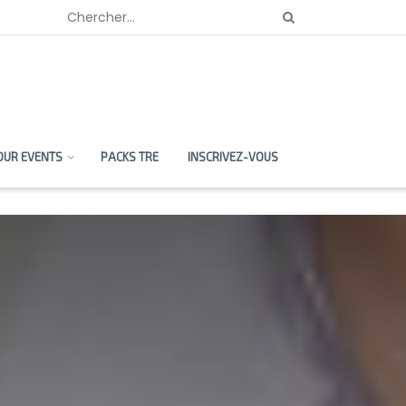
OUR EVENTS
PACKS TRE
INSCRIVEZ-VOUS