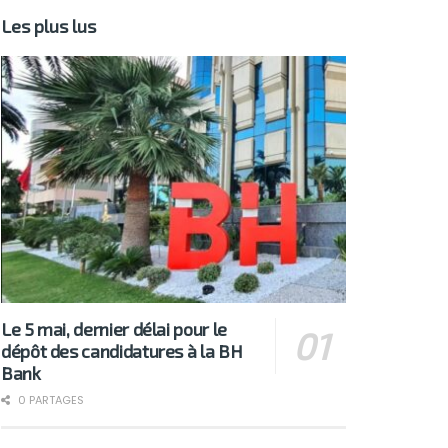
Les plus lus
Le 5 mai, dernier délai pour le
dépôt des candidatures à la BH
Bank
0 PARTAGES