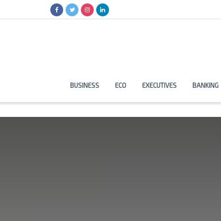
BUSINESS
ECO
EXECUTIVES
BANKING