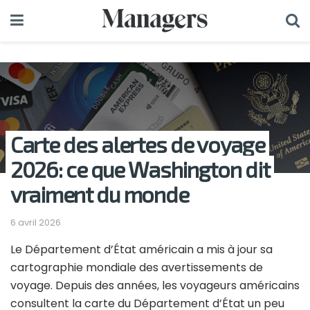
Carte des alertes de voyage
2026: ce que Washington dit
vraiment du monde
6 avril 2026
Le Département d’État américain a mis à jour sa
cartographie mondiale des avertissements de
voyage.
Depuis des années, les voyageurs américains
consultent la carte du Département d’État un peu