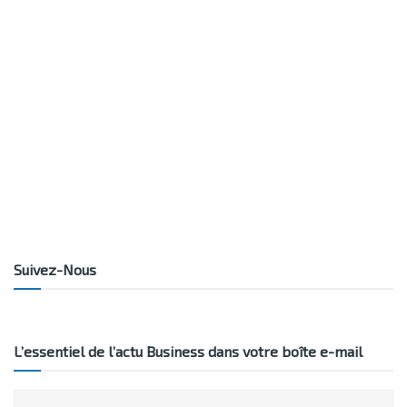
Suivez-Nous
L’essentiel de l’actu Business dans votre boîte e-mail