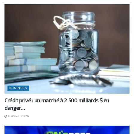
BUSINESS
Crédit privé : un marché à 2 500 milliards $ en
danger…
6 AVRIL 2026