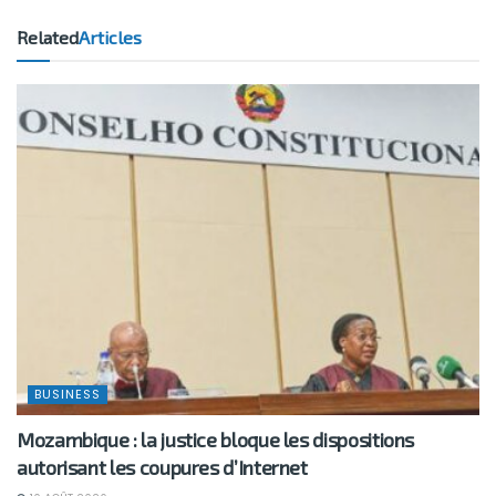
Related
Articles
BUSINESS
Mozambique : la justice bloque les dispositions
autorisant les coupures d’Internet