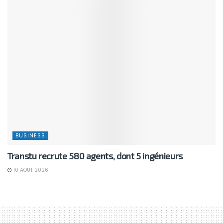
BUSINESS
Transtu recrute 580 agents, dont 5 ingénieurs
10 AOÛT 2026