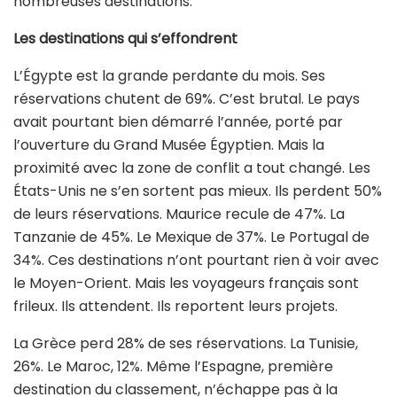
nombreuses destinations.
Les destinations qui s’effondrent
L’Égypte est la grande perdante du mois. Ses
réservations chutent de 69%. C’est brutal. Le pays
avait pourtant bien démarré l’année, porté par
l’ouverture du Grand Musée Égyptien. Mais la
proximité avec la zone de conflit a tout changé. Les
États-Unis ne s’en sortent pas mieux. Ils perdent 50%
de leurs réservations. Maurice recule de 47%. La
Tanzanie de 45%. Le Mexique de 37%. Le Portugal de
34%. Ces destinations n’ont pourtant rien à voir avec
le Moyen-Orient. Mais les voyageurs français sont
frileux. Ils attendent. Ils reportent leurs projets.
La Grèce perd 28% de ses réservations. La Tunisie,
26%. Le Maroc, 12%. Même l’Espagne, première
destination du classement, n’échappe pas à la