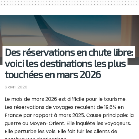
Des réservations en chute libre:
voici les destinations les plus
touchées en mars 2026
6 avril 2026
Le mois de mars 2026 est difficile pour le tourisme.
Les réservations de voyages reculent de 19,6% en
France par rapport à mars 2025. Cause principale: la
guerre au Moyen-Orient. Elle inquiète les voyageurs.
Elle perturbe les vols. Elle fait fuir les clients de