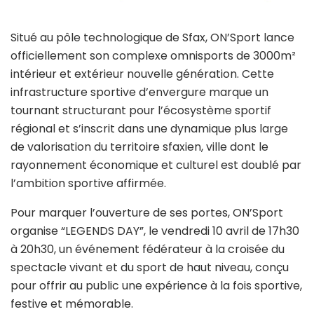
Situé au pôle technologique de Sfax, ON’Sport lance
officiellement son complexe omnisports de 3000m²
intérieur et extérieur nouvelle génération. Cette
infrastructure sportive d’envergure marque un
tournant structurant pour l’écosystème sportif
régional et s’inscrit dans une dynamique plus large
de valorisation du territoire sfaxien, ville dont le
rayonnement économique et culturel est doublé par
l’ambition sportive affirmée.
Pour marquer l’ouverture de ses portes, ON’Sport
organise “LEGENDS DAY”, le vendredi 10 avril de 17h30
à 20h30, un événement fédérateur à la croisée du
spectacle vivant et du sport de haut niveau, conçu
pour offrir au public une expérience à la fois sportive,
festive et mémorable.