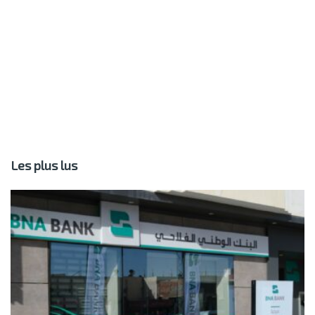
Les plus lus