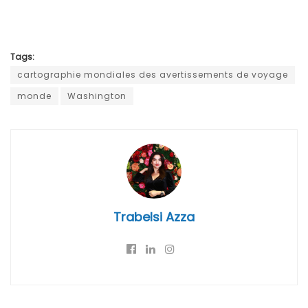
Tags:
cartographie mondiales des avertissements de voyage
monde
Washington
Trabelsi Azza