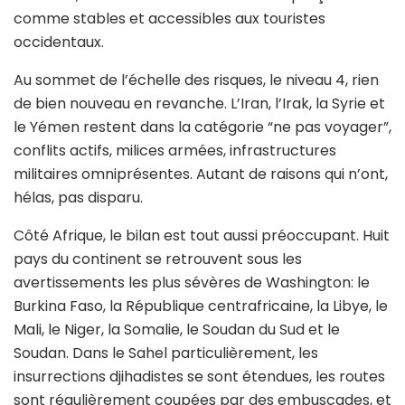
comme stables et accessibles aux touristes
occidentaux.
Au sommet de l’échelle des risques, le niveau 4, rien
de bien nouveau en revanche. L’Iran, l’Irak, la Syrie et
le Yémen restent dans la catégorie “ne pas voyager”,
conflits actifs, milices armées, infrastructures
militaires omniprésentes. Autant de raisons qui n’ont,
hélas, pas disparu.
Côté Afrique, le bilan est tout aussi préoccupant. Huit
pays du continent se retrouvent sous les
avertissements les plus sévères de Washington: le
Burkina Faso, la République centrafricaine, la Libye, le
Mali, le Niger, la Somalie, le Soudan du Sud et le
Soudan. Dans le Sahel particulièrement, les
insurrections djihadistes se sont étendues, les routes
sont régulièrement coupées par des embuscades, et