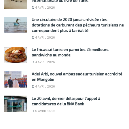
internationale du livre de Tunis
4 AVRIL 2026
Une circulaire de 2020 jamais révisée : les
dotations de carburant des pêcheurs tunisiens ne
correspondent plus à la réalité
4 AVRIL 2026
Le fricassé tunisien parmi les 25 meilleurs
sandwichs au monde
4 AVRIL 2026
Adel Arbi, nouvel ambassadeur tunisien accrédité
en Mongolie
4 AVRIL 2026
Le 20 avril, dernier délai pour l’appel à
candidatures de la BNA Bank
5 AVRIL 2026