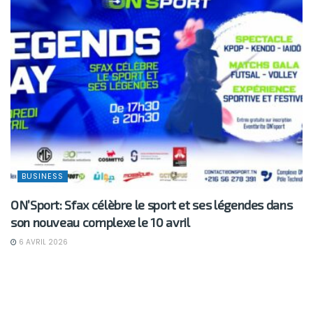
BUSINESS
ON’Sport: Sfax célèbre le sport et ses légendes dans
son nouveau complexe le 10 avril
6 AVRIL 2026