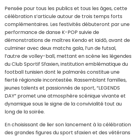
Pensée pour tous les publics et tous les âges, cette
célébration s’articule autour de trois temps forts
complémentaires. Les festivités débuteront par une
performance de danse K-POP suivie de
démonstrations de maîtres Kendo et Iaïdō, avant de
culminer avec deux matchs gala, l’un de futsal,
l’autre de volley-ball, mettant en scène les légendes
du Club Sportif Sfaxien, institution emblématique du
football tunisien dont le palmarès constitue une
fierté régionale incontestée. Rassemblant familles,
jeunes talents et passionnés de sport, “LEGENDS
DAY” promet une atmosphère scénique vivante et
dynamique sous le signe de la convivialité tout au
long de la soirée.
En choisissant de lier son lancement à la célébration
des grandes figures du sport sfaxien et des vétérans