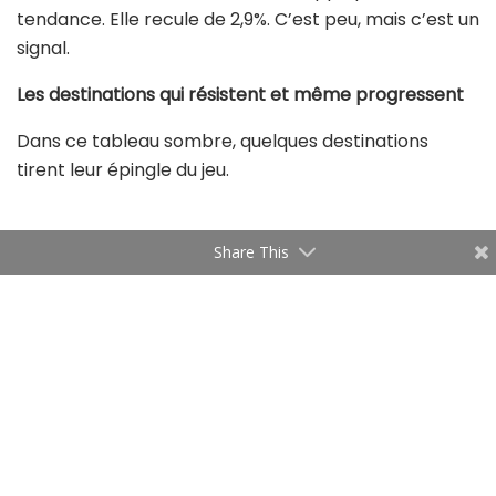
tendance. Elle recule de 2,9%. C’est peu, mais c’est un
signal.
Les destinations qui résistent et même progressent
Dans ce tableau sombre, quelques destinations
tirent leur épingle du jeu.
Share This