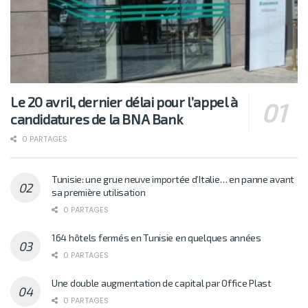
Le 20 avril, dernier délai pour l’appel à
candidatures de la BNA Bank
0 PARTAGES
Tunisie: une grue neuve importée d’Italie… en panne avant
sa première utilisation
0 PARTAGES
164 hôtels fermés en Tunisie en quelques années
0 PARTAGES
Une double augmentation de capital par Office Plast
0 PARTAGES