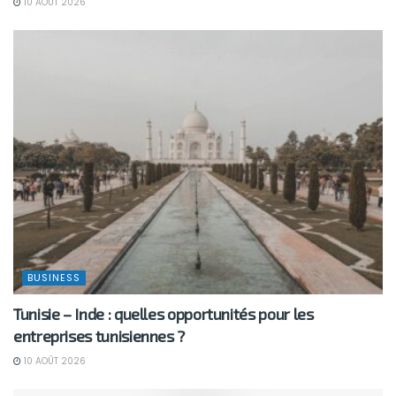
10 AOÛT 2026
BUSINESS
Tunisie – Inde : quelles opportunités pour les
entreprises tunisiennes ?
10 AOÛT 2026