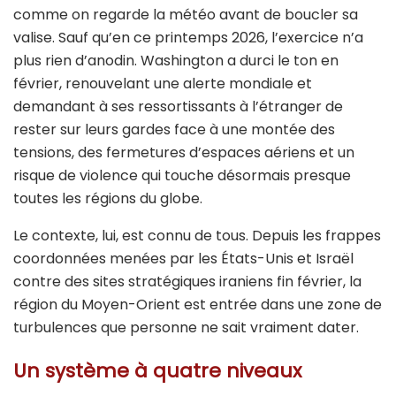
comme on regarde la météo avant de boucler sa
valise. Sauf qu’en ce printemps 2026, l’exercice n’a
plus rien d’anodin. Washington a durci le ton en
février, renouvelant une alerte mondiale et
demandant à ses ressortissants à l’étranger de
rester sur leurs gardes face à une montée des
tensions, des fermetures d’espaces aériens et un
risque de violence qui touche désormais presque
toutes les régions du globe.
Le contexte, lui, est connu de tous. Depuis les frappes
coordonnées menées par les États-Unis et Israël
contre des sites stratégiques iraniens fin février, la
région du Moyen-Orient est entrée dans une zone de
turbulences que personne ne sait vraiment dater.
Un système à quatre niveaux