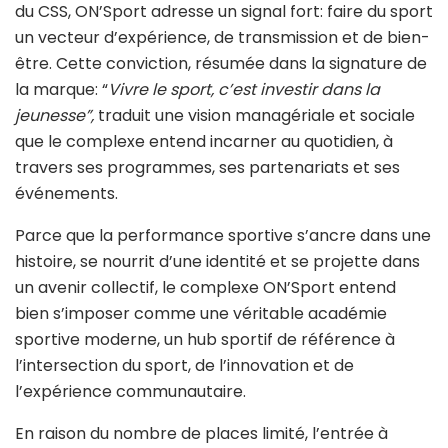
du CSS, ON’Sport adresse un signal fort: faire du sport
un vecteur d’expérience, de transmission et de bien-
être. Cette conviction, résumée dans la signature de
la marque: “
Vivre le sport, c’est investir dans la
jeunesse”,
traduit une vision managériale et sociale
que le complexe entend incarner au quotidien, à
travers ses programmes, ses partenariats et ses
événements.
Parce que la performance sportive s’ancre dans une
histoire, se nourrit d’une identité et se projette dans
un avenir collectif, le complexe ON’Sport entend
bien s’imposer comme une véritable académie
sportive moderne, un hub sportif de référence à
l’intersection du sport, de l’innovation et de
l’expérience communautaire.
En raison du nombre de places limité, l’entrée à