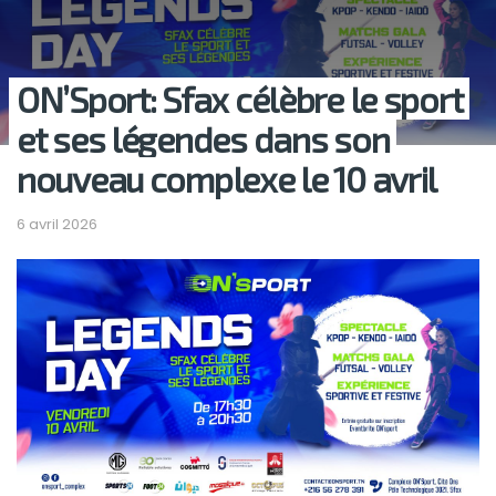
ON’Sport: Sfax célèbre le sport
et ses légendes dans son
nouveau complexe le 10 avril
6 avril 2026