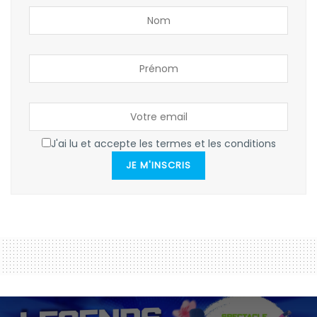
J'ai lu et accepte les termes et les conditions
JE M'INSCRIS