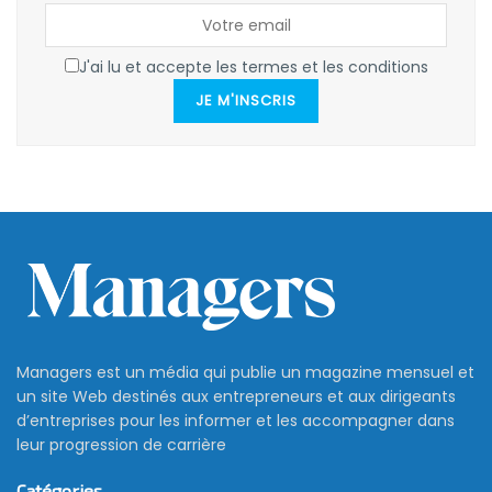
J'ai lu et accepte les termes et les conditions
JE M'INSCRIS
Managers est un média qui publie un magazine mensuel et
un site Web destinés aux entrepreneurs et aux dirigeants
d’entreprises pour les informer et les accompagner dans
leur progression de carrière
Catégories