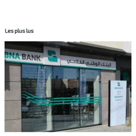
Les plus lus