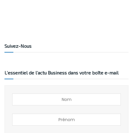
Suivez-Nous
L’essentiel de l’actu Business dans votre boîte e-mail