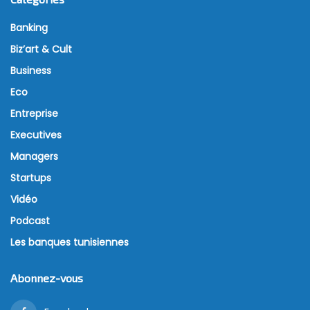
Banking
Biz’art & Cult
Business
Eco
Entreprise
Executives
Managers
Startups
Vidéo
Podcast
Les banques tunisiennes
Abonnez-vous