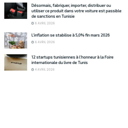
Désormais, fabriquer, importer, distribuer ou
utiliser ce produit dans votre voiture est passible
de sanctions en Tunisie
6 AVRIL 2026
L’inflation se stabilise à 5,0% fin mars 2026
6 AVRIL 2026
12 startups tunisiennes à l’honneur à la Foire
internationale du livre de Tunis
4 AVRIL 2026