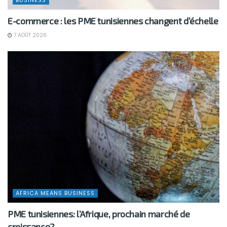
BUSINESS
E-commerce : les PME tunisiennes changent d’échelle
7 AOÛT 2026
AFRICA MEANS BUSINESS
PME tunisiennes: l’Afrique, prochain marché de
croissance?