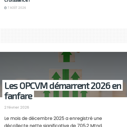
7 AOÛT 2026
Les OPCVM démarrent 2026 en
fanfare
2 février 2026
Le mois de décembre 2025 a enregistré une
décollecte nette significative de 705,2 Mtnd.