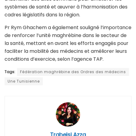
systèmes de santé et œuvrer à l’harmonisation des
cadres législatifs dans la région.
Pr Rym Ghachem a également souligné l’importance
de renforcer l’unité maghrébine dans le secteur de
la santé, mettant en avant les efforts engagés pour
faciliter la mobilité des médecins et améliorer leurs
conditions d’exercice, selon l’agence TAP.
Tags:
Fédération maghrébine des Ordres des médecins
Une Tunisienne
Trabelsi Azza