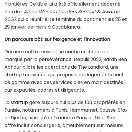
frontières. Ce titre lui a été officiellement décerné
lors de l’
Africa Women Leaders Summit & Awards
2026
, qui a réuni l’élite féminine du continent les 28 et
29 janvier derniers à Casablanca.
Un parcours bâti sur l’exigence et l’innovation
Derrière cette réussite se cache un itinéraire
marqué par la persévérance. Depuis 2022, Sarah Ben
Achour pilote les opérations de The Landlord, une
startup tunisienne qui propose des logements haut
de gamme avec des services clés en main destinés
aux expatriés, cadres et dirigeants.
La startup gère aujourd’hui plus de 100 propriétés en
Tunisie, notamment à Tunis, Hammamet, Sousse, Sfax
et Djerba, ainsi qu’en France, à Paris et Nice. Son
offre inclut conciergerie, ameublement sur mesure