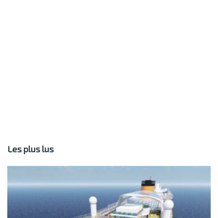
Les plus lus