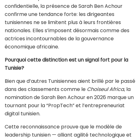
confidentielle, la présence de Sarah Ben Achour
confirme une tendance forte: les dirigeantes
tunisiennes ne se limitent plus à leurs frontières
nationales. Elles s’imposent désormais comme des
actrices incontournables de la gouvernance
économique africaine.
Pourquoi cette distinction est un signal fort pour la
Tunisie?
Bien que d’autres Tunisiennes aient brillé par le passé
dans des classements comme le
Choiseul Africa
, la
nomination de Sarah Ben Achour en 2026 marque un
tournant pour la “PropTech” et l’entrepreneuriat
digital tunisien.
Cette reconnaissance prouve que le modèle de
leadership tunisien — alliant agilité technologique et