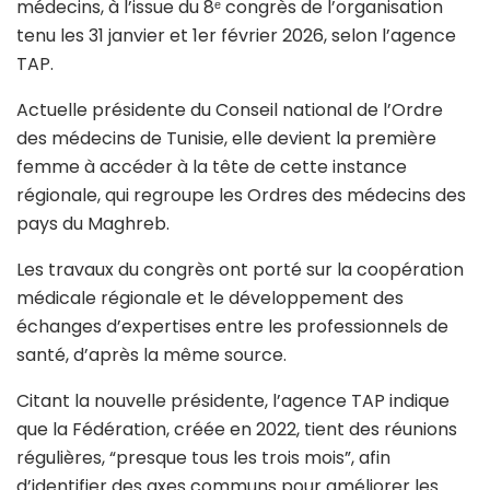
médecins, à l’issue du 8ᵉ congrès de l’organisation
tenu les 31 janvier et 1er février 2026, selon l’agence
TAP.
Actuelle présidente du Conseil national de l’Ordre
des médecins de Tunisie, elle devient la première
femme à accéder à la tête de cette instance
régionale, qui regroupe les Ordres des médecins des
pays du Maghreb.
Les travaux du congrès ont porté sur la coopération
médicale régionale et le développement des
échanges d’expertises entre les professionnels de
santé, d’après la même source.
Citant la nouvelle présidente, l’agence TAP indique
que la Fédération, créée en 2022, tient des réunions
régulières, “presque tous les trois mois”, afin
d’identifier des axes communs pour améliorer les