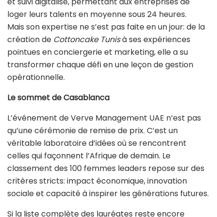
et suivi digitalisé, permettant aux entreprises de
loger leurs talents en moyenne sous 24 heures.
Mais son expertise ne s’est pas faite en un jour: de la
création de
Cottoncake Tunis
à ses expériences
pointues en conciergerie et marketing, elle a su
transformer chaque défi en une leçon de gestion
opérationnelle.
Le sommet de Casablanca
L’événement de Verve Management UAE n’est pas
qu’une cérémonie de remise de prix. C’est un
véritable laboratoire d’idées où se rencontrent
celles qui façonnent l’Afrique de demain. Le
classement des 100 femmes leaders repose sur des
critères stricts: impact économique, innovation
sociale et capacité à inspirer les générations futures.
Si la liste complète des lauréates reste encore