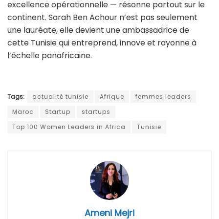
excellence opérationnelle — résonne partout sur le
continent. Sarah Ben Achour n’est pas seulement
une lauréate, elle devient une ambassadrice de
cette Tunisie qui entreprend, innove et rayonne à
l’échelle panafricaine.
Tags:
actualité tunisie
Afrique
femmes leaders
Maroc
Startup
startups
Top 100 Women Leaders in Africa
Tunisie
Ameni Mejri