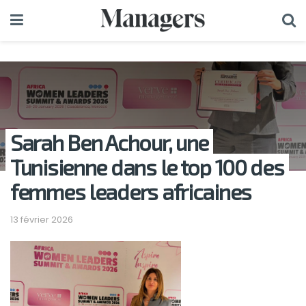
Sarah Ben Achour, une
Tunisienne dans le top 100 des
femmes leaders africaines
13 février 2026