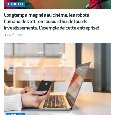
BUSINESS
Longtemps imaginés au cinéma, les robots
humanoïdes attirent aujourd’hui de lourds
investissements. L’exemple de cette entreprise!
7 AOÛT 2026