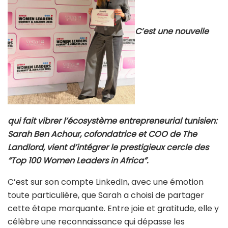
C’est une nouvelle
qui fait vibrer l’écosystème entrepreneurial tunisien:
Sarah Ben Achour, cofondatrice et COO de The
Landlord, vient d’intégrer le prestigieux cercle des
“Top 100 Women Leaders in Africa”.
C’est sur son compte LinkedIn, avec une émotion
toute particulière, que Sarah a choisi de partager
cette étape marquante. Entre joie et gratitude, elle y
célèbre une reconnaissance qui dépasse les