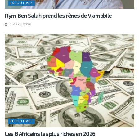
EXECUTIVES
Rym Ben Salah prend les rênes de Viamobile
10 MARS 2026
EXECUTIVES
Les 8 Africains les plus riches en 2026