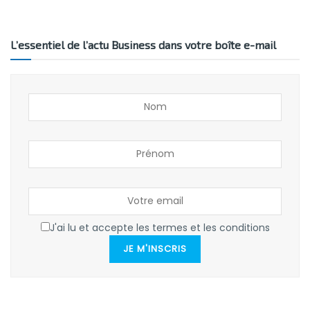
L’essentiel de l’actu Business dans votre boîte e-mail
J'ai lu et accepte les termes et les conditions
JE M'INSCRIS