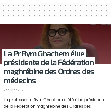
La Pr Rym Ghachem élue
présidente de la Fédération
maghrébine des Ordres des
médecins
2 février 2026
La professeure Rym Ghachem a été élue présidente
de la Fédération maghrébine des Ordres des