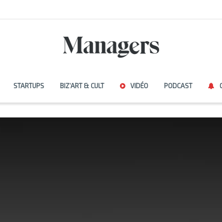
STARTUPS
BIZ’ART & CULT
VIDÉO
PODCAST