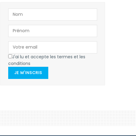
J'ai lu et accepte les termes et les
conditions
JE M'INSCRIS