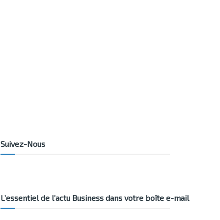
Suivez-Nous
L’essentiel de l’actu Business dans votre boîte e-mail