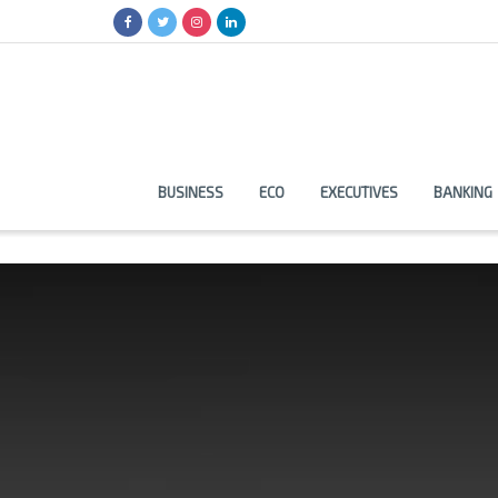
BUSINESS
ECO
EXECUTIVES
BANKING