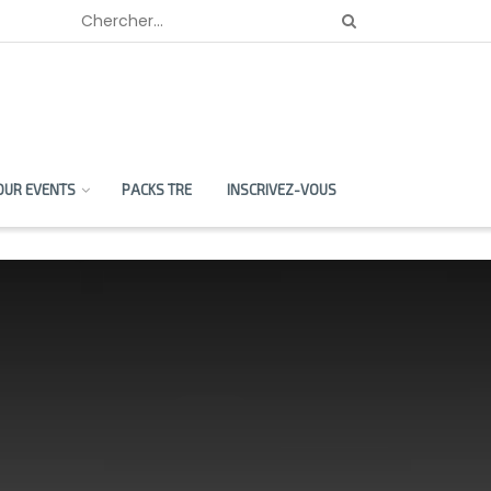
OUR EVENTS
PACKS TRE
INSCRIVEZ-VOUS