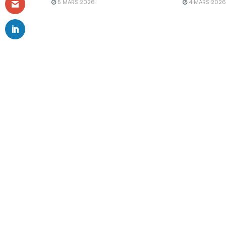
5 MARS 2026
4 MARS 2026