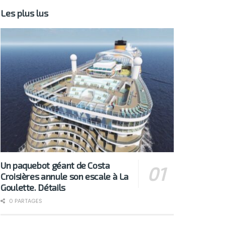
Les plus lus
Un paquebot géant de Costa
Croisières annule son escale à La
Goulette. Détails
0 PARTAGES