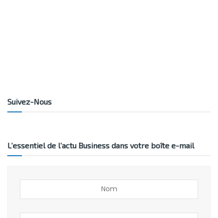
Suivez-Nous
L’essentiel de l’actu Business dans votre boîte e-mail