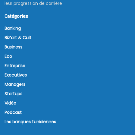
leur progression de carrière
Catégories
Banking
Biz’art & Cult
Business
Eco
Entreprise
Executives
Managers
Startups
Vidéo
Podcast
Les banques tunisiennes