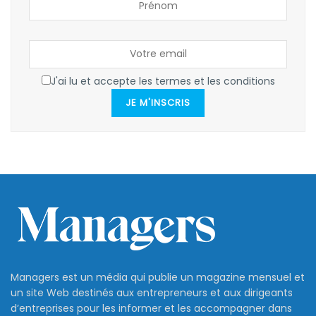
J'ai lu et accepte les termes et les conditions
JE M'INSCRIS
Managers est un média qui publie un magazine mensuel et
un site Web destinés aux entrepreneurs et aux dirigeants
d’entreprises pour les informer et les accompagner dans