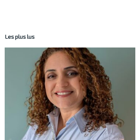
Les plus lus