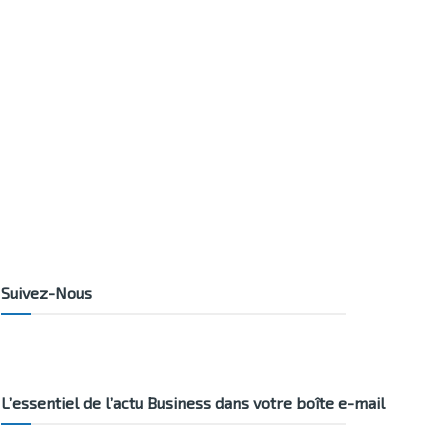
Suivez-Nous
L’essentiel de l’actu Business dans votre boîte e-mail