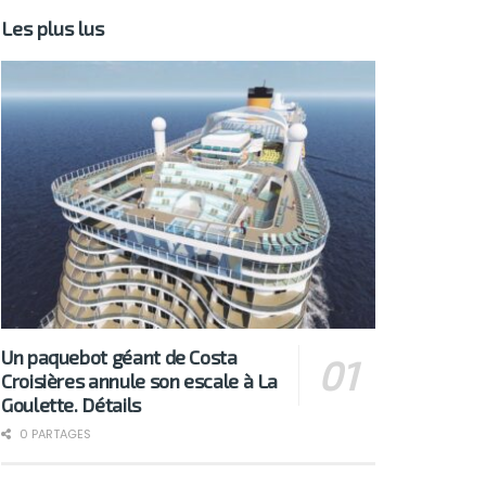
Les plus lus
Un paquebot géant de Costa
Croisières annule son escale à La
Goulette. Détails
0 PARTAGES