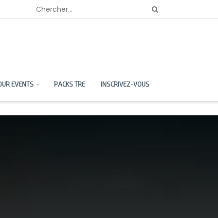
OUR EVENTS
PACKS TRE
INSCRIVEZ-VOUS