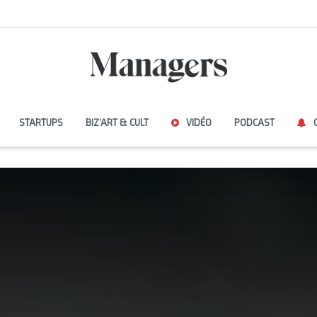
STARTUPS
BIZ’ART & CULT
VIDÉO
PODCAST