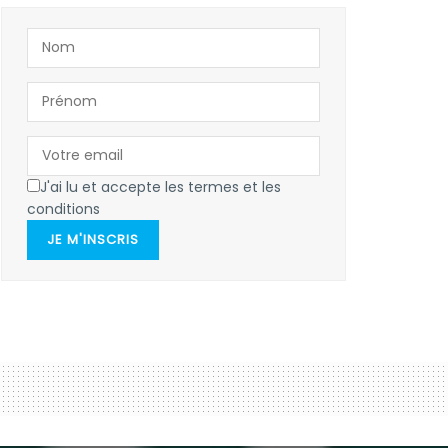
J'ai lu et accepte les termes et les
conditions
JE M'INSCRIS