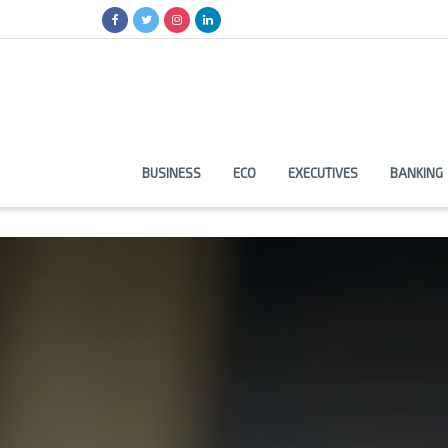
BUSINESS
ECO
EXECUTIVES
BANKING