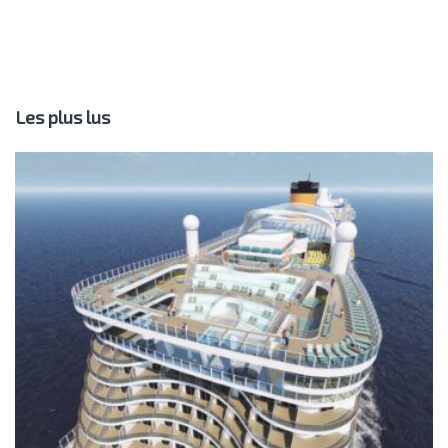
Les plus lus