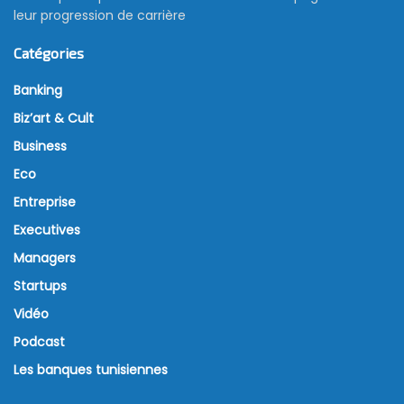
leur progression de carrière
Catégories
Banking
Biz’art & Cult
Business
Eco
Entreprise
Executives
Managers
Startups
Vidéo
Podcast
Les banques tunisiennes