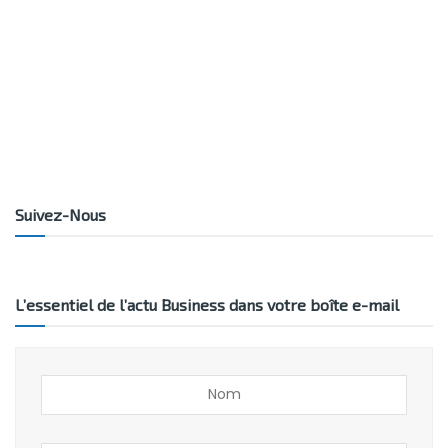
Suivez-Nous
L’essentiel de l’actu Business dans votre boîte e-mail