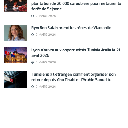
plantation de 20 000 caroubiers pour restaurer la
forêt de Sejnane
10 MARS 2026
Rym Ben Salah prend les rênes de Viamobile
10 MARS 2026
Lyon s’ouvre aux opportunités Tunisie-Italie le 21
avril 2026
10 MARS 2026
Tunisiens à l’étranger: comment organiser son
retour depuis Abu Dhabi et l’Arabie Saoudite
10 MARS 2026