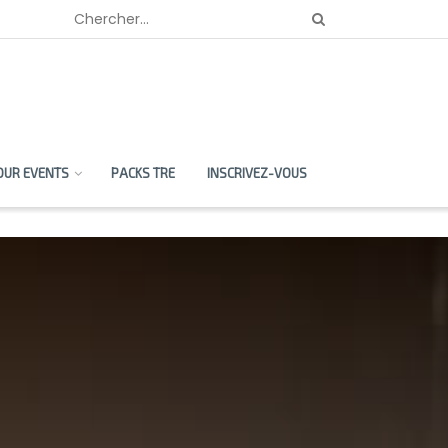
OUR EVENTS
PACKS TRE
INSCRIVEZ-VOUS