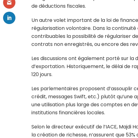
de déductions fiscales.
Un autre volet important de la loi de finance
régularisation volontaire. Dans la continuit
contribuables la possibilité de régulariser
contrats non enregistrés, ou encore des rev
Les discussions ont également porté sur la d
d’exportation. Historiquement, le délai de r
120 jours.
Les parlementaires proposent d’assouplir ce
crédit, messages Swift, etc.) plutôt qu’une
une utilisation plus large des comptes en de
institutions financières locales.
Selon le directeur exécutif de l’IACE, Majdi 
la création de richesse, n’assurent que 53% d