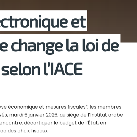
ectronique et
e change la loi de
selon l’IACE
lyse économique et mesures fiscales”, les membres
és, mardi 6 janvier 2026, au siège de l’Institut arabe
encontre: décortiquer le budget de l’État, en
ce des choix fiscaux.