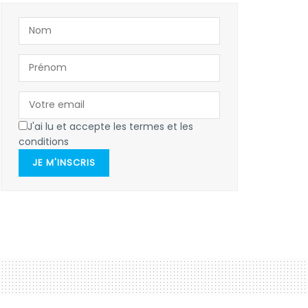
J'ai lu et accepte les termes et les
conditions
JE M'INSCRIS