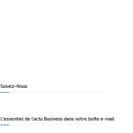
Suivez-Nous
L’essentiel de l’actu Business dans votre boîte e-mail