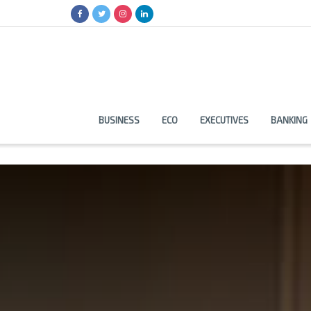
BUSINESS
ECO
EXECUTIVES
BANKING