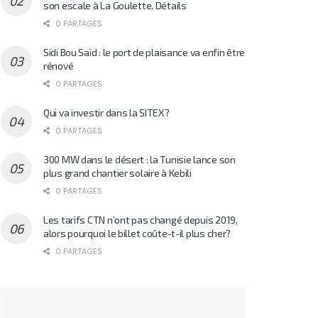
son escale à La Goulette. Détails
0 PARTAGES
Sidi Bou Saïd : le port de plaisance va enfin être
rénové
0 PARTAGES
Qui va investir dans la SITEX?
0 PARTAGES
300 MW dans le désert : la Tunisie lance son
plus grand chantier solaire à Kebili
0 PARTAGES
Les tarifs CTN n’ont pas changé depuis 2019,
alors pourquoi le billet coûte-t-il plus cher?
0 PARTAGES