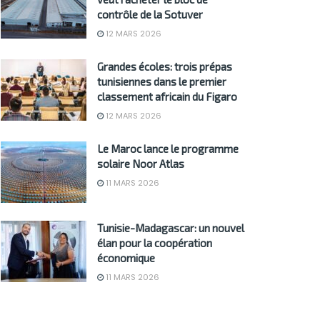
contrôle de la Sotuver
12 MARS 2026
Grandes écoles: trois prépas
tunisiennes dans le premier
classement africain du Figaro
12 MARS 2026
Le Maroc lance le programme
solaire Noor Atlas
11 MARS 2026
Tunisie-Madagascar: un nouvel
élan pour la coopération
économique
11 MARS 2026