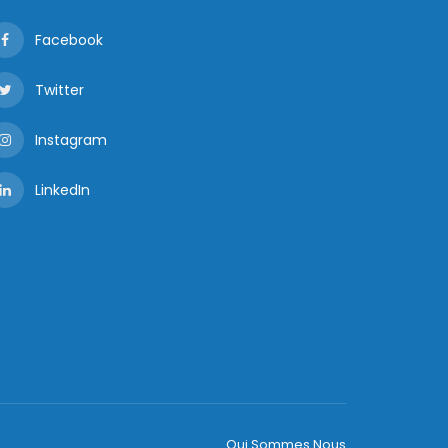
Facebook
Twitter
Instagram
LinkedIn
Qui Sommes Nous