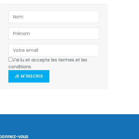
J'ai lu et accepte les termes et les
conditions
JE M'INSCRIS
bonnez-vous