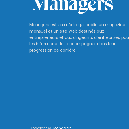
Managers est un média qui publie un magazine
mensuel et un site Web destinés aux
entrepreneurs et aux dirigeants d’entreprises pou
les informer et les accompagner dans leur
progression de carrière
Copyright © ,
Managers