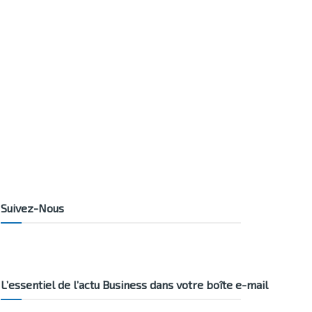
Suivez-Nous
L’essentiel de l’actu Business dans votre boîte e-mail