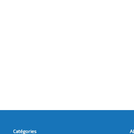
Catégories
A