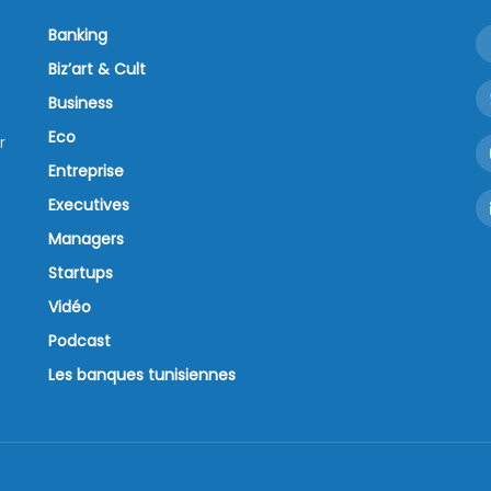
Banking
Biz’art & Cult
Business
Eco
r
Entreprise
Executives
Managers
Startups
Vidéo
Podcast
Les banques tunisiennes