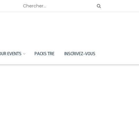
OUR EVENTS
PACKS TRE
INSCRIVEZ-VOUS