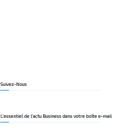
Suivez-Nous
L’essentiel de l’actu Business dans votre boîte e-mail