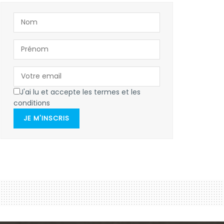
J'ai lu et accepte les termes et les
conditions
JE M'INSCRIS