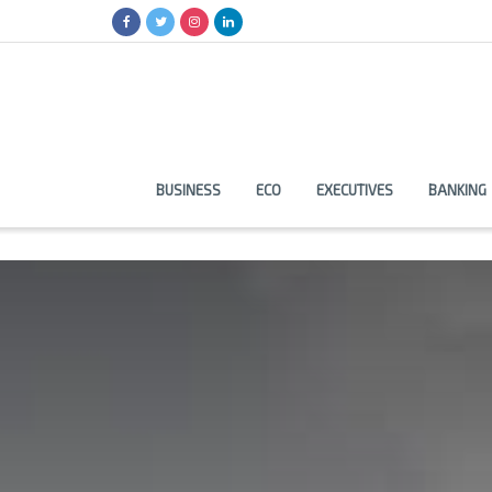
BUSINESS
ECO
EXECUTIVES
BANKING