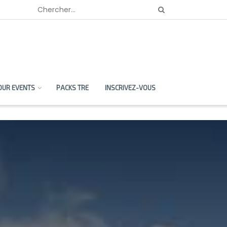
OUR EVENTS
PACKS TRE
INSCRIVEZ-VOUS