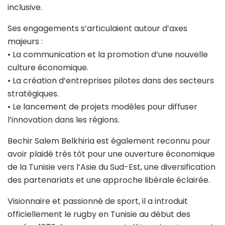
inclusive.
Ses engagements s’articulaient autour d’axes
majeurs :
• La communication et la promotion d’une nouvelle
culture économique.
• La création d’entreprises pilotes dans des secteurs
stratégiques.
• Le lancement de projets modèles pour diffuser
l’innovation dans les régions.
Bechir Salem Belkhiria est également reconnu pour
avoir plaidé très tôt pour une ouverture économique
de la Tunisie vers l’Asie du Sud-Est, une diversification
des partenariats et une approche libérale éclairée.
Visionnaire et passionné de sport, il a introduit
officiellement le rugby en Tunisie au début des