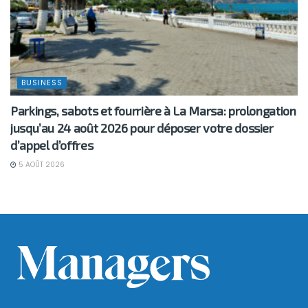
BUSINESS
Parkings, sabots et fourrière à La Marsa: prolongation
jusqu’au 24 août 2026 pour déposer votre dossier
d’appel d’offres
5 AOÛT 2026