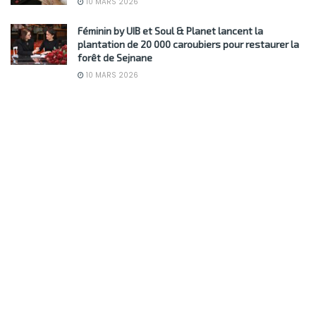
10 MARS 2026
Féminin by UIB et Soul & Planet lancent la
plantation de 20 000 caroubiers pour restaurer la
forêt de Sejnane
10 MARS 2026