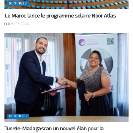
BUSINESS
Le Maroc lance le programme solaire Noor Atlas
11 MARS 2026
BUSINESS
Tunisie-Madagascar: un nouvel élan pour la