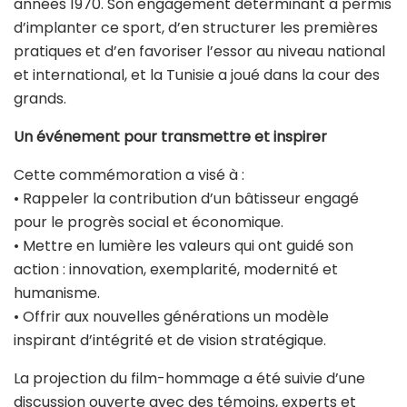
années 1970. Son engagement déterminant a permis
d’implanter ce sport, d’en structurer les premières
pratiques et d’en favoriser l’essor au niveau national
et international, et la Tunisie a joué dans la cour des
grands.
Un événement pour transmettre et inspirer
Cette commémoration a visé à :
• Rappeler la contribution d’un bâtisseur engagé
pour le progrès social et économique.
• Mettre en lumière les valeurs qui ont guidé son
action : innovation, exemplarité, modernité et
humanisme.
• Offrir aux nouvelles générations un modèle
inspirant d’intégrité et de vision stratégique.
La projection du film-hommage a été suivie d’une
discussion ouverte avec des témoins, experts et