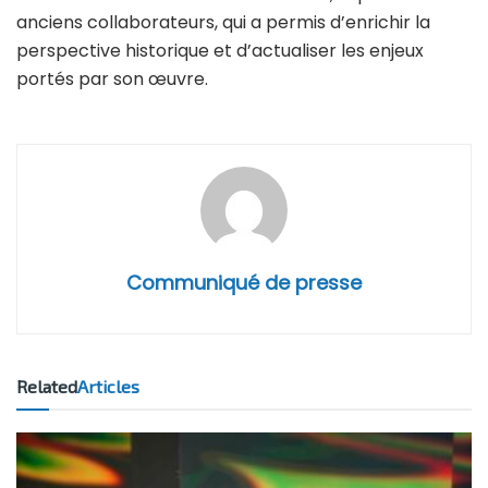
anciens collaborateurs, qui a permis d’enrichir la
perspective historique et d’actualiser les enjeux
portés par son œuvre.
Communiqué de presse
Related
Articles