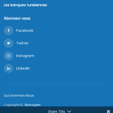
Les banques tunisiennes
Abonnez-vous
Facebook
Twitter
Instagram
LinkedIn
Qui Sommes Nous
Copyright © ,
Managers
Share This