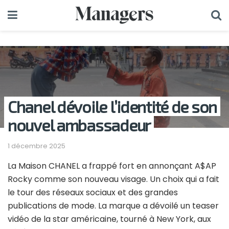
Chanel dévoile l’identité de son
nouvel ambassadeur
1 décembre 2025
La Maison CHANEL a frappé fort en annonçant A$AP
Rocky comme son nouveau visage. Un choix qui a fait
le tour des réseaux sociaux et des grandes
publications de mode. La marque a dévoilé un teaser
vidéo de la star américaine, tourné à New York, aux