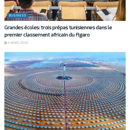
BUSINESS
Grandes écoles: trois prépas tunisiennes dans le
premier classement africain du Figaro
11 MARS 2026