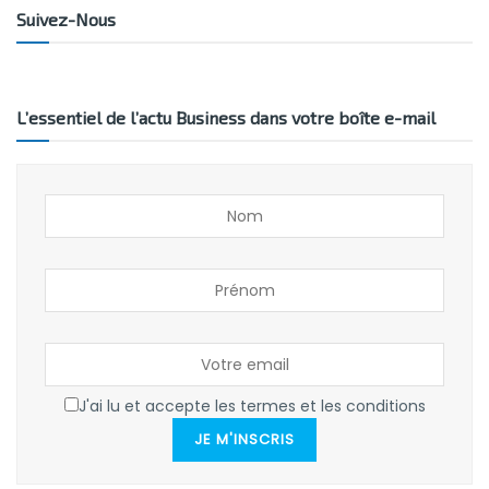
Suivez-Nous
L’essentiel de l’actu Business dans votre boîte e-mail
J'ai lu et accepte les termes et les conditions
JE M'INSCRIS