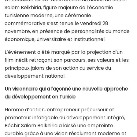
Salem Belkhiria, figure majeure de l’économie
tunisienne moderne, une cérémonie
commémorative s’est tenue le vendredi 28
novembre, en présence de personnalités du monde
économique, universitaire et institutionnel.
L’événement a été marqué par la projection d’un
film inédit retraçant son parcours, ses valeurs et les
principaux jalons de son action au service du
développement national.
Un visionnaire qui a façonné une nouvelle approche
du développement en Tunisie
Homme d’action, entrepreneur précurseur et
promoteur infatigable du développement intégré,
Béchir Salem Belkhiria a laissé une empreinte
durable grâce à une vision résolument moderne et