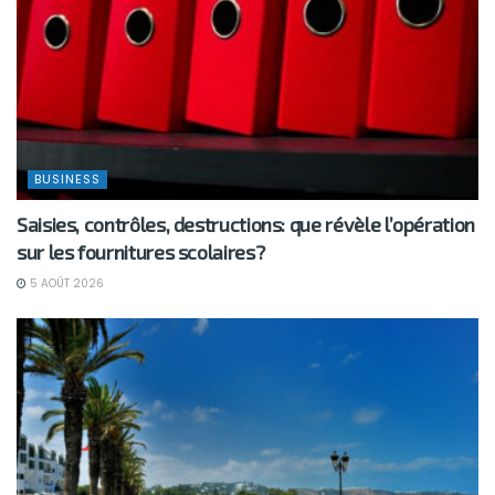
BUSINESS
Saisies, contrôles, destructions: que révèle l’opération
sur les fournitures scolaires?
5 AOÛT 2026