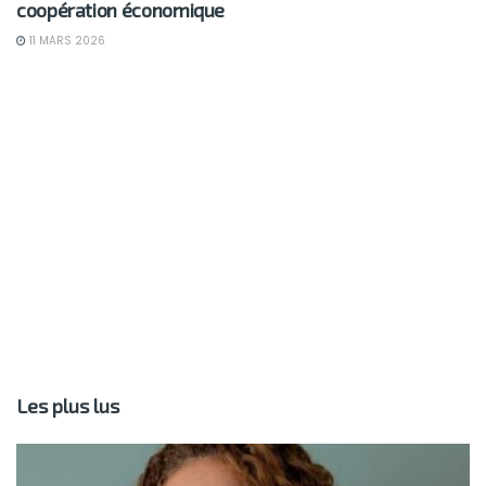
coopération économique
11 MARS 2026
Les plus lus