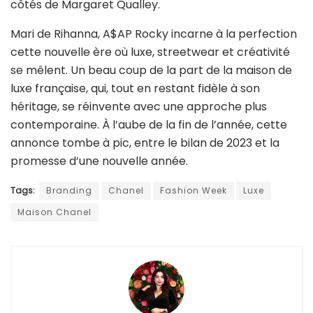
côtés de Margaret Qualley.
Mari de Rihanna, A$AP Rocky incarne à la perfection
cette nouvelle ère où luxe, streetwear et créativité
se mêlent. Un beau coup de la part de la maison de
luxe française, qui, tout en restant fidèle à son
héritage, se réinvente avec une approche plus
contemporaine. À l’aube de la fin de l’année, cette
annonce tombe à pic, entre le bilan de 2023 et la
promesse d’une nouvelle année.
Tags:
Branding
Chanel
Fashion Week
Luxe
Maison Chanel