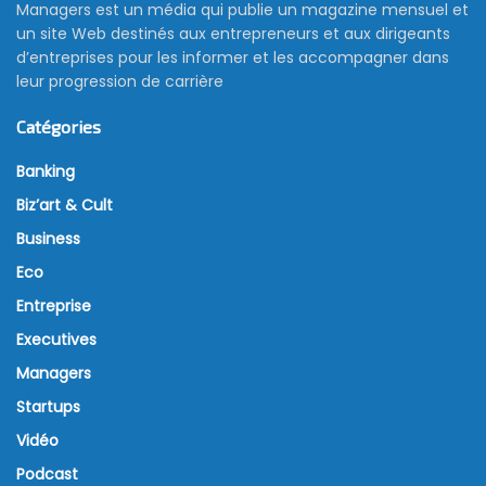
Managers est un média qui publie un magazine mensuel et
un site Web destinés aux entrepreneurs et aux dirigeants
d’entreprises pour les informer et les accompagner dans
leur progression de carrière
Catégories
Banking
Biz’art & Cult
Business
Eco
Entreprise
Executives
Managers
Startups
Vidéo
Podcast