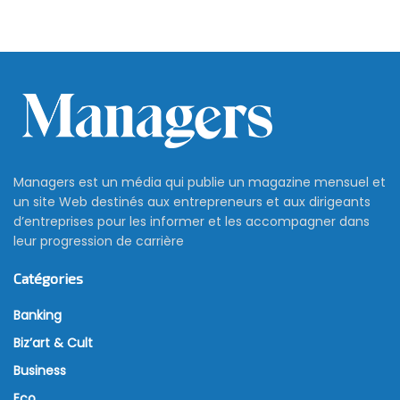
Managers est un média qui publie un magazine mensuel et
un site Web destinés aux entrepreneurs et aux dirigeants
d’entreprises pour les informer et les accompagner dans
leur progression de carrière
Catégories
Banking
Biz’art & Cult
Business
Eco