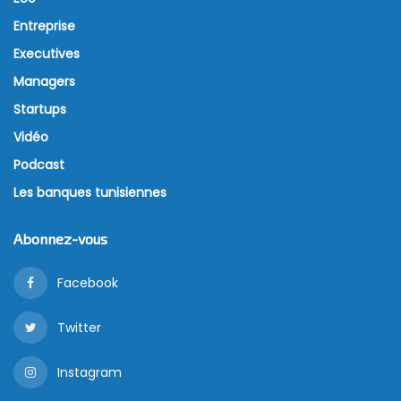
Entreprise
Executives
Managers
Startups
Vidéo
Podcast
Les banques tunisiennes
Abonnez-vous
Facebook
Twitter
Instagram