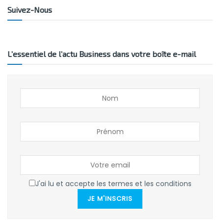
Suivez-Nous
L’essentiel de l’actu Business dans votre boîte e-mail
J'ai lu et accepte les termes et les conditions
JE M'INSCRIS