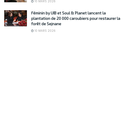
10 MARS 2026
Féminin by UIB et Soul & Planet lancent la
plantation de 20 000 caroubiers pour restaurer la
forêt de Sejnane
10 MARS 2026