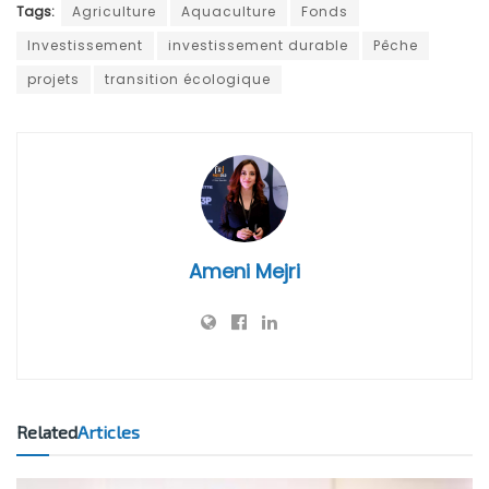
Tags:
Agriculture
Aquaculture
Fonds
Investissement
investissement durable
Pêche
projets
transition écologique
Ameni Mejri
Related
Articles