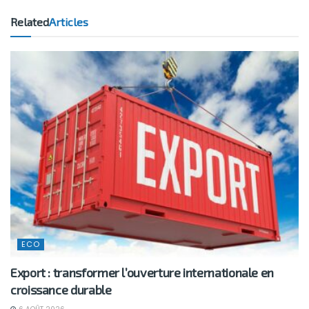
Related
Articles
ECO
Export : transformer l’ouverture internationale en
croissance durable