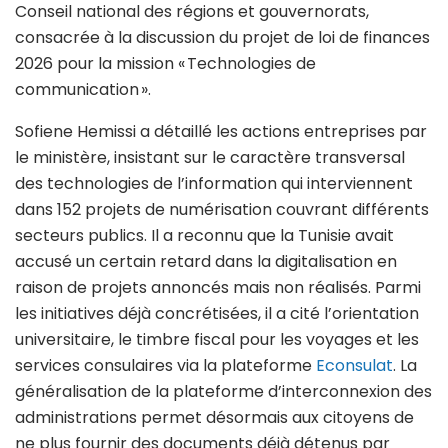
Conseil national des régions et gouvernorats,
consacrée à la discussion du projet de loi de finances
2026 pour la mission « Technologies de
communication ».
Sofiene Hemissi a détaillé les actions entreprises par
le ministère, insistant sur le caractère transversal
des technologies de l’information qui interviennent
dans 152 projets de numérisation couvrant différents
secteurs publics. Il a reconnu que la Tunisie avait
accusé un certain retard dans la digitalisation en
raison de projets annoncés mais non réalisés. Parmi
les initiatives déjà concrétisées, il a cité l’orientation
universitaire, le timbre fiscal pour les voyages et les
services consulaires via la plateforme
Econsulat
. La
généralisation de la plateforme d’interconnexion des
administrations permet désormais aux citoyens de
ne plus fournir des documents déjà détenus par