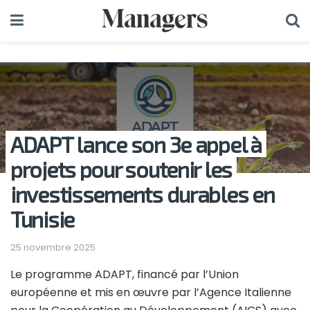
ADAPT lance son 3e appel à
projets pour soutenir les
investissements durables en
Tunisie
25 novembre 2025
Le programme ADAPT, financé par l’Union
européenne et mis en œuvre par l’Agence Italienne