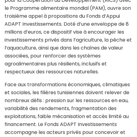
pour la Coopération au Développement (AICS) avec
le Programme alimentaire mondial (PAM), ouvre son
troisième appel à propositions du Fonds d’Appui
ADAPT Investissements. Doté d’une enveloppe de 8
millions d’euros, ce dispositif vise à encourager les
investissements privés dans l’agriculture, la pêche et
l’aquaculture, ainsi que dans les chaînes de valeur
associées, pour renforcer des systèmes
agroalimentaires plus résilients, inclusifs et
respectueux des ressources naturelles.
Face aux transformations économiques, climatiques
et sociales, les filières tunisiennes doivent relever de
nombreux défis : pression sur les ressources en eau,
variabilité des rendements, fragmentation des
exploitations, faible mécanisation et accès limité au
financement. Le Fonds ADAPT Investissements
accompagne les acteurs privés pour concevoir et