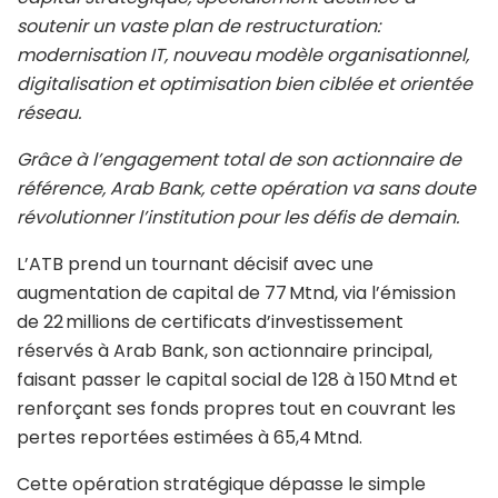
soutenir un vaste plan de restructuration:
modernisation IT, nouveau modèle organisationnel,
digitalisation et optimisation bien ciblée et orientée
réseau.
Grâce à l’engagement total de son actionnaire de
référence, Arab Bank, cette opération va sans doute
révolutionner l’institution pour les défis de demain.
L’ATB prend un tournant décisif avec une
augmentation de capital de 77 Mtnd, via l’émission
de 22 millions de certificats d’investissement
réservés à Arab Bank, son actionnaire principal,
faisant passer le capital social de 128 à 150 Mtnd et
renforçant ses fonds propres tout en couvrant les
pertes reportées estimées à 65,4 Mtnd.
Cette opération stratégique dépasse le simple