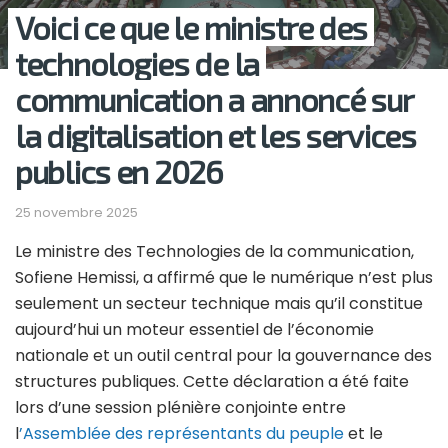
Voici ce que le ministre des
technologies de la
communication a annoncé sur
la digitalisation et les services
publics en 2026
25 novembre 2025
Le ministre des Technologies de la communication,
Sofiene Hemissi, a affirmé que le numérique n’est plus
seulement un secteur technique mais qu’il constitue
aujourd’hui un moteur essentiel de l’économie
nationale et un outil central pour la gouvernance des
structures publiques. Cette déclaration a été faite
lors d’une session plénière conjointe entre
l
’Assemblée des représentants du peuple
et le