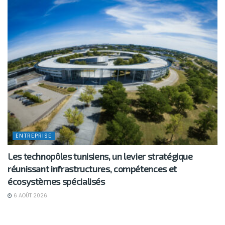
ENTREPRISE
Les technopôles tunisiens, un levier stratégique
réunissant infrastructures, compétences et
écosystèmes spécialisés
6 AOÛT 2026