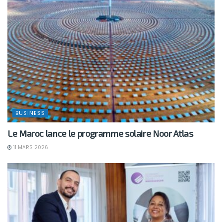
BUSINESS
Le Maroc lance le programme solaire Noor Atlas
11 MARS 2026