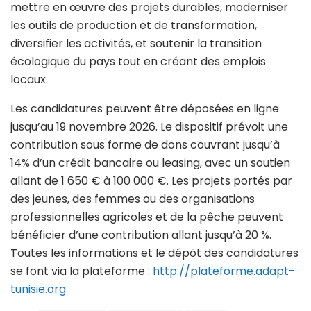
mettre en œuvre des projets durables, moderniser
les outils de production et de transformation,
diversifier les activités, et soutenir la transition
écologique du pays tout en créant des emplois
locaux.
Les candidatures peuvent être déposées en ligne
jusqu’au 19 novembre 2026. Le dispositif prévoit une
contribution sous forme de dons couvrant jusqu’à
14% d’un crédit bancaire ou leasing, avec un soutien
allant de 1 650 € à 100 000 €. Les projets portés par
des jeunes, des femmes ou des organisations
professionnelles agricoles et de la pêche peuvent
bénéficier d’une contribution allant jusqu’à 20 %.
Toutes les informations et le dépôt des candidatures
se font via la plateforme :
http://plateforme.adapt-
tunisie.org