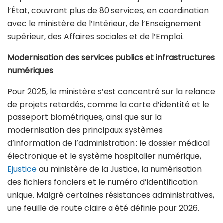
l’État, couvrant plus de 80 services, en coordination
avec le ministère de l’Intérieur, de l’Enseignement
supérieur, des Affaires sociales et de l’Emploi.
Modernisation des services publics et infrastructures
numériques
Pour 2025, le ministère s’est concentré sur la relance
de projets retardés, comme la carte d’identité et le
passeport biométriques, ainsi que sur la
modernisation des principaux systèmes
d’information de l’administration : le dossier médical
électronique et le système hospitalier numérique,
Ejustice
au ministère de la Justice, la numérisation
des fichiers fonciers et le numéro d’identification
unique. Malgré certaines résistances administratives,
une feuille de route claire a été définie pour 2026.