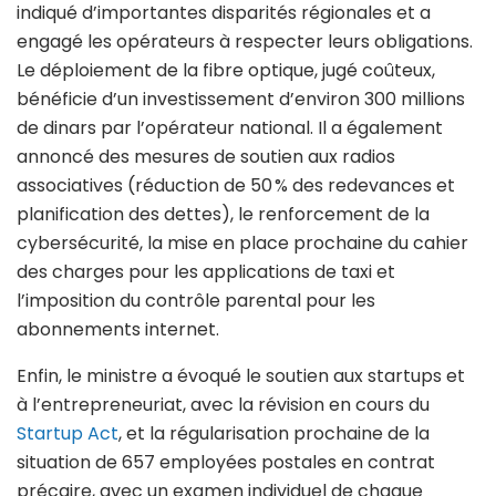
indiqué d’importantes disparités régionales et a
engagé les opérateurs à respecter leurs obligations.
Le déploiement de la fibre optique, jugé coûteux,
bénéficie d’un investissement d’environ 300 millions
de dinars par l’opérateur national. Il a également
annoncé des mesures de soutien aux radios
associatives (réduction de 50 % des redevances et
planification des dettes), le renforcement de la
cybersécurité, la mise en place prochaine du cahier
des charges pour les applications de taxi et
l’imposition du contrôle parental pour les
abonnements internet.
Enfin, le ministre a évoqué le soutien aux startups et
à l’entrepreneuriat, avec la révision en cours du
Startup Act
, et la régularisation prochaine de la
situation de 657 employées postales en contrat
précaire, avec un examen individuel de chaque