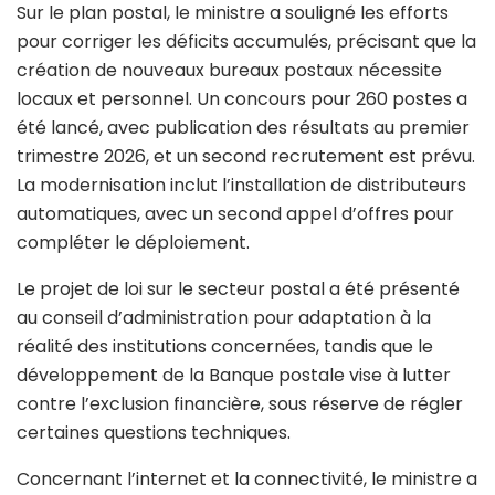
Sur le plan postal, le ministre a souligné les efforts
pour corriger les déficits accumulés, précisant que la
création de nouveaux bureaux postaux nécessite
locaux et personnel. Un concours pour 260 postes a
été lancé, avec publication des résultats au premier
trimestre 2026, et un second recrutement est prévu.
La modernisation inclut l’installation de distributeurs
automatiques, avec un second appel d’offres pour
compléter le déploiement.
Le projet de loi sur le secteur postal a été présenté
au conseil d’administration pour adaptation à la
réalité des institutions concernées, tandis que le
développement de la Banque postale vise à lutter
contre l’exclusion financière, sous réserve de régler
certaines questions techniques.
Concernant l’internet et la connectivité, le ministre a