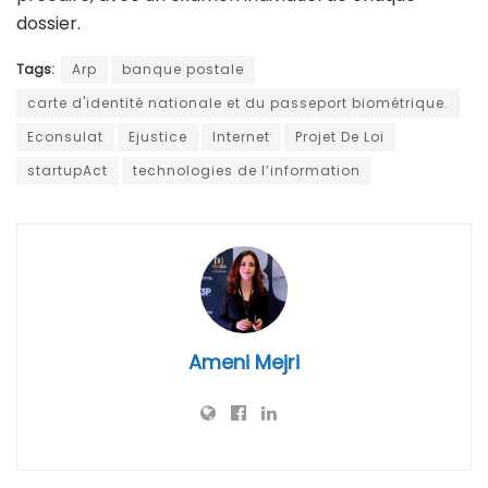
dossier.
Tags:
Arp
banque postale
carte d'identité nationale et du passeport biométrique.
Econsulat
Ejustice
Internet
Projet De Loi
startupAct
technologies de l’information
Ameni Mejri