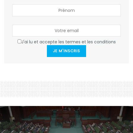
J'ai lu et accepte les termes et les conditions
JE M'INSCRIS