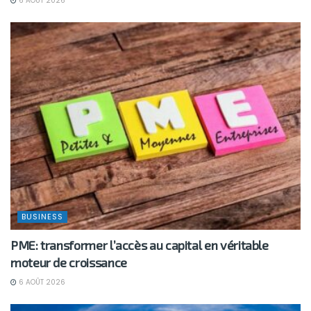
6 AOÛT 2026
BUSINESS
PME: transformer l’accès au capital en véritable
moteur de croissance
6 AOÛT 2026