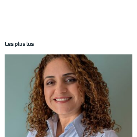
Les plus lus