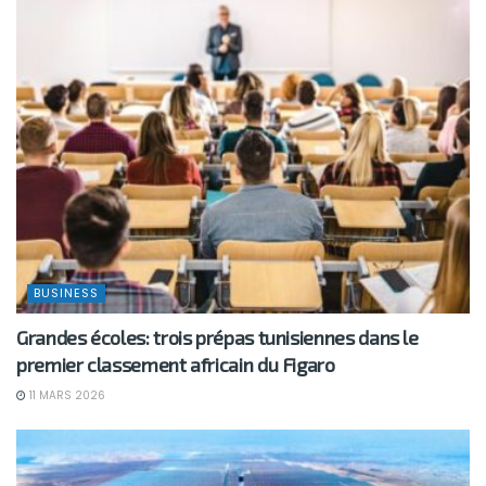
BUSINESS
Grandes écoles: trois prépas tunisiennes dans le
premier classement africain du Figaro
11 MARS 2026