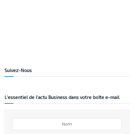
Suivez-Nous
L’essentiel de l’actu Business dans votre boîte e-mail