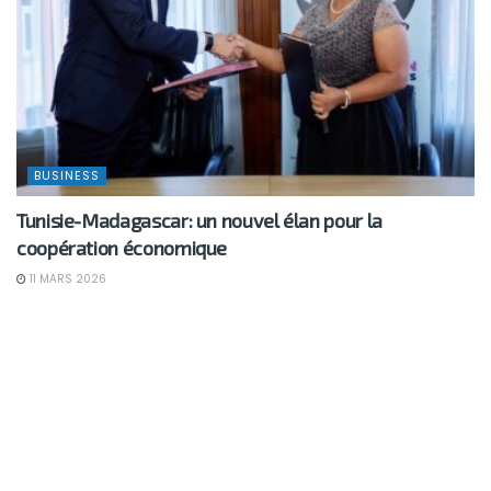
BUSINESS
Tunisie-Madagascar: un nouvel élan pour la
coopération économique
11 MARS 2026