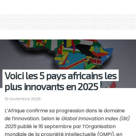
Voici les 5 pays africains les
plus innovants en 2025
10 novembre 2025
L’Afrique confirme sa progression dans le domaine
de l’innovation. Selon le
Global Innovation Index (GII)
2025
publié le 16 septembre par l’Organisation
mondiale de la propriété intellectuelle (OMPI), en