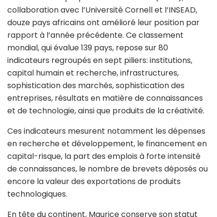
collaboration avec l’Université Cornell et l’INSEAD,
douze pays africains ont amélioré leur position par
rapport à l’année précédente. Ce classement
mondial, qui évalue 139 pays, repose sur 80
indicateurs regroupés en sept piliers: institutions,
capital humain et recherche, infrastructures,
sophistication des marchés, sophistication des
entreprises, résultats en matière de connaissances
et de technologie, ainsi que produits de la créativité.
Ces indicateurs mesurent notamment les dépenses
en recherche et développement, le financement en
capital-risque, la part des emplois à forte intensité
de connaissances, le nombre de brevets déposés ou
encore la valeur des exportations de produits
technologiques.
En tête du continent, Maurice conserve son statut