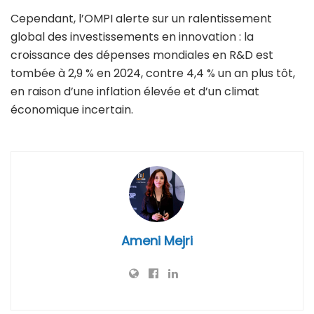
Cependant, l’OMPI alerte sur un ralentissement
global des investissements en innovation : la
croissance des dépenses mondiales en R&D est
tombée à 2,9 % en 2024, contre 4,4 % un an plus tôt,
en raison d’une inflation élevée et d’un climat
économique incertain.
Ameni Mejri