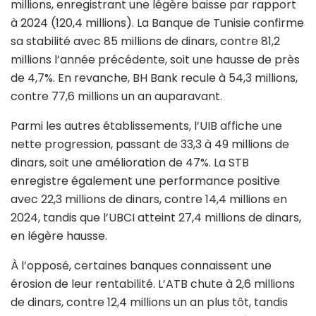
millions, enregistrant une légère baisse par rapport
à 2024 (120,4 millions). La Banque de Tunisie confirme
sa stabilité avec 85 millions de dinars, contre 81,2
millions l’année précédente, soit une hausse de près
de 4,7%. En revanche, BH Bank recule à 54,3 millions,
contre 77,6 millions un an auparavant.
Parmi les autres établissements, l’UIB affiche une
nette progression, passant de 33,3 à 49 millions de
dinars, soit une amélioration de 47%. La STB
enregistre également une performance positive
avec 22,3 millions de dinars, contre 14,4 millions en
2024, tandis que l’UBCI atteint 27,4 millions de dinars,
en légère hausse.
À l’opposé, certaines banques connaissent une
érosion de leur rentabilité. L’ATB chute à 2,6 millions
de dinars, contre 12,4 millions un an plus tôt, tandis