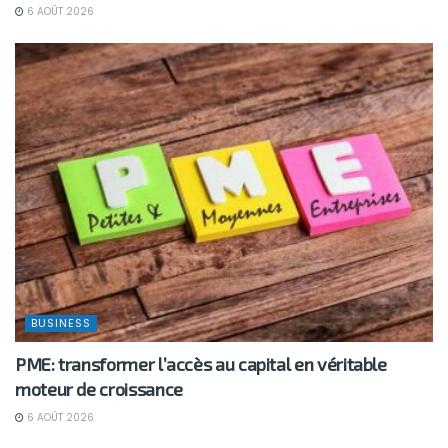
6 AOÛT 2026
BUSINESS
PME: transformer l’accès au capital en véritable
moteur de croissance
6 AOÛT 2026