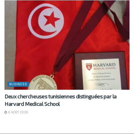
BUSINESS
Deux chercheuses tunisiennes distinguées par la
Harvard Medical School
6 AOÛT 2026