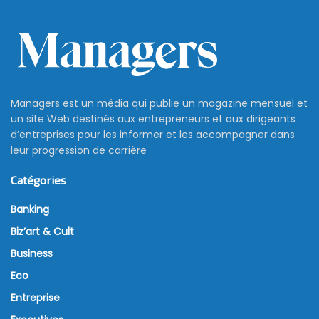
Managers est un média qui publie un magazine mensuel et
un site Web destinés aux entrepreneurs et aux dirigeants
d’entreprises pour les informer et les accompagner dans
leur progression de carrière
Catégories
Banking
Biz’art & Cult
Business
Eco
Entreprise