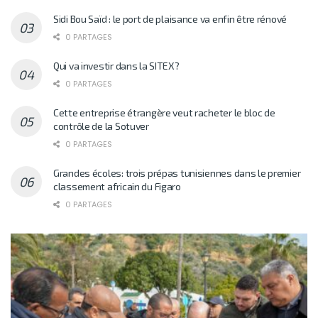
Sidi Bou Saïd : le port de plaisance va enfin être rénové
0 PARTAGES
Qui va investir dans la SITEX?
0 PARTAGES
Cette entreprise étrangère veut racheter le bloc de
contrôle de la Sotuver
0 PARTAGES
Grandes écoles: trois prépas tunisiennes dans le premier
classement africain du Figaro
0 PARTAGES