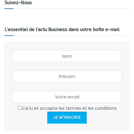
Suivez-Nous
L’essentiel de l’actu Business dans votre boîte e-mail
J'ai lu et accepte les termes et les conditions
JE M'INSCRIS