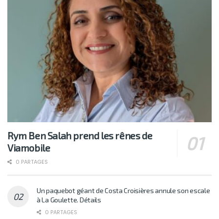
Rym Ben Salah prend les rênes de
Viamobile
0 PARTAGES
Un paquebot géant de Costa Croisières annule son escale
à La Goulette. Détails
0 PARTAGES