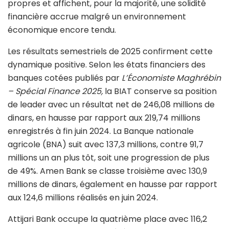
propres et affichent, pour la majorité, une solidité
financière accrue malgré un environnement
économique encore tendu.
Les résultats semestriels de 2025 confirment cette
dynamique positive. Selon les états financiers des
banques cotées publiés par
L’Économiste Maghrébin
– Spécial Finance 2025,
la BIAT conserve sa position
de leader avec un résultat net de 246,08 millions de
dinars, en hausse par rapport aux 219,74 millions
enregistrés à fin juin 2024. La Banque nationale
agricole (BNA) suit avec 137,3 millions, contre 91,7
millions un an plus tôt, soit une progression de plus
de 49%. Amen Bank se classe troisième avec 130,9
millions de dinars, également en hausse par rapport
aux 124,6 millions réalisés en juin 2024.
Attijari Bank occupe la quatrième place avec 116,2