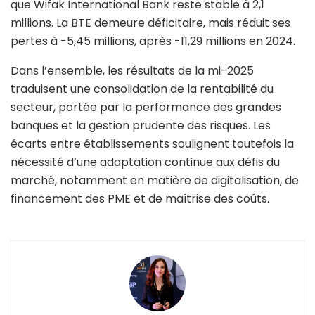
que Wifak International Bank reste stable à 2,1
millions. La BTE demeure déficitaire, mais réduit ses
pertes à -5,45 millions, après -11,29 millions en 2024.
Dans l’ensemble, les résultats de la mi-2025
traduisent une consolidation de la rentabilité du
secteur, portée par la performance des grandes
banques et la gestion prudente des risques. Les
écarts entre établissements soulignent toutefois la
nécessité d’une adaptation continue aux défis du
marché, notamment en matière de digitalisation, de
financement des PME et de maîtrise des coûts.