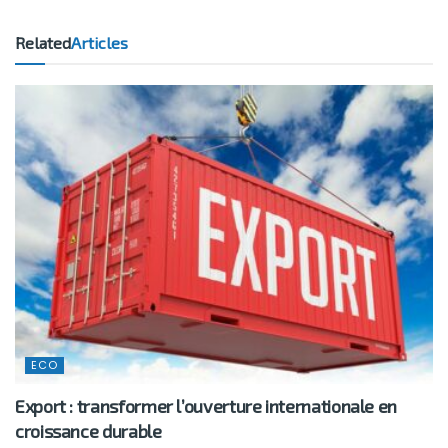
Related
Articles
ECO
Export : transformer l’ouverture internationale en
croissance durable