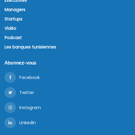
Executives
Managers
Startups
Vidéo
Podcast
Les banques tunisiennes
Abonnez-vous
Facebook
Twitter
Instagram
LinkedIn