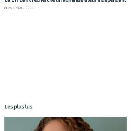
25 FÉVRIER 2026
Les plus lus