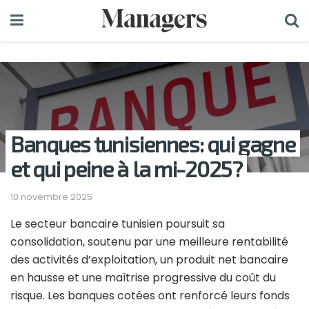
Banques tunisiennes: qui gagne
et qui peine à la mi-2025?
10 novembre 2025
Le secteur bancaire tunisien poursuit sa
consolidation, soutenu par une meilleure rentabilité
des activités d’exploitation, un produit net bancaire
en hausse et une maîtrise progressive du coût du
risque. Les banques cotées ont renforcé leurs fonds