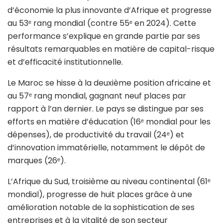
d’économie la plus innovante d’Afrique et progresse
au 53ᵉ rang mondial (contre 55ᵉ en 2024). Cette
performance s’explique en grande partie par ses
résultats remarquables en matière de capital-risque
et d’efficacité institutionnelle.
Le Maroc se hisse à la deuxième position africaine et
au 57ᵉ rang mondial, gagnant neuf places par
rapport à l’an dernier. Le pays se distingue par ses
efforts en matière d’éducation (16ᵉ mondial pour les
dépenses), de productivité du travail (24ᵉ) et
d’innovation immatérielle, notamment le dépôt de
marques (26ᵉ).
L’Afrique du Sud, troisième au niveau continental (61ᵉ
mondial), progresse de huit places grâce à une
amélioration notable de la sophistication de ses
entreprises et à la vitalité de son secteur