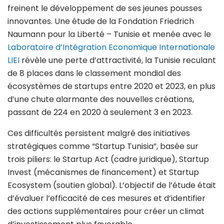
freinent le développement de ses jeunes pousses
innovantes. Une étude de la Fondation Friedrich
Naumann pour la Liberté – Tunisie et menée avec le
Laboratoire d’Intégration Economique Internationale
LIEI
révèle une perte d’attractivité, la Tunisie reculant
de 8 places dans le classement mondial des
écosystèmes de startups entre 2020 et 2023, en plus
d’une chute alarmante des nouvelles créations,
passant de 224 en 2020 à seulement 3 en 2023.
Ces difficultés persistent malgré des initiatives
stratégiques comme “Startup Tunisia”, basée sur
trois piliers: le Startup Act (cadre juridique), Startup
Invest (mécanismes de financement) et Startup
Ecosystem (soutien global). L’objectif de l’étude était
d’évaluer l’efficacité de ces mesures et d’identifier
des actions supplémentaires pour créer un climat