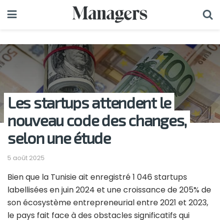
Les startups attendent le
nouveau code des changes,
selon une étude
5 août 2025
Bien que la Tunisie ait enregistré 1 046 startups
labellisées en juin 2024 et une croissance de 205% de
son écosystème entrepreneurial entre 2021 et 2023,
le pays fait face à des obstacles significatifs qui