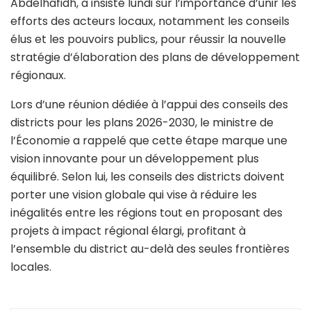
Abdelhafidh, a insisté lundi sur l’importance d’unir les
efforts des acteurs locaux, notamment les conseils
élus et les pouvoirs publics, pour réussir la nouvelle
stratégie d’élaboration des plans de développement
régionaux.
Lors d’une réunion dédiée à l’appui des conseils des
districts pour les plans 2026-2030, le ministre de
l’Économie a rappelé que cette étape marque une
vision innovante pour un développement plus
équilibré. Selon lui, les conseils des districts doivent
porter une vision globale qui vise à réduire les
inégalités entre les régions tout en proposant des
projets à impact régional élargi, profitant à
l’ensemble du district au-delà des seules frontières
locales.