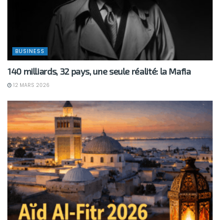
BUSINESS
140 milliards, 32 pays, une seule réalité: la Mafia
12 MARS 2026