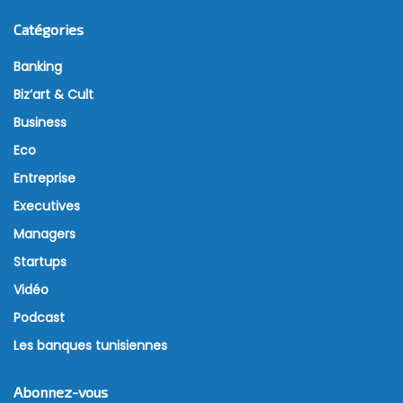
Catégories
Banking
Biz’art & Cult
Business
Eco
Entreprise
Executives
Managers
Startups
Vidéo
Podcast
Les banques tunisiennes
Abonnez-vous