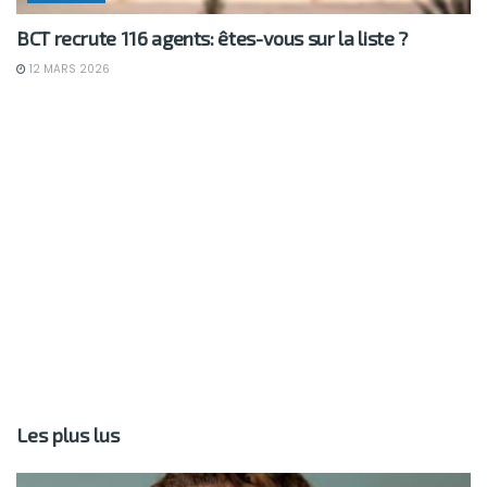
BCT recrute 116 agents: êtes-vous sur la liste ?
12 MARS 2026
Les plus lus