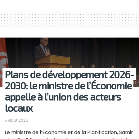
Plans de développement 2026-
2030: le ministre de l’Économie
appelle à l’union des acteurs
locaux
5 août 2025
Le ministre de l’Économie et de la Planification, Samir