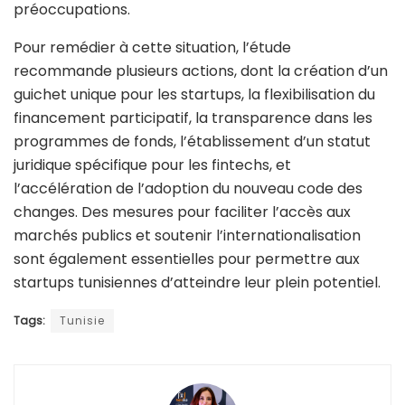
préoccupations.
Pour remédier à cette situation, l’étude
recommande plusieurs actions, dont la création d’un
guichet unique pour les startups, la flexibilisation du
financement participatif, la transparence dans les
programmes de fonds, l’établissement d’un statut
juridique spécifique pour les fintechs, et
l’accélération de l’adoption du nouveau code des
changes. Des mesures pour faciliter l’accès aux
marchés publics et soutenir l’internationalisation
sont également essentielles pour permettre aux
startups tunisiennes d’atteindre leur plein potentiel.
Tags:
Tunisie