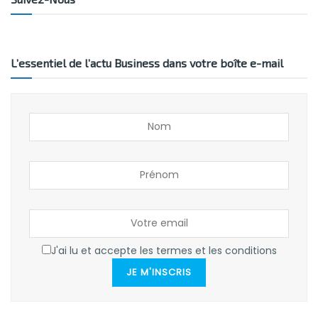
L’essentiel de l’actu Business dans votre boîte e-mail
J'ai lu et accepte les termes et les conditions
JE M'INSCRIS