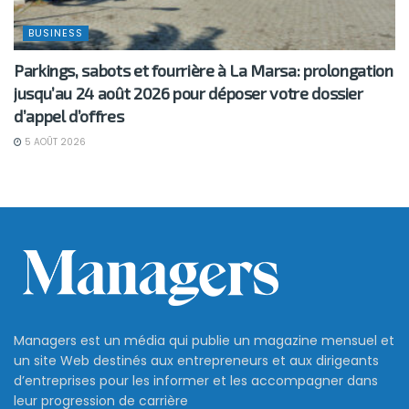
BUSINESS
Parkings, sabots et fourrière à La Marsa: prolongation
jusqu’au 24 août 2026 pour déposer votre dossier
d’appel d’offres
5 AOÛT 2026
Managers est un média qui publie un magazine mensuel et
un site Web destinés aux entrepreneurs et aux dirigeants
d’entreprises pour les informer et les accompagner dans
leur progression de carrière