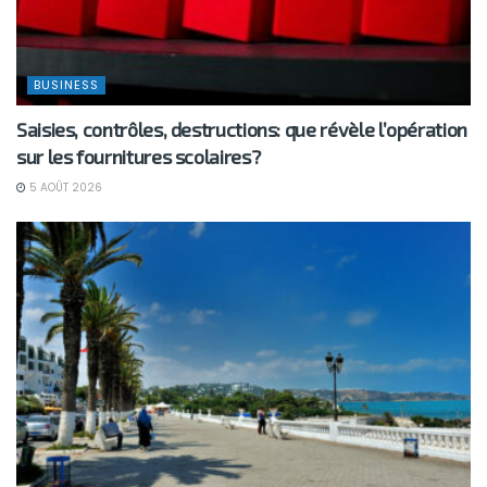
BUSINESS
Saisies, contrôles, destructions: que révèle l’opération
sur les fournitures scolaires?
5 AOÛT 2026