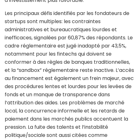
d’investissement plus favorable.
Les principaux défis identifiés par les fondateurs de
startups sont multiples: les contraintes
administratives et bureaucratiques lourdes et
inefficaces, signalées par 60,87% des répondants. Le
cadre réglementaire est jugé inadapté par 43,5%,
notamment pour les fintechs qui doivent se
conformer à des règles de banques traditionnelles,
et la “sandbox” réglementaire reste inactive. L’accès
au financement est également un frein majeur, avec
des procédures lentes et lourdes pour les levées de
fonds et un manque de transparence dans
l’attribution des aides. Les problèmes de marché
local, la concurrence informelle et les retards de
paiement dans les marchés publics accentuent la
pression. La fuite des talents et l’instabilité
politique/sociale sont aussi citées comme