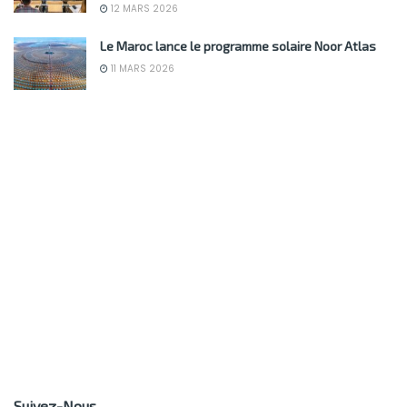
12 MARS 2026
Le Maroc lance le programme solaire Noor Atlas
11 MARS 2026
Suivez-Nous