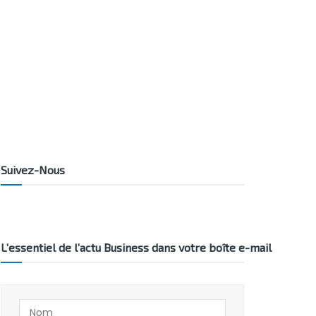
Suivez-Nous
L’essentiel de l’actu Business dans votre boîte e-mail