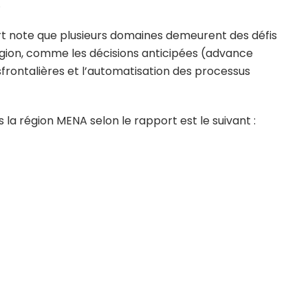
.
t note que plusieurs domaines demeurent des défis
gion, comme les décisions anticipées (advance
sfrontalières et l’automatisation des processus
 la région MENA selon le rapport est le suivant :