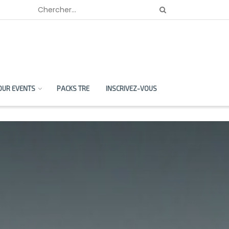
OUR EVENTS
PACKS TRE
INSCRIVEZ-VOUS