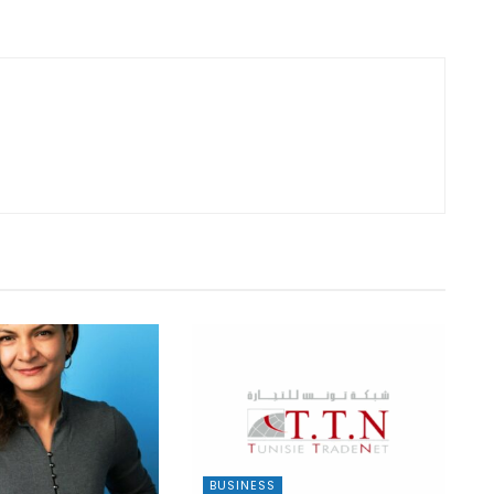
BUSINESS