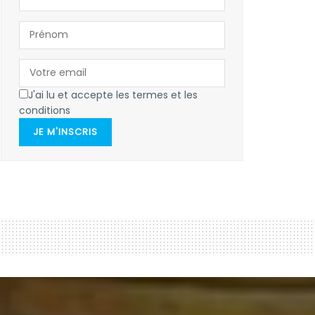
J'ai lu et accepte les termes et les
conditions
JE M'INSCRIS