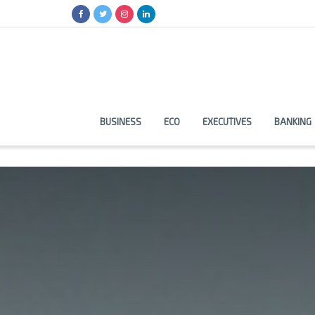
BUSINESS
ECO
EXECUTIVES
BANKING