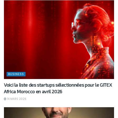
BUSINESS
Voici la liste des startups sélectionnées pour le GITEX
Africa Morocco en avril 2026
14 MARS 2026