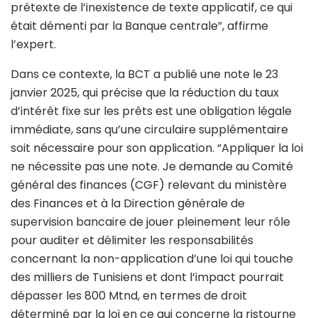
prétexte de l’inexistence de texte applicatif, ce qui
était démenti par la Banque centrale”, affirme
l’expert.
Dans ce contexte, la BCT a publié une note le 23
janvier 2025, qui précise que la réduction du taux
d’intérêt fixe sur les prêts est une obligation légale
immédiate, sans qu’une circulaire supplémentaire
soit nécessaire pour son application. “Appliquer la loi
ne nécessite pas une note. Je demande au Comité
général des finances (CGF) relevant du ministère
des Finances et à la Direction générale de
supervision bancaire de jouer pleinement leur rôle
pour auditer et délimiter les responsabilités
concernant la non-application d’une loi qui touche
des milliers de Tunisiens et dont l’impact pourrait
dépasser les 800 Mtnd, en termes de droit
déterminé par la loi en ce qui concerne la ristourne