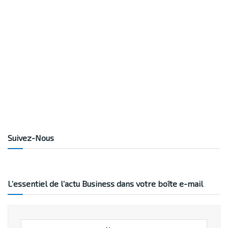
Suivez-Nous
L’essentiel de l’actu Business dans votre boîte e-mail