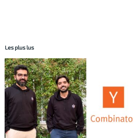
Les plus lus