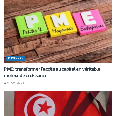
BUSINESS
PME: transformer l’accès au capital en véritable
moteur de croissance
6 AOÛT 2026