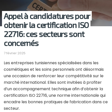
Appel à candidatures pour
obtenir la certification ISO
22716: ces secteurs sont
concernés
7 février 2025
Les entreprises tunisiennes spécialisées dans les
cosmétiques et les soins personnels ont désormais
une occasion de renforcer leur compétitivité sur le
marché international. Elles sont invitées à profiter
d’un accompagnement technique afin d’obtenir la
certification ISO 22716, une norme internationale qui
encadre les bonnes pratiques de fabrication dans ce
secteur.