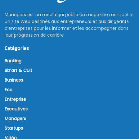
Managers est un média qui publie un magazine mensuel et
un site Web destinés aux entrepreneurs et aux dirigeants
d’entreprises pour les informer et les accompagner dans
leur progression de carrière
Catégories
Banking
Biz’art & Cult
Business
Eco
Entreprise
Executives
Managers
Startups
Vidéo