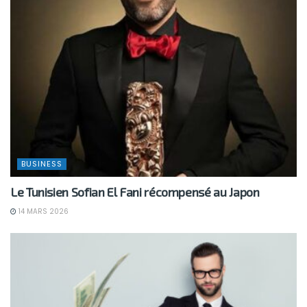
BUSINESS
Le Tunisien Sofian El Fani récompensé au Japon
14 MARS 2026