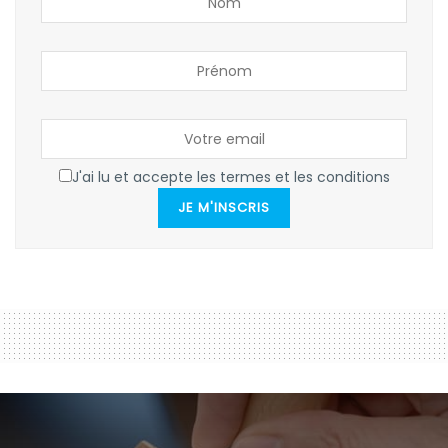
J'ai lu et accepte les termes et les conditions
JE M'INSCRIS