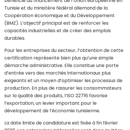
bénéficie du financement de l’Union européenne en
Tunisie et du ministère fédéral allemand de la
Coopération économique et du Développement
(BMZ). L’objectif principal est de renforcer les
capacités industrielles et de créer des emplois
durables.
Pour les entreprises du secteur, l’obtention de cette
certification représente bien plus qu’une simple
démarche administrative. Elle constitue une porte
d’entrée vers des marchés internationaux plus
exigeants et un moyen d’optimiser les processus de
production. En plus de rassurer les consommateurs
sur la qualité des produits, l’ISO 22716 favorise
l’exportation, un levier important pour le
développement de l’économie tunisienne.
La date limite de candidature est fixée à fin février