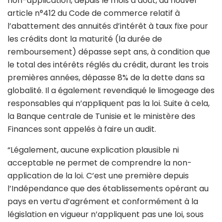
non-application, depuis le mois d’août, du nouvel
article n°412 du Code de commerce relatif à
l’abattement des annuités d’intérêt à taux fixe pour
les crédits dont la maturité (la durée de
remboursement) dépasse sept ans, à condition que
le total des intérêts réglés du crédit, durant les trois
premières années, dépasse 8% de la dette dans sa
globalité. Il a également revendiqué le limogeage des
responsables qui n’appliquent pas la loi. Suite à cela,
la Banque centrale de Tunisie et le ministère des
Finances sont appelés à faire un audit.
“Légalement, aucune explication plausible ni
acceptable ne permet de comprendre la non-
application de la loi. C’est une première depuis
l’Indépendance que des établissements opérant au
pays en vertu d’agrément et conformément à la
législation en vigueur n’appliquent pas une loi, sous