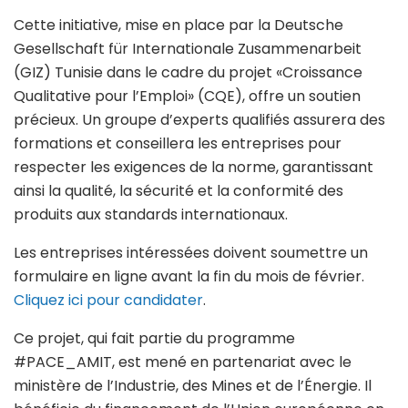
Cette initiative, mise en place par la Deutsche
Gesellschaft für Internationale Zusammenarbeit
(GIZ) Tunisie dans le cadre du projet «Croissance
Qualitative pour l’Emploi» (CQE), offre un soutien
précieux. Un groupe d’experts qualifiés assurera des
formations et conseillera les entreprises pour
respecter les exigences de la norme, garantissant
ainsi la qualité, la sécurité et la conformité des
produits aux standards internationaux.
Les entreprises intéressées doivent soumettre un
formulaire en ligne avant la fin du mois de février.
Cliquez ici pour candidater
.
Ce projet, qui fait partie du programme
#PACE_AMIT, est mené en partenariat avec le
ministère de l’Industrie, des Mines et de l’Énergie. Il