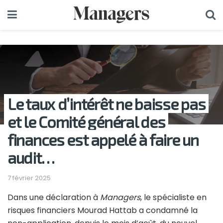
Le taux d’intérêt ne baisse pas
et le Comité général des
finances est appelé à faire un
audit…
7 février 2025
Dans une déclaration à
Managers
, le spécialiste en
risques financiers Mourad Hattab a condamné la