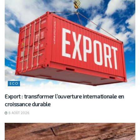
ECO
Export : transformer l’ouverture internationale en
croissance durable
6 AOÛT 2026