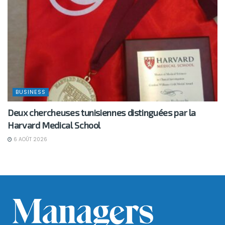
BUSINESS
Deux chercheuses tunisiennes distinguées par la
Harvard Medical School
6 AOÛT 2026