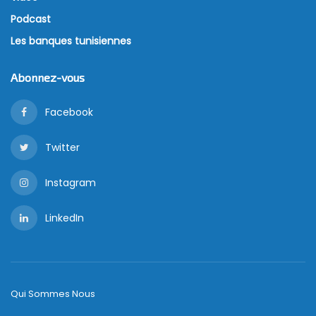
Podcast
Les banques tunisiennes
Abonnez-vous
Facebook
Twitter
Instagram
LinkedIn
Qui Sommes Nous