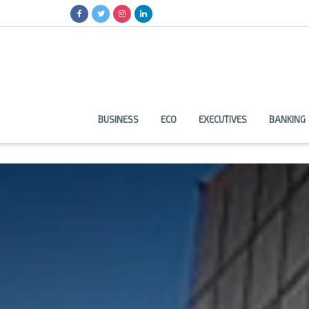
BUSINESS
ECO
EXECUTIVES
BANKING