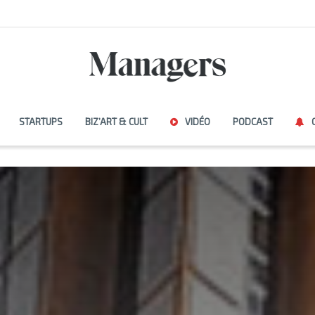
STARTUPS
BIZ’ART & CULT
VIDÉO
PODCAST