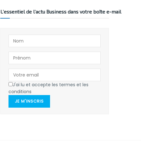
L’essentiel de l’actu Business dans votre boîte e-mail
J'ai lu et accepte les termes et les
conditions
JE M'INSCRIS