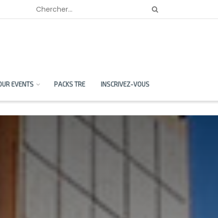
OUR EVENTS
PACKS TRE
INSCRIVEZ-VOUS