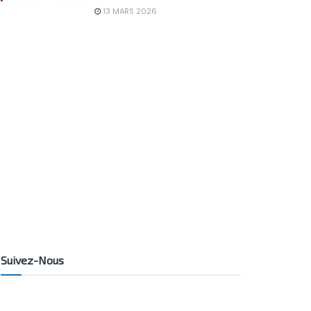
13 MARS 2026
Suivez-Nous