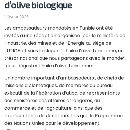
d’olive biologique
1 février 2025
Les ambassadeurs mandatés en Tunisie ont été
invités à une réception organisée par le ministère de
l’industrie, des mines et de l’Energie au siège de
l’UTICA et sous le slogan “L’huile d’olive tunisienne, un
trésor national que nous partageons avec le monde”,
pour déguster l’huile d’olive tunisienne.
Un nombre important d’ambassadeurs , de chefs de
missions diplomatiques, de membres du bureau
exécutif de la Fédération d’utica, de représentants
des ministères des affaires étrangères, du
commerce et de l’agriculture, ainsi que des
représentants de donateurs tels que le Programme
des Nations Unies pour le développement,