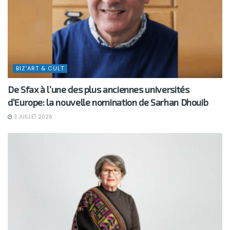
BIZ'ART & CULT
De Sfax à l’une des plus anciennes universités
d’Europe: la nouvelle nomination de Sarhan Dhouib
3 JUILLET 2026