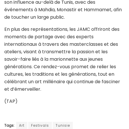
son influence au-delà de Tunis, avec des
événements à Mahdia, Monastir et Hammamet, afin
de toucher un large public.
En plus des représentations, les JAMC offriront des
moments de partage avec des experts
internationaux à travers des masterclasses et des
ateliers, visant à transmettre la passion et les
savoir-faire liés à la marionnette aux jeunes
générations. Ce rendez-vous promet de relier les
cultures, les traditions et les générations, tout en
célébrant un art millénaire qui continue de fasciner
et d’émerveiller.
(TAP)
Tags:
Art
Festivals
Tunisie