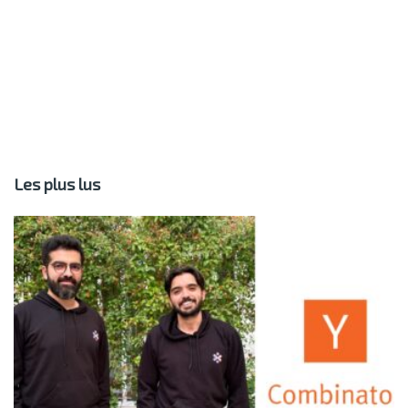
Les plus lus