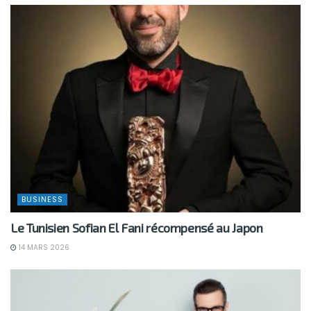
BUSINESS
Le Tunisien Sofian El Fani récompensé au Japon
14 MARS 2026