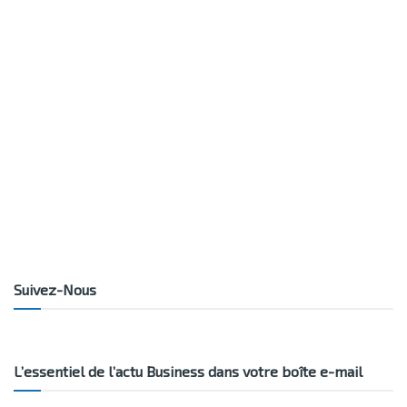
Suivez-Nous
L’essentiel de l’actu Business dans votre boîte e-mail