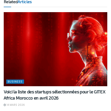
Related
Articles
BUSINESS
Voici la liste des startups sélectionnées pour le GITEX
Africa Morocco en avril 2026
14 MARS 2026