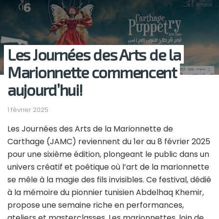
Les Journées des Arts de la
Marionnette commencent
aujourd’hui!
1 février 2025
Les Journées des Arts de la Marionnette de
Carthage (JAMC) reviennent du 1er au 8 février 2025
pour une sixième édition, plongeant le public dans un
univers créatif et poétique où l’art de la marionnette
se mêle à la magie des fils invisibles. Ce festival, dédié
à la mémoire du pionnier tunisien Abdelhaq Khemir,
propose une semaine riche en performances,
ateliers et masterclasses. Les marionnettes, loin de