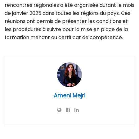
rencontres régionales a été organisée durant le mois
de janvier 2025 dans toutes les régions du pays. Ces
réunions ont permis de présenter les conditions et
les procédures à suivre pour la mise en place de la
formation menant au certificat de compétence.
Ameni Mejri