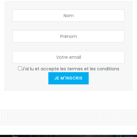
J'ai lu et accepte les termes et les conditions
JE M'INSCRIS