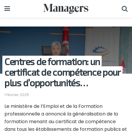
Centres de formation: un
certificat de compétence pour
plus d’opportunités…
1 février 2025
Le ministère de l’Emploi et de la Formation
professionnelle a annoncé la généralisation de la
formation menant au certificat de compétence
dans tous les établissements de formation publics et