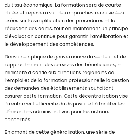
du tissu économique. La formation sera de courte
durée et reposera sur des approches renouvelées,
axées sur la simplification des procédures et la
réduction des délais, tout en maintenant un principe
d’évaluation continue pour garantir l’amélioration et
le développement des compétences.
Dans une optique de gouvernance du secteur et de
rapprochement des services des bénéficiaires, le
ministère a confié aux directions régionales de
l’emploi et de la formation professionnelle la gestion
des demandes des établissements souhaitant
assurer cette formation. Cette décentralisation vise
à renforcer l’efficacité du dispositif et à faciliter les
démarches administratives pour les acteurs
concernés.
En amont de cette généralisation, une série de