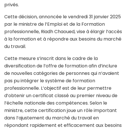
privés.
Cette décision, annoncée le vendredi 31 janvier 2025
par le ministre de l’Emploi et de la Formation
professionnelle, Riadh Chaoued, vise à élargir l’accès
à la formation et à répondre aux besoins du marché
du travail.
Cette mesure s’inscrit dans le cadre de la
diversification de l’offre de formation afin d’inclure
de nouvelles catégories de personnes qui n’avaient
pas pu intégrer le système de formation
professionnelle. L’objectif est de leur permettre
d’obtenir un certificat classé au premier niveau de
l’échelle nationale des compétences. Selon le
ministre, cette certification joue un rôle important
dans l’ajustement du marché du travail en
répondant rapidement et efficacement aux besoins