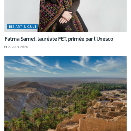
BIZ'ART & CULT
Fatma Samet, lauréate FET, primée par l’Unesco
27 JUIN 2026