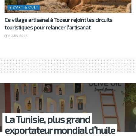
BIZ'ART & CULT
Ce village artisanal à Tozeur rejoint les circuits
touristiques pour relancer l’artisanat
6 JUIN 2026
La Tunisie, plus grand
exportateur mondial d’huile