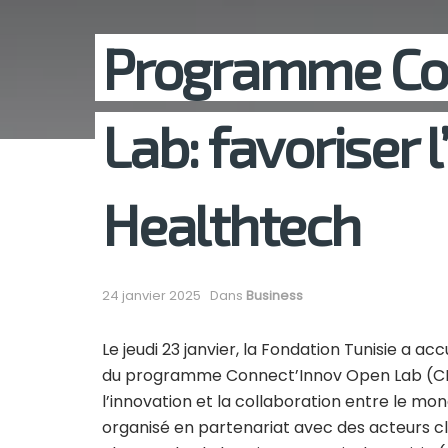
Programme Co
Lab: favoriser 
Healthtech
24 janvier 2025
Dans
Business
Le jeudi 23 janvier, la Fondation Tunisie a a
du programme Connect’Innov Open Lab (CI 
l’innovation et la collaboration entre le mo
organisé en partenariat avec des acteurs clé