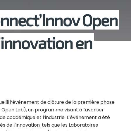
nnect’Innov Open
l’innovation en
ccueilli l’événement de clôture de la première phase
Open Lab), un programme visant à favoriser
nde académique et l’industrie. L’événement a été
s de l’innovation, tels que les Laboratoires