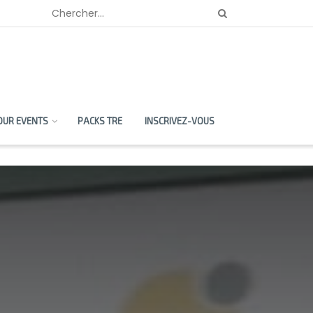
OUR EVENTS
PACKS TRE
INSCRIVEZ-VOUS