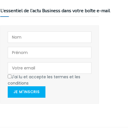
L’essentiel de l’actu Business dans votre boîte e-mail
J'ai lu et accepte les termes et les
conditions
JE M'INSCRIS