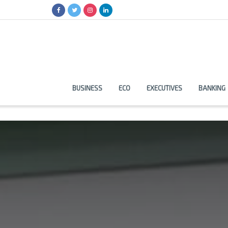
BUSINESS
ECO
EXECUTIVES
BANKING