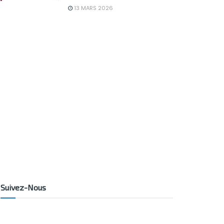
13 MARS 2026
Suivez-Nous