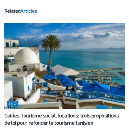
Related
Articles
ECO
Guides, tourisme social, locations: trois propositions
de loi pour refonder le tourisme tunisien