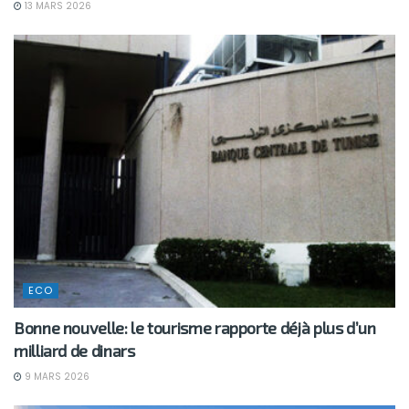
13 MARS 2026
ECO
Bonne nouvelle: le tourisme rapporte déjà plus d’un
milliard de dinars
9 MARS 2026