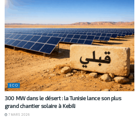
ECO
300 MW dans le désert : la Tunisie lance son plus
grand chantier solaire à Kebili
7 MARS 2026