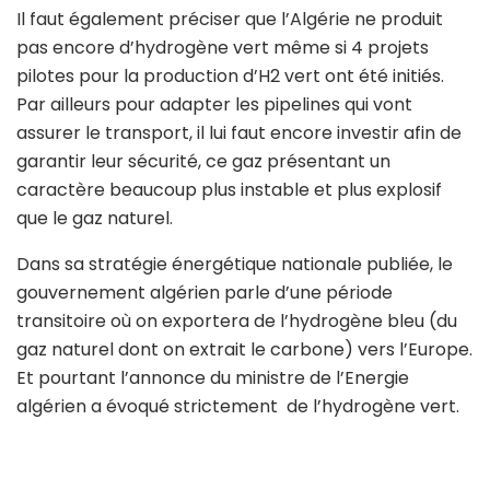
Il faut également préciser que l’Algérie ne produit
pas encore d’hydrogène vert même si 4 projets
pilotes pour la production d’H2 vert ont été initiés.
Par ailleurs pour adapter les pipelines qui vont
assurer le transport, il lui faut encore investir afin de
garantir leur sécurité, ce gaz présentant un
caractère beaucoup plus instable et plus explosif
que le gaz naturel.
Dans sa stratégie énergétique nationale publiée, le
gouvernement algérien parle d’une période
transitoire où on exportera de l’hydrogène bleu (du
gaz naturel dont on extrait le carbone) vers l’Europe.
Et pourtant l’annonce du ministre de l’Energie
algérien a évoqué strictement de l’hydrogène vert.