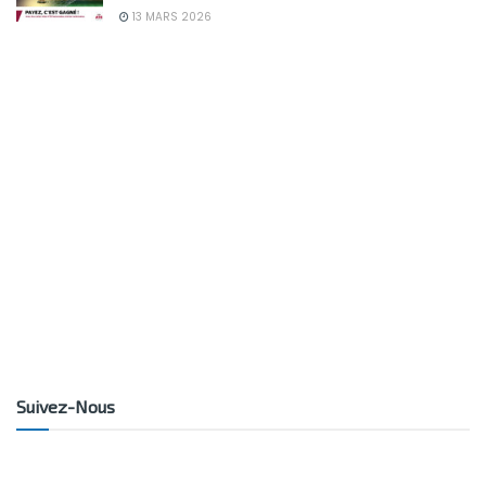
13 MARS 2026
Suivez-Nous