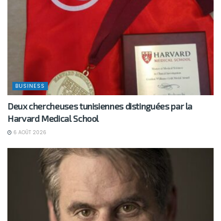
BUSINESS
Deux chercheuses tunisiennes distinguées par la
Harvard Medical School
6 AOÛT 2026