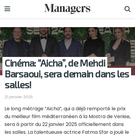
Cinéma: “Aicha”, de Mehdi
Barsaoui, sera demain dans les
salles!
21 janvier 2025
Le long métrage “Aicha”, qui a déjà remporté le prix
du meilleur film méditerranéen à la Mostra de Venise,
sera à partir du 22 janvier 2025 officiellement dans
les salles. La talentueuse actrice Fatma Sfar a joué le