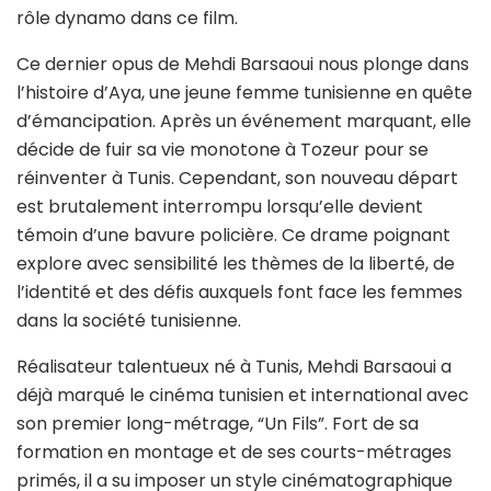
rôle dynamo dans ce film.
Ce dernier opus de Mehdi Barsaoui nous plonge dans
l’histoire d’Aya, une jeune femme tunisienne en quête
d’émancipation. Après un événement marquant, elle
décide de fuir sa vie monotone à Tozeur pour se
réinventer à Tunis. Cependant, son nouveau départ
est brutalement interrompu lorsqu’elle devient
témoin d’une bavure policière. Ce drame poignant
explore avec sensibilité les thèmes de la liberté, de
l’identité et des défis auxquels font face les femmes
dans la société tunisienne.
Réalisateur talentueux né à Tunis, Mehdi Barsaoui a
déjà marqué le cinéma tunisien et international avec
son premier long-métrage, “Un Fils”. Fort de sa
formation en montage et de ses courts-métrages
primés, il a su imposer un style cinématographique