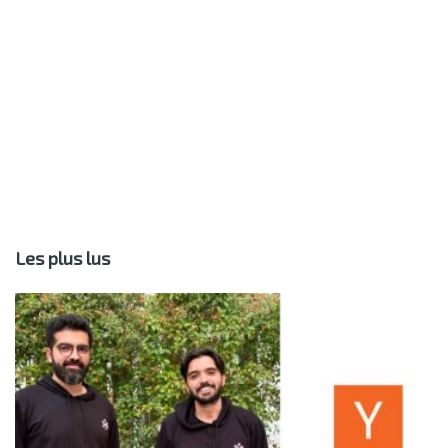
Les plus lus