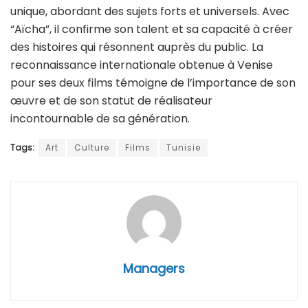
unique, abordant des sujets forts et universels. Avec
“Aïcha”, il confirme son talent et sa capacité à créer
des histoires qui résonnent auprès du public. La
reconnaissance internationale obtenue à Venise
pour ses deux films témoigne de l’importance de son
œuvre et de son statut de réalisateur
incontournable de sa génération.
Tags:
Art
Culture
Films
Tunisie
Managers