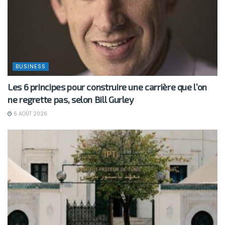
BUSINESS
Les 6 principes pour construire une carrière que l’on
ne regrette pas, selon Bill Gurley
6 AOÛT 2026