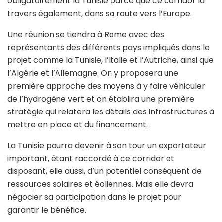
obligatoirement la Tunisie parce que ce corridor la
travers également, dans sa route vers l’Europe.
Une réunion se tiendra à Rome avec des
représentants des différents pays impliqués dans le
projet comme la Tunisie, l’Italie et l’Autriche, ainsi que
l’Algérie et l’Allemagne. On y proposera une
première approche des moyens à y faire véhiculer
de l’hydrogène vert et on établira une première
stratégie qui relatera les détails des infrastructures à
mettre en place et du financement.
La Tunisie pourra devenir à son tour un exportateur
important, étant raccordé à ce corridor et
disposant, elle aussi, d’un potentiel conséquent de
ressources solaires et éoliennes. Mais elle devra
négocier sa participation dans le projet pour
garantir le bénéfice.