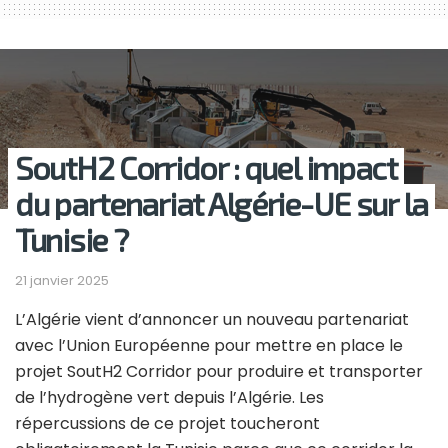
SoutH2 Corridor : quel impact
du partenariat Algérie-UE sur la
Tunisie ?
21 janvier 2025
L’Algérie vient d’annoncer un nouveau partenariat
avec l’Union Européenne pour mettre en place le
projet SoutH2 Corridor pour produire et transporter
de l’hydrogène vert depuis l’Algérie. Les
répercussions de ce projet toucheront