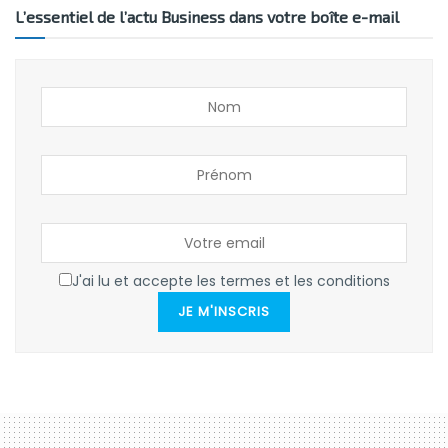
L’essentiel de l’actu Business dans votre boîte e-mail
J'ai lu et accepte les termes et les conditions
JE M'INSCRIS