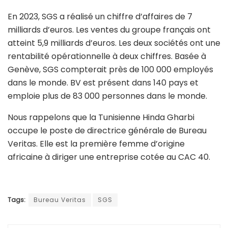
En 2023, SGS a réalisé un chiffre d’affaires de 7
milliards d’euros. Les ventes du groupe français ont
atteint 5,9 milliards d’euros. Les deux sociétés ont une
rentabilité opérationnelle à deux chiffres. Basée à
Genève, SGS compterait près de 100 000 employés
dans le monde. BV est présent dans 140 pays et
emploie plus de 83 000 personnes dans le monde.
Nous rappelons que la Tunisienne Hinda Gharbi
occupe le poste de directrice générale de Bureau
Veritas. Elle est la première femme d’origine
africaine à diriger une entreprise cotée au CAC 40.
Tags:
Bureau Veritas
SGS