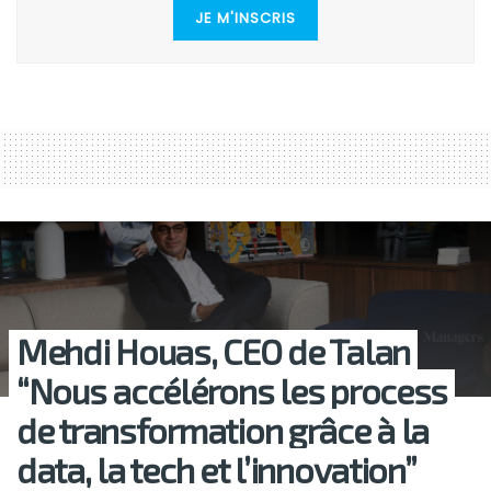
JE M'INSCRIS
Mehdi Houas, CEO de Talan
“Nous accélérons les process
de transformation grâce à la
data, la tech et l’innovation”