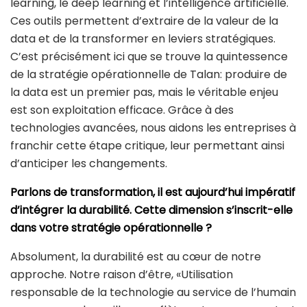
learning, le deep learning et l’intelligence artificielle.
Ces outils permettent d’extraire de la valeur de la
data et de la transformer en leviers stratégiques.
C’est précisément ici que se trouve la quintessence
de la stratégie opérationnelle de Talan: produire de
la data est un premier pas, mais le véritable enjeu
est son exploitation efficace. Grâce à des
technologies avancées, nous aidons les entreprises à
franchir cette étape critique, leur permettant ainsi
d’anticiper les changements.
Parlons de transformation, il est aujourd’hui impératif
d’intégrer la durabilité. Cette dimension s’inscrit-elle
dans votre stratégie opérationnelle ?
Absolument, la durabilité est au cœur de notre
approche. Notre raison d’être, «Utilisation
responsable de la technologie au service de l’humain