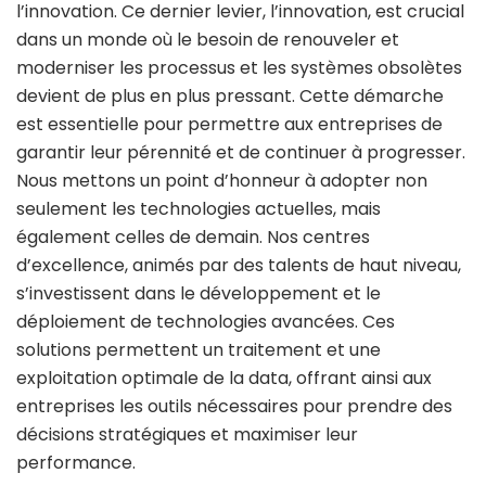
l’innovation. Ce dernier levier, l’innovation, est crucial
dans un monde où le besoin de renouveler et
moderniser les processus et les systèmes obsolètes
devient de plus en plus pressant. Cette démarche
est essentielle pour permettre aux entreprises de
garantir leur pérennité et de continuer à progresser.
Nous mettons un point d’honneur à adopter non
seulement les technologies actuelles, mais
également celles de demain. Nos centres
d’excellence, animés par des talents de haut niveau,
s’investissent dans le développement et le
déploiement de technologies avancées. Ces
solutions permettent un traitement et une
exploitation optimale de la data, offrant ainsi aux
entreprises les outils nécessaires pour prendre des
décisions stratégiques et maximiser leur
performance.