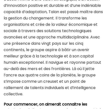
d’innovation positive et durable et d’une indéniable
capacité d’adaptation, Talan est passé maître dans
la gestion du changement. Il transforme les
organisations et crée de la valeur économique et
sociale à travers des solutions technologiques
avancées et une approche multidisciplinaire. Avec
une présence dans vingt pays sur les cinq
continents, le groupe aspire à bâtir un avenir
meilleur grâce à la technologie et à son capital
humain exceptionnel. Il navigue et rayonne partout
au-delà des mers et des frontières. Là où il jette
l’ancre aux quatre coins de la planète, le groupe
s’impose comme un creuset et un point de
ralliement de talents individuels et d’intelligence
collective.
Pour commencer, on aimerait connaitre les