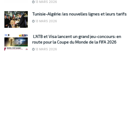
13 MARS 2026
Tunisie-Algérie: les nouvelles lignes et leurs tarifs
13 MARS 2026
L’ATB et Visa lancent un grand jeu-concours: en
route pour la Coupe du Monde de la FIFA 2026
13 MARS 2026