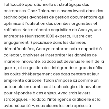
l’efficacité opérationnelle et stratégique des
entreprises. Chez Talan, nous avons investi dans des
technologies avancées de gestion documentaire qui
optimisent l’utilisation des données organisées et
raffinées. Notre récente acquisition de Coexya, une
entreprise réunissant 1000 experts, illustre cet
engagement. Spécialisée dans les données
dématérialisées, Coexya renforce notre capacité à
collecter, analyser et interpréter les données de
manière innovante. La data est devenue le nerf de la
guerre, et sa gestion doit intégrer deux grands défis:
les coûts d’hébergement des data centers et leur
empreinte carbone. Talan s’impose ici comme un
acteur clé en combinant technologie et innovation
pour répondre à ces enjeux. Avec trois leviers
stratégiques – la data, l’intelligence artificielle et la
cybersécurité –, nous aidons les entreprises à