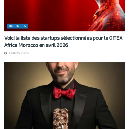
BUSINESS
Voici la liste des startups sélectionnées pour le GITEX
Africa Morocco en avril 2026
14 MARS 2026