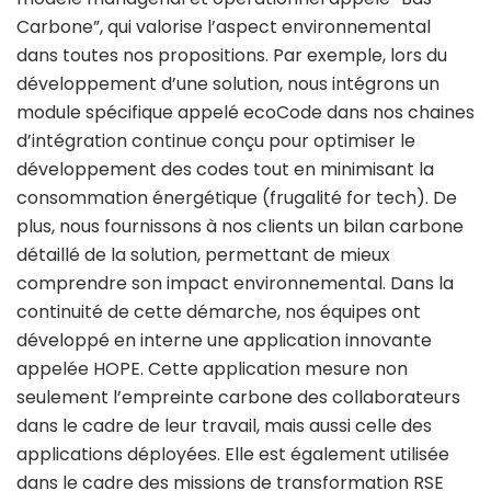
Carbone”, qui valorise l’aspect environnemental
dans toutes nos propositions. Par exemple, lors du
développement d’une solution, nous intégrons un
module spécifique appelé ecoCode dans nos chaines
d’intégration continue conçu pour optimiser le
développement des codes tout en minimisant la
consommation énergétique (frugalité for tech). De
plus, nous fournissons à nos clients un bilan carbone
détaillé de la solution, permettant de mieux
comprendre son impact environnemental. Dans la
continuité de cette démarche, nos équipes ont
développé en interne une application innovante
appelée HOPE. Cette application mesure non
seulement l’empreinte carbone des collaborateurs
dans le cadre de leur travail, mais aussi celle des
applications déployées. Elle est également utilisée
dans le cadre des missions de transformation RSE