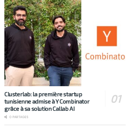
Clusterlab: la première startup
tunisienne admise à Y Combinator
grâce à sa solution Callab AI
0 PARTAGES