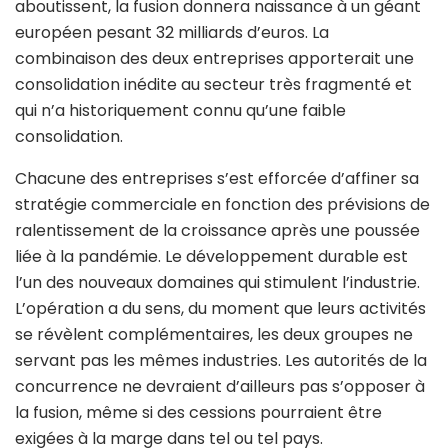
aboutissent, la fusion donnera naissance à un géant
européen pesant 32 milliards d’euros. La
combinaison des deux entreprises apporterait une
consolidation inédite au secteur très fragmenté et
qui n’a historiquement connu qu’une faible
consolidation.
Chacune des entreprises s’est efforcée d’affiner sa
stratégie commerciale en fonction des prévisions de
ralentissement de la croissance après une poussée
liée à la pandémie. Le développement durable est
l’un des nouveaux domaines qui stimulent l’industrie.
L’opération a du sens, du moment que leurs activités
se révèlent complémentaires, les deux groupes ne
servant pas les mêmes industries. Les autorités de la
concurrence ne devraient d’ailleurs pas s’opposer à
la fusion, même si des cessions pourraient être
exigées à la marge dans tel ou tel pays.