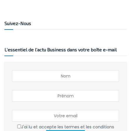
Suivez-Nous
L’essentiel de l’actu Business dans votre boîte e-mail
J'ai lu et accepte les termes et les conditions