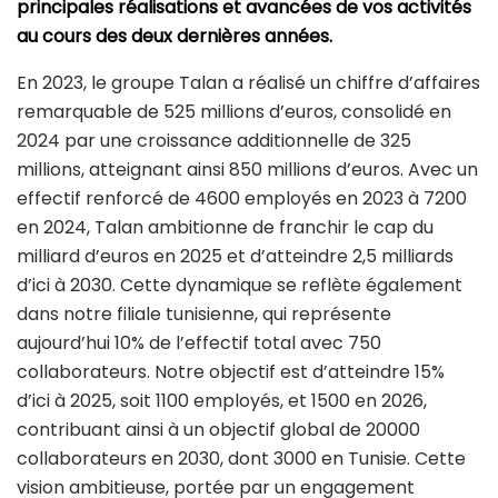
principales réalisations et avancées de vos activités
au cours des deux dernières années.
En 2023, le groupe Talan a réalisé un chiffre d’affaires
remarquable de 525 millions d’euros, consolidé en
2024 par une croissance additionnelle de 325
millions, atteignant ainsi 850 millions d’euros. Avec un
effectif renforcé de 4600 employés en 2023 à 7200
en 2024, Talan ambitionne de franchir le cap du
milliard d’euros en 2025 et d’atteindre 2,5 milliards
d’ici à 2030. Cette dynamique se reflète également
dans notre filiale tunisienne, qui représente
aujourd’hui 10% de l’effectif total avec 750
collaborateurs. Notre objectif est d’atteindre 15%
d’ici à 2025, soit 1100 employés, et 1500 en 2026,
contribuant ainsi à un objectif global de 20000
collaborateurs en 2030, dont 3000 en Tunisie. Cette
vision ambitieuse, portée par un engagement