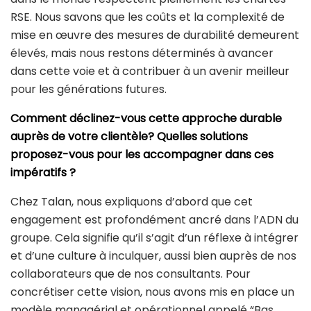
RSE. Nous savons que les coûts et la complexité de
mise en œuvre des mesures de durabilité demeurent
élevés, mais nous restons déterminés à avancer
dans cette voie et à contribuer à un avenir meilleur
pour les générations futures.
Comment déclinez-vous cette approche durable
auprès de votre clientèle? Quelles solutions
proposez-vous pour les accompagner
dans ces
impératifs ?
Chez Talan, nous expliquons d’abord que cet
engagement est profondément ancré dans l’ADN du
groupe. Cela signifie qu’il s’agit d’un réflexe à intégrer
et d’une culture à inculquer, aussi bien auprès de nos
collaborateurs que de nos consultants. Pour
concrétiser cette vision, nous avons mis en place un
modèle managérial et opérationnel appelé “Bas