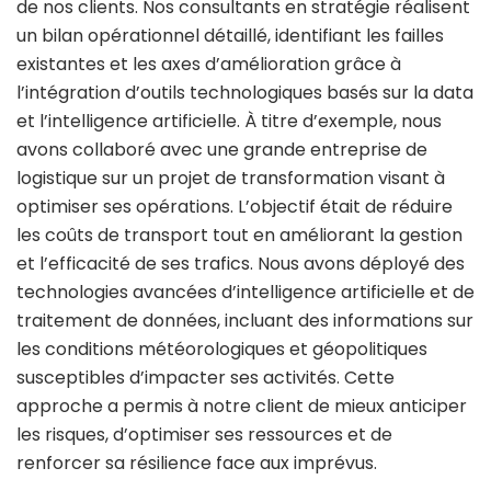
de nos clients. Nos consultants en stratégie réalisent
un bilan opérationnel détaillé, identifiant les failles
existantes et les axes d’amélioration grâce à
l’intégration d’outils technologiques basés sur la data
et l’intelligence artificielle. À titre d’exemple, nous
avons collaboré avec une grande entreprise de
logistique sur un projet de transformation visant à
optimiser ses opérations. L’objectif était de réduire
les coûts de transport tout en améliorant la gestion
et l’efficacité de ses trafics. Nous avons déployé des
technologies avancées d’intelligence artificielle et de
traitement de données, incluant des informations sur
les conditions météorologiques et géopolitiques
susceptibles d’impacter ses activités. Cette
approche a permis à notre client de mieux anticiper
les risques, d’optimiser ses ressources et de
renforcer sa résilience face aux imprévus.