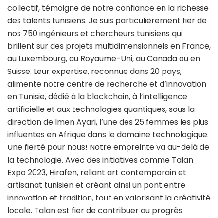
collectif, témoigne de notre confiance en la richesse
des talents tunisiens. Je suis particulièrement fier de
nos 750 ingénieurs et chercheurs tunisiens qui
brillent sur des projets multidimensionnels en France,
au Luxembourg, au Royaume-Uni, au Canada ou en
Suisse. Leur expertise, reconnue dans 20 pays,
alimente notre centre de recherche et d’innovation
en Tunisie, dédié à la blockchain, à l’intelligence
artificielle et aux technologies quantiques, sous la
direction de Imen Ayari, l’une des 25 femmes les plus
influentes en Afrique dans le domaine technologique.
Une fierté pour nous! Notre empreinte va au-delà de
la technologie. Avec des initiatives comme Talan
Expo 2023, Hirafen, reliant art contemporain et
artisanat tunisien et créant ainsi un pont entre
innovation et tradition, tout en valorisant la créativité
locale. Talan est fier de contribuer au progrès