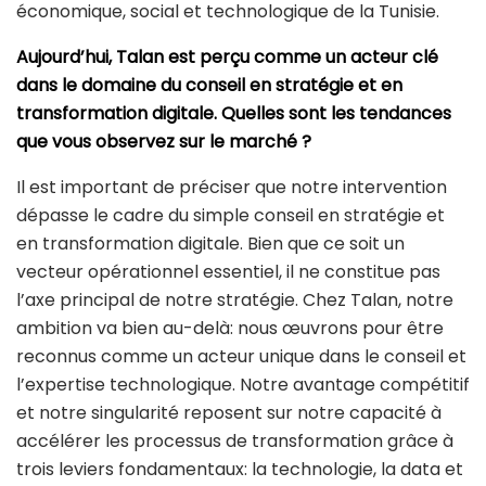
économique, social et technologique de la Tunisie.
Aujourd’hui, Talan est perçu comme un acteur clé
dans le domaine du conseil en stratégie et en
transformation digitale. Quelles sont les tendances
que vous observez sur le marché ?
Il est important de préciser que notre intervention
dépasse le cadre du simple conseil en stratégie et
en transformation digitale. Bien que ce soit un
vecteur opérationnel essentiel, il ne constitue pas
l’axe principal de notre stratégie. Chez Talan, notre
ambition va bien au-delà: nous œuvrons pour être
reconnus comme un acteur unique dans le conseil et
l’expertise technologique. Notre avantage compétitif
et notre singularité reposent sur notre capacité à
accélérer les processus de transformation grâce à
trois leviers fondamentaux: la technologie, la data et