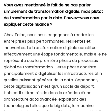
Vous avez mentionné le fait de ne pas parler
simplement de transformation digitale, mais plutôt
de transformation par la data. Pouvez-vous nous
expliquer cette nuance ?
Chez Talan, nous nous engageons à rendre les
entreprises plus performantes, résilientes et
innovantes. La transformation digitale constitue
effectivement une étape fondamentale, mais elle ne
représente que la première phase du processus
global de transformation. Cette phase consiste
principalement à digitaliser les infrastructures afin
qu’elles puissent générer de la data. Cependant,
cette digitalisation n’est qu’un socle de départ.
L’objectif ultime réside dans la création d’une
architecture data avancée, exploitant des
technologies telles que le big data, le machine