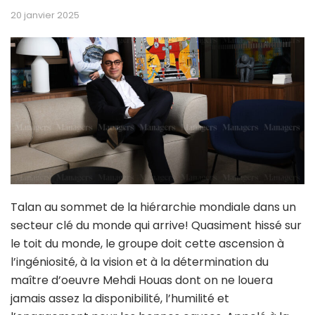
20 janvier 2025
Talan au sommet de la hiérarchie mondiale dans un
secteur clé du monde qui arrive! Quasiment hissé sur
le toit du monde, le groupe doit cette ascension à
l’ingéniosité, à la vision et à la détermination du
maître d’oeuvre Mehdi Houas dont on ne louera
jamais assez la disponibilité, l’humilité et