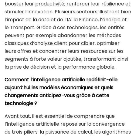
booster leur productivité, renforcer leur résilience et
stimuler l’innovation. Plusieurs secteurs illustrent bien
l’impact de la data et de l’IA: la Finance, l’énergie et
le Transport. Grâce à ces technologies, les entités
peuvent par exemple abandonner les méthodes
classiques d’analyse client pour cibler, optimiser
leurs offres et concentrer leurs ressources sur les
segments à forte valeur ajoutée, transformant ainsi
la prise de décision et la performance globale.
Comment l’intelligence artificielle redéfinit-elle
aujourd’hui les modèles économiques et quels
changements anticipez-vous grâce
à cette
technologie ?
Avant tout, il est essentiel de comprendre que
l’intelligence artificielle repose sur la convergence
de trois piliers: la puissance de calcul, les algorithmes