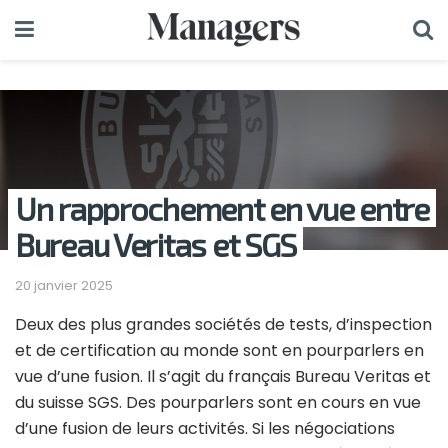
Un rapprochement en vue entre
Bureau Veritas et SGS
20 janvier 2025
Deux des plus grandes sociétés de tests, d’inspection
et de certification au monde sont en pourparlers en
vue d’une fusion. Il s’agit du français Bureau Veritas et
du suisse SGS. Des pourparlers sont en cours en vue
d’une fusion de leurs activités. Si les négociations