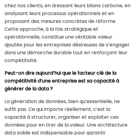
chez nos clients, en dressant leurs bilans carbone, en
analysant leurs processus opérationnels et en
proposant des mesures concrètes de réforme.
Cette approche, à la fois stratégique et
opérationnelle, constitue une véritable valeur
ajoutée pour les entreprises désireuses de s’engager
dans une démarche durable tout en renforçant leur
compétitivité.
Peut-on dire aujourd’hui que le facteur clé de la
compétitivité d’une entreprise est sa capacité à
générer de la data ?
La génération de données, bien qu’essentielle, ne
suffit pas. Ce qui importe réellement, c’est la
capacité à structurer, organiser et exploiter ces
données pour en tirer de la valeur. Une architecture
data solide est indispensable pour garantir