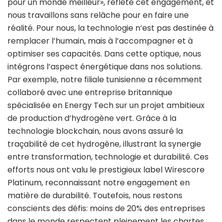
pour un monde meilleur», reflète cet engagement, et
nous travaillons sans relâche pour en faire une
réalité. Pour nous, la technologie n’est pas destinée à
remplacer l’humain, mais à l’accompagner et à
optimiser ses capacités. Dans cette optique, nous
intégrons l’aspect énergétique dans nos solutions.
Par exemple, notre filiale tunisienne a récemment
collaboré avec une entreprise britannique
spécialisée en Energy Tech sur un projet ambitieux
de production d’hydrogène vert. Grâce à la
technologie blockchain, nous avons assuré la
traçabilité de cet hydrogène, illustrant la synergie
entre transformation, technologie et durabilité. Ces
efforts nous ont valu le prestigieux label Wirescore
Platinum, reconnaissant notre engagement en
matière de durabilité. Toutefois, nous restons
conscients des défis: moins de 20% des entreprises
dans le monde respectent pleinement les chartes