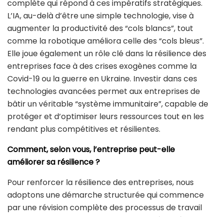
complète qui répond à ces impératifs stratégiques.
L’IA, au-delà d’être une simple technologie, vise à
augmenter la productivité des “cols blancs”, tout
comme la robotique améliora celle des “cols bleus”.
Elle joue également un rôle clé dans la résilience des
entreprises face à des crises exogènes comme la
Covid-19 ou la guerre en Ukraine. Investir dans ces
technologies avancées permet aux entreprises de
bâtir un véritable “système immunitaire”, capable de
protéger et d’optimiser leurs ressources tout en les
rendant plus compétitives et résilientes.
Comment, selon vous, l’entreprise peut-elle
améliorer sa résilience ?
Pour renforcer la résilience des entreprises, nous
adoptons une démarche structurée qui commence
par une révision complète des processus de travail