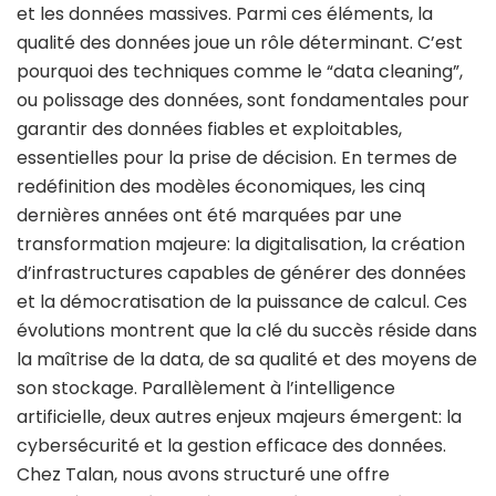
et les données massives. Parmi ces éléments, la
qualité des données joue un rôle déterminant. C’est
pourquoi des techniques comme le “data cleaning”,
ou polissage des données, sont fondamentales pour
garantir des données fiables et exploitables,
essentielles pour la prise de décision. En termes de
redéfinition des modèles économiques, les cinq
dernières années ont été marquées par une
transformation majeure: la digitalisation, la création
d’infrastructures capables de générer des données
et la démocratisation de la puissance de calcul. Ces
évolutions montrent que la clé du succès réside dans
la maîtrise de la data, de sa qualité et des moyens de
son stockage. Parallèlement à l’intelligence
artificielle, deux autres enjeux majeurs émergent: la
cybersécurité et la gestion efficace des données.
Chez Talan, nous avons structuré une offre