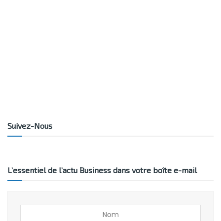
Suivez-Nous
L’essentiel de l’actu Business dans votre boîte e-mail