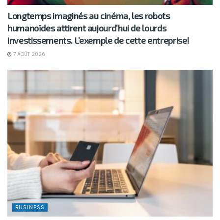
Longtemps imaginés au cinéma, les robots
humanoïdes attirent aujourd’hui de lourds
investissements. L’exemple de cette entreprise!
7 AOÛT 2026
BUSINESS