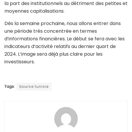
la part des institutionnels au détriment des petites et
moyennes capitalisations.
Dès la semaine prochaine, nous allons entrer dans
une période très concentrée en termes
d’informations financières. Le début se fera avec les
indicateurs d’activité relatifs au dernier quart de
2024. L’image sera déjà plus claire pour les
investisseurs.
Tags:
bourse tunisie