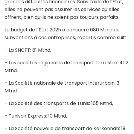
grandes difficultés financières. Sans l’aide de l’Etat,
elles ne peuvent pas assurer les services qu’elles
offrent, bien qu’ils ne soient pas toujours parfaits.
Le budget de l’Etat 2025 a consacré 680 Mtnd de
subventions à ces entreprises, répartis comme suit:
– La SNCFT: 81 Mtnd,
– Les sociétés régionales de transport terrestre: 402
Mtnd,
– La Société nationale de transport interurbain: 3
Mtnd,
– La Société des transports de Tunis: 165 Mtnd,
– Tunisair Express: 10 Mtnd,
– La Société nouvelle de transport de Kerkennah: 19