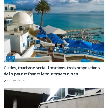
ECO
Guides, tourisme social, locations: trois propositions
de loi pour refonder le tourisme tunisien
13 MARS 2026