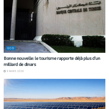
ECO
Bonne nouvelle: le tourisme rapporte déjà plus d’un
milliard de dinars
9 MARS 2026