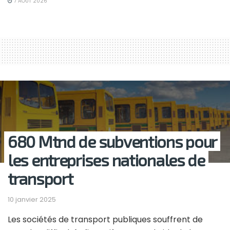
7 AOÛT 2026
680 Mtnd de subventions pour
les entreprises nationales de
transport
10 janvier 2025
Les sociétés de transport publiques souffrent de