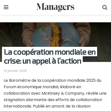
La coopération mondiale en
crise: un appel à l’action
10 janvier 2025
Le Baromètre de la coopération mondiale 2025 du
Forum économique mondial, élaboré en
collaboration avec McKinsey & Company, révèle une
stagnation alarmante des efforts de collaboration
internationale. Publié en amont de la réunion