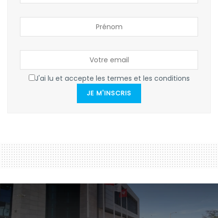
J'ai lu et accepte les termes et les conditions
JE M'INSCRIS