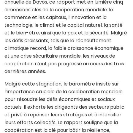
annuelle de Davos, ce rapport met en lumière cinq
dimensions clés de la coopération mondiale: le
commerce et les capitaux, l’innovation et la
technologie, le climat et le capital naturel, la santé
et le bien-être, ainsi que la paix et la sécurité. Malgré
les défis croissants, tels que le réchauffement
climatique record, la faible croissance économique
et une crise sécuritaire mondiale, les niveaux de
coopération n’ont pas progressé au cours des trois
dernières années.
Malgré cette stagnation, le baromètre insiste sur
l’importance cruciale de la collaboration mondiale
pour résoudre les défis économiques et sociaux
actuels. Il exhorte les dirigeants des secteurs public
et privé à repenser leurs stratégies et à intensifier
leurs efforts collectifs. Le rapport souligne que la
coopération est la clé pour bâtir la résilience,