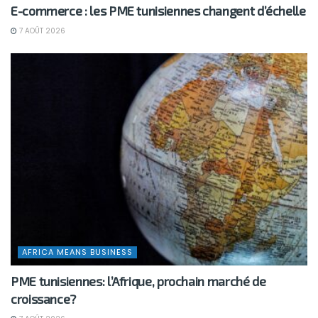
E-commerce : les PME tunisiennes changent d’échelle
7 AOÛT 2026
AFRICA MEANS BUSINESS
PME tunisiennes: l’Afrique, prochain marché de
croissance?