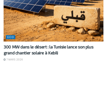
ECO
300 MW dans le désert : la Tunisie lance son plus
grand chantier solaire à Kebili
7 MARS 2026