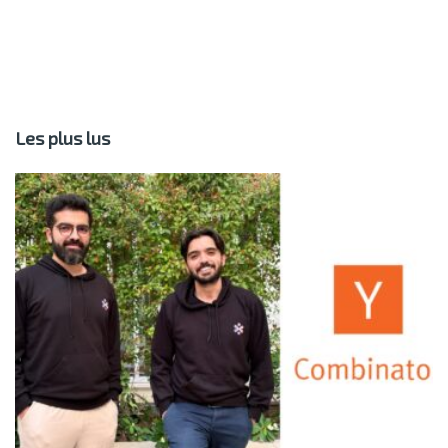
Les plus lus