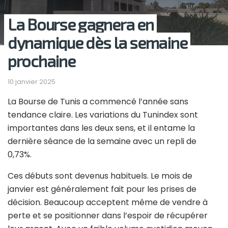
La Bourse gagnera en
dynamique dès la semaine
prochaine
10 janvier 2025
La Bourse de Tunis a commencé l’année sans
tendance claire. Les variations du Tunindex sont
importantes dans les deux sens, et il entame la
dernière séance de la semaine avec un repli de
0,73%.
Ces débuts sont devenus habituels. Le mois de
janvier est généralement fait pour les prises de
décision. Beaucoup acceptent même de vendre à
perte et se positionner dans l’espoir de récupérer