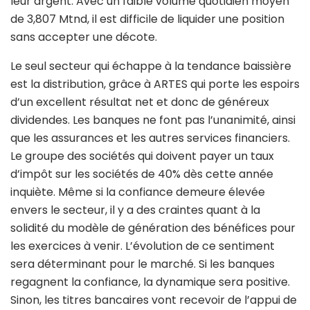
leur argent. Avec un faible volume quotidien moyen
de 3,807 Mtnd, il est difficile de liquider une position
sans accepter une décote.
Le seul secteur qui échappe à la tendance baissière
est la distribution, grâce à ARTES qui porte les espoirs
d’un excellent résultat net et donc de généreux
dividendes. Les banques ne font pas l’unanimité, ainsi
que les assurances et les autres services financiers.
Le groupe des sociétés qui doivent payer un taux
d’impôt sur les sociétés de 40% dès cette année
inquiète. Même si la confiance demeure élevée
envers le secteur, il y a des craintes quant à la
solidité du modèle de génération des bénéfices pour
les exercices à venir. L’évolution de ce sentiment
sera déterminant pour le marché. Si les banques
regagnent la confiance, la dynamique sera positive.
Sinon, les titres bancaires vont recevoir de l’appui de