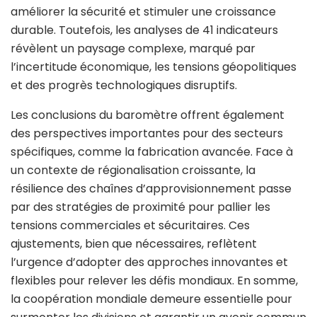
améliorer la sécurité et stimuler une croissance
durable. Toutefois, les analyses de 41 indicateurs
révèlent un paysage complexe, marqué par
l’incertitude économique, les tensions géopolitiques
et des progrès technologiques disruptifs.
Les conclusions du baromètre offrent également
des perspectives importantes pour des secteurs
spécifiques, comme la fabrication avancée. Face à
un contexte de régionalisation croissante, la
résilience des chaînes d’approvisionnement passe
par des stratégies de proximité pour pallier les
tensions commerciales et sécuritaires. Ces
ajustements, bien que nécessaires, reflètent
l’urgence d’adopter des approches innovantes et
flexibles pour relever les défis mondiaux. En somme,
la coopération mondiale demeure essentielle pour