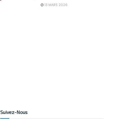
13 MARS 2026
Suivez-Nous