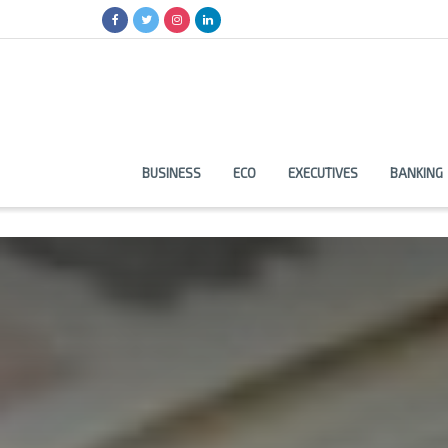
BUSINESS
ECO
EXECUTIVES
BANKING