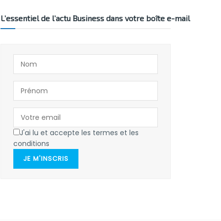
L’essentiel de l’actu Business dans votre boîte e-mail
J'ai lu et accepte les termes et les
conditions
JE M'INSCRIS