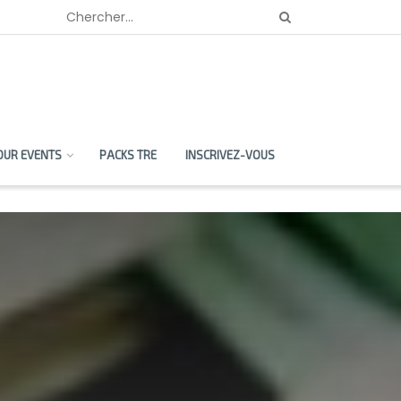
OUR EVENTS
PACKS TRE
INSCRIVEZ-VOUS