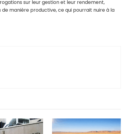
ogations sur leur gestion et leur rendement,
de manière productive, ce qui pourrait nuire à la