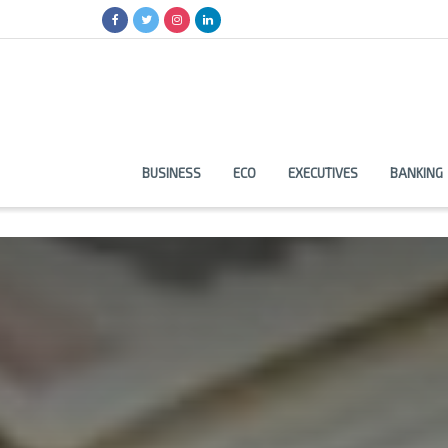
BUSINESS
ECO
EXECUTIVES
BANKING