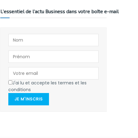
L’essentiel de l’actu Business dans votre boîte e-mail
J'ai lu et accepte les termes et les
conditions
JE M'INSCRIS