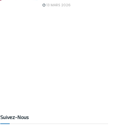
13 MARS 2026
Suivez-Nous