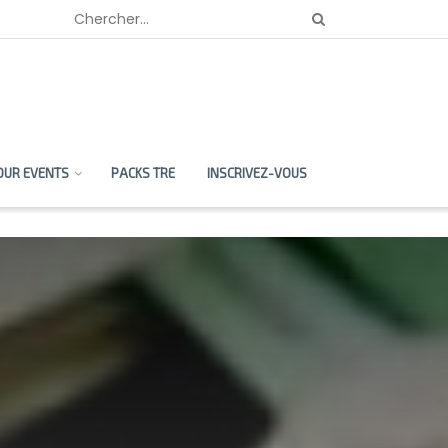
OUR EVENTS
PACKS TRE
INSCRIVEZ-VOUS