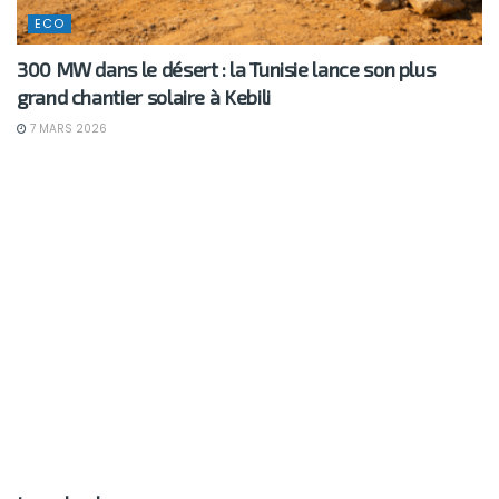
ECO
300 MW dans le désert : la Tunisie lance son plus
grand chantier solaire à Kebili
7 MARS 2026