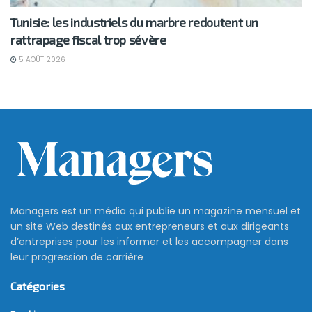
Tunisie: les industriels du marbre redoutent un
rattrapage fiscal trop sévère
5 AOÛT 2026
Managers est un média qui publie un magazine mensuel et
un site Web destinés aux entrepreneurs et aux dirigeants
d’entreprises pour les informer et les accompagner dans
leur progression de carrière
Catégories