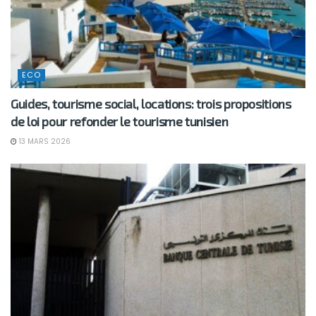
ECO
Guides, tourisme social, locations: trois propositions
de loi pour refonder le tourisme tunisien
13 MARS 2026