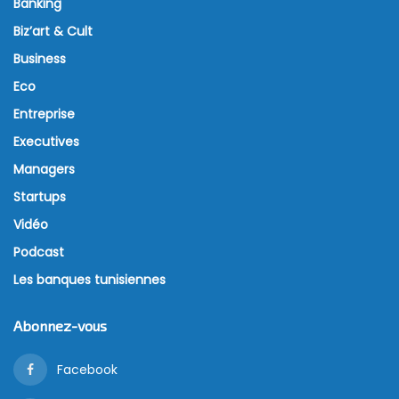
Banking
Biz’art & Cult
Business
Eco
Entreprise
Executives
Managers
Startups
Vidéo
Podcast
Les banques tunisiennes
Abonnez-vous
Facebook