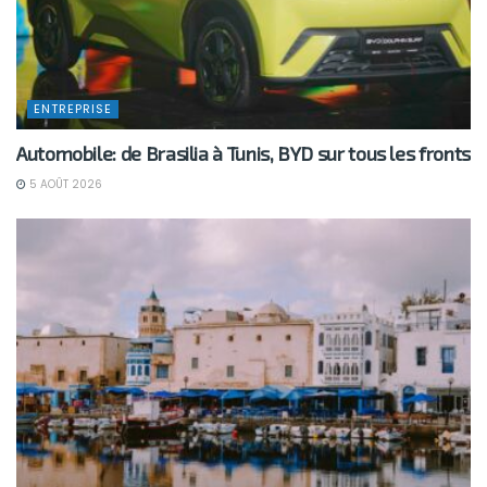
ENTREPRISE
Automobile: de Brasilia à Tunis, BYD sur tous les fronts
5 AOÛT 2026