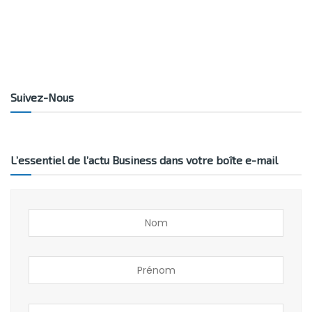
Suivez-Nous
L’essentiel de l’actu Business dans votre boîte e-mail