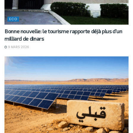
ECO
Bonne nouvelle: le tourisme rapporte déjà plus d’un
milliard de dinars
9 MARS 2026