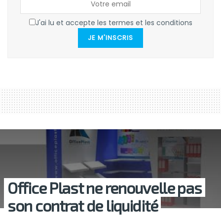
J'ai lu et accepte les termes et les conditions
JE M'INSCRIS
Office Plast ne renouvelle pas
son contrat de liquidité