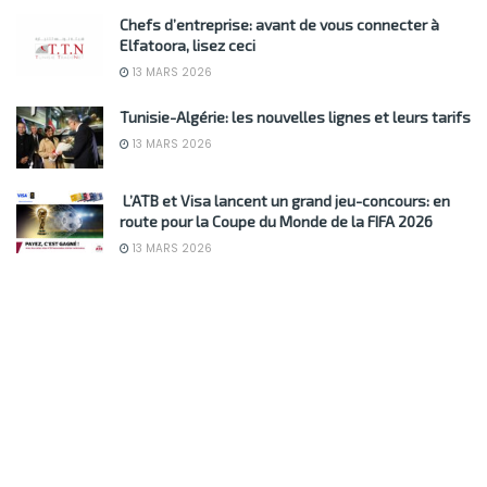
Chefs d’entreprise: avant de vous connecter à
Elfatoora, lisez ceci
13 MARS 2026
Tunisie-Algérie: les nouvelles lignes et leurs tarifs
13 MARS 2026
L’ATB et Visa lancent un grand jeu-concours: en
route pour la Coupe du Monde de la FIFA 2026
13 MARS 2026