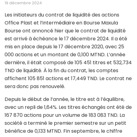
19 décembre 2024
Les initiateurs du contrat de liquidité des actions
Office Plast et l’intermédiaire en Bourse Maxula
Bourse ont annoncé hier que le contrat de liquidité
est arrivé à échéance le 17 décembre 2024. Il a été
mis en place depuis le 17 décembre 2020, avec 25
000 actions et un montant de 0,100 MTND. L’année
dernière, il était composé de 105 451 titres et 532,734
TND de liquidité. À la fin du contrat, les comptes
affichent 105 851 actions et 17,449 TND. Le contrat ne
sera donc pas renouvelé.
Depuis le début de l’année, le titre est à l’équilibre,
avec un repli de 1,64%. Les titres échangés ont été de
167 870 actions pour un volume de 183 083 TND. La
société a terminé le premier semestre sur un petit
bénéfice de 0,133 MTND. Fin septembre, le chiffre