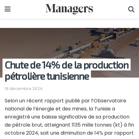
Chute de 14% de la production
pétrolière tunisienne
19 décembre 2024
Selon un récent rapport publié par l’Observatoire
national de l’énergie et des mines, la Tunisie a
enregistré une baisse significative de sa production
de pétrole brut, atteignant 1135 mille tonnes (kt) à fin
octobre 2024, soit une diminution de 14% par rapport