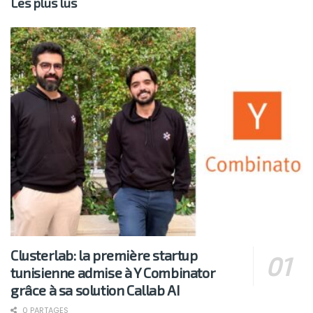
Les plus lus
Clusterlab: la première startup
tunisienne admise à Y Combinator
grâce à sa solution Callab AI
0 PARTAGES