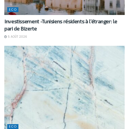
ECO
Investissement -Tunisiens résidents à l’étranger: le
pari de Bizerte
5 AOÛT 2026
ECO