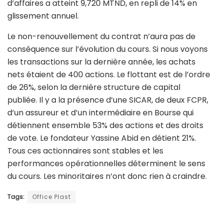
d’affaires a atteint 9,720 MTND, en repli de 14% en
glissement annuel.
Le non-renouvellement du contrat n’aura pas de
conséquence sur l’évolution du cours. Si nous voyons
les transactions sur la dernière année, les achats
nets étaient de 400 actions. Le flottant est de l’ordre
de 26%, selon la dernière structure de capital
publiée. Il y a la présence d’une SICAR, de deux FCPR,
d’un assureur et d’un intermédiaire en Bourse qui
détiennent ensemble 53% des actions et des droits
de vote. Le fondateur Yassine Abid en détient 21%.
Tous ces actionnaires sont stables et les
performances opérationnelles déterminent le sens
du cours. Les minoritaires n’ont donc rien à craindre.
Tags:
Office Plast