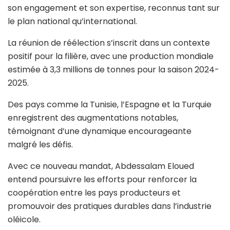
son engagement et son expertise, reconnus tant sur
le plan national qu’international.
La réunion de réélection s’inscrit dans un contexte
positif pour la filière, avec une production mondiale
estimée à 3,3 millions de tonnes pour la saison 2024-
2025.
Des pays comme la Tunisie, l’Espagne et la Turquie
enregistrent des augmentations notables,
témoignant d’une dynamique encourageante
malgré les défis.
Avec ce nouveau mandat, Abdessalam Eloued
entend poursuivre les efforts pour renforcer la
coopération entre les pays producteurs et
promouvoir des pratiques durables dans l’industrie
oléicole.