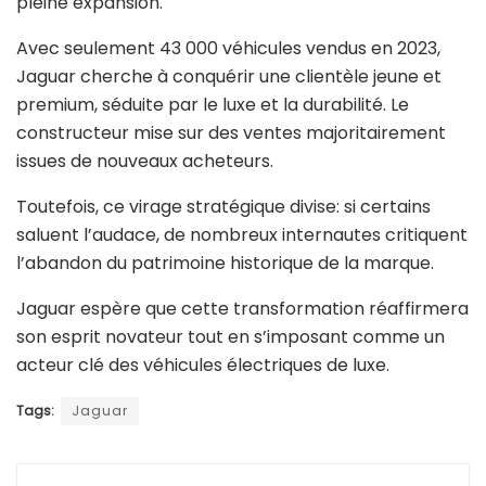
pleine expansion.
Avec seulement 43 000 véhicules vendus en 2023,
Jaguar cherche à conquérir une clientèle jeune et
premium, séduite par le luxe et la durabilité. Le
constructeur mise sur des ventes majoritairement
issues de nouveaux acheteurs.
Toutefois, ce virage stratégique divise: si certains
saluent l’audace, de nombreux internautes critiquent
l’abandon du patrimoine historique de la marque.
Jaguar espère que cette transformation réaffirmera
son esprit novateur tout en s’imposant comme un
acteur clé des véhicules électriques de luxe.
Tags:
Jaguar