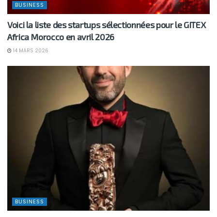
BUSINESS
Voici la liste des startups sélectionnées pour le GITEX
Africa Morocco en avril 2026
14 MARS 2026
BUSINESS