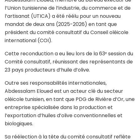
l’Union tunisienne de l’industrie, du commerce et de
l’artisanat (UTICA) a été réélu pour un nouveau
mandat de deux ans (2025-2026) en tant que
président du comité consultatif du Conseil oléicole
international (COI).
Cette reconduction a eu lieu lors de la 63ᵉ session du
Comité consultatif, réunissant des représentants de
23 pays producteurs d’huile d’olive.
Outre ses responsabilités internationales,
Abdessalam Eloued est un acteur clé du secteur
oléicole tunisien, en tant que PDG de Rivière d’Or, une
entreprise spécialisée dans la production et
l’exportation d’huiles d’olive conventionnelles et
biologiques.
Sa réélection à la tête du comité consultatif reflète