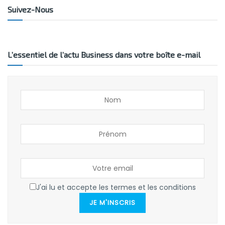
Suivez-Nous
L’essentiel de l’actu Business dans votre boîte e-mail
J'ai lu et accepte les termes et les conditions
JE M'INSCRIS