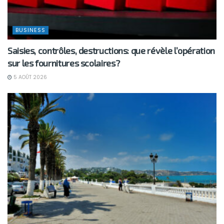
BUSINESS
Saisies, contrôles, destructions: que révèle l’opération
sur les fournitures scolaires?
5 AOÛT 2026