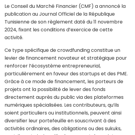
Le Conseil du Marché Financier (CMF) a annoncé la
publication au Journal Officiel de la République
Tunisienne de son règlement daté du 11 novembre
2024, fixant les conditions d’exercice de cette
activité.
Ce type spécifique de crowdfunding constitue un
levier de financement novateur et stratégique pour
renforcer l’écosystème entrepreneurial,
particulièrement en faveur des startups et des PME.
Grâce à ce mode de financement, les porteurs de
projets ont la possibilité de lever des fonds
directement auprès du public via des plateformes
numériques spécialisées. Les contributeurs, qu’ils
soient particuliers ou institutionnels, peuvent ainsi
diversifier leur portefeuille en souscrivant à des
activités ordinaires, des obligations ou des sukuks,