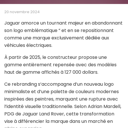
20 novembre 2024
Jaguar amorce un tournant majeur en abandonnant
son logo emblématique ” et en se repositionnant
comme une marque exclusivement dédiée aux
véhicules électriques.
À partir de 2025, le constructeur propose une
gamme entièrement repensée avec des modèles
haut de gamme affichés à 127 000 dollars.
Ce rebranding s’accompagne d’un nouveau logo
minimaliste et d’une palette de couleurs modernes
inspirées des peintres, marquant une rupture avec
l’identité visuelle traditionnelle. Selon Adrian Mardell,
PDG de Jaguar Land Rover, cette transformation
vise à différencier la marque dans un marché en