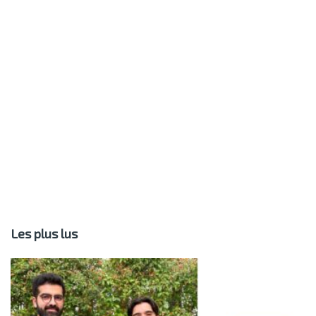
Les plus lus