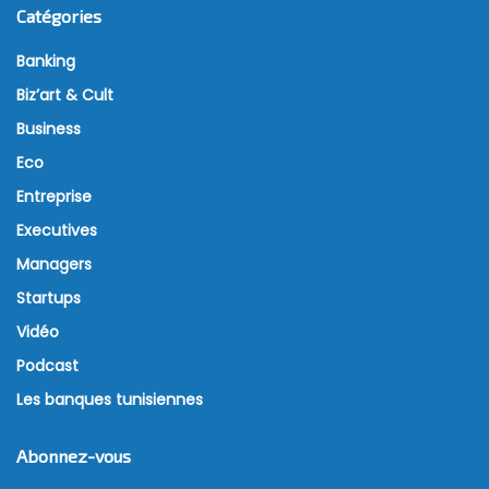
Catégories
Banking
Biz’art & Cult
Business
Eco
Entreprise
Executives
Managers
Startups
Vidéo
Podcast
Les banques tunisiennes
Abonnez-vous