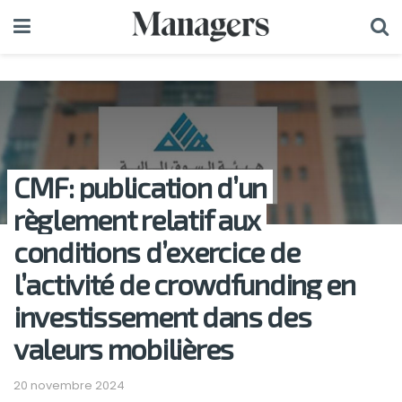
CMF: publication d’un
règlement relatif aux
conditions d’exercice de
l’activité de crowdfunding en
investissement dans des
valeurs mobilières
20 novembre 2024