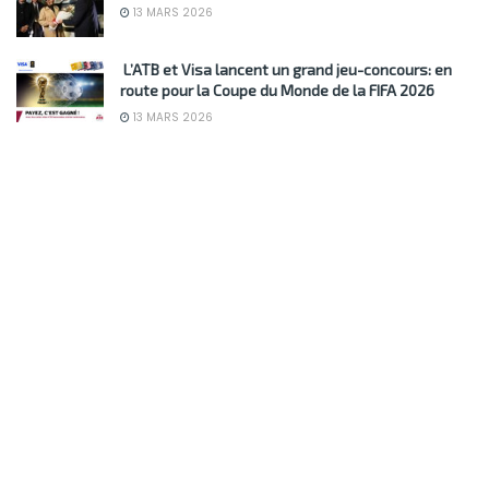
13 MARS 2026
L’ATB et Visa lancent un grand jeu-concours: en
route pour la Coupe du Monde de la FIFA 2026
13 MARS 2026