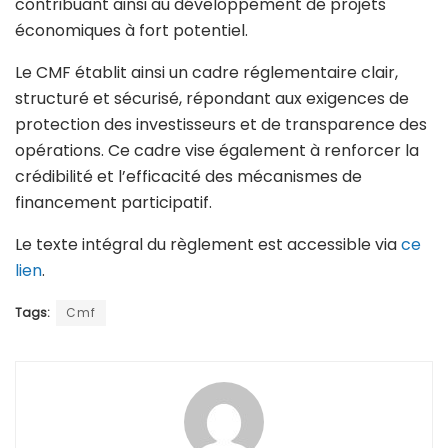
contribuant ainsi au développement de projets
économiques à fort potentiel.
Le CMF établit ainsi un cadre réglementaire clair,
structuré et sécurisé, répondant aux exigences de
protection des investisseurs et de transparence des
opérations. Ce cadre vise également à renforcer la
crédibilité et l’efficacité des mécanismes de
financement participatif.
Le texte intégral du règlement est accessible via
ce
lien
.
Tags:
Cmf