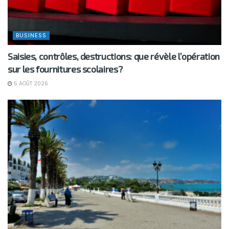
BUSINESS
Saisies, contrôles, destructions: que révèle l’opération
sur les fournitures scolaires?
5 AOÛT 2026