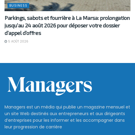
BUSINESS
Parkings, sabots et fourrière à La Marsa: prolongation
jusqu’au 24 août 2026 pour déposer votre dossier
d’appel d’offres
5 AOÛT 2026
Managers est un média qui publie un magazine mensuel et
un site Web destinés aux entrepreneurs et aux dirigeants
d’entreprises pour les informer et les accompagner dans
leur progression de carrière