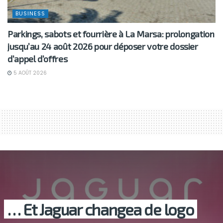
BUSINESS
Parkings, sabots et fourrière à La Marsa: prolongation
jusqu’au 24 août 2026 pour déposer votre dossier
d’appel d’offres
5 AOÛT 2026
… Et Jaguar changea de logo