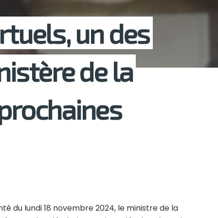
rtuels, un des
nistère de la
 prochaines
nté du lundi 18 novembre 2024, le ministre de la