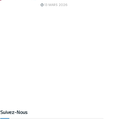
13 MARS 2026
Suivez-Nous