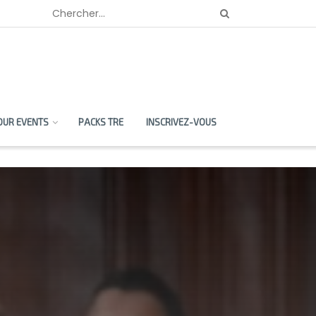
OUR EVENTS
PACKS TRE
INSCRIVEZ-VOUS