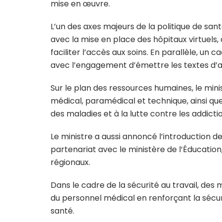
mise en œuvre.
L’un des axes majeurs de la politique de san
avec la mise en place des hôpitaux virtuels, 
faciliter l’accès aux soins. En parallèle, un 
avec l’engagement d’émettre les textes d’a
Sur le plan des ressources humaines, le min
médical, paramédical et technique, ainsi qu
des maladies et à la lutte contre les addict
Le ministre a aussi annoncé l’introduction
partenariat avec le ministère de l’Éducation,
régionaux.
Dans le cadre de la sécurité au travail, des 
du personnel médical en renforçant la sécur
santé.