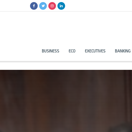
BUSINESS
ECO
EXECUTIVES
BANKING