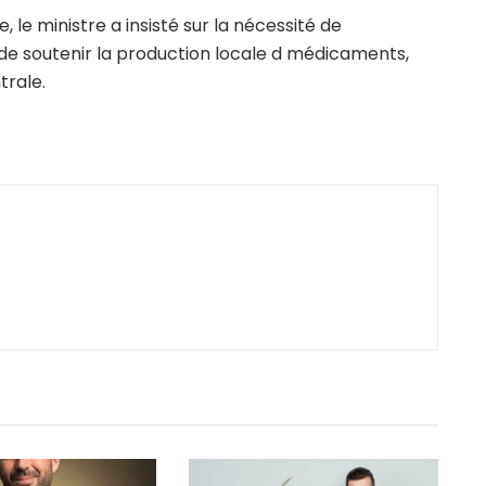
e ministre a insisté sur la nécessité de
de soutenir la production locale d médicaments,
rale.