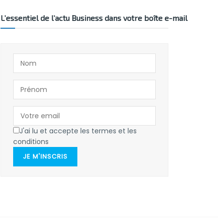
L’essentiel de l’actu Business dans votre boîte e-mail
J'ai lu et accepte les termes et les
conditions
JE M'INSCRIS