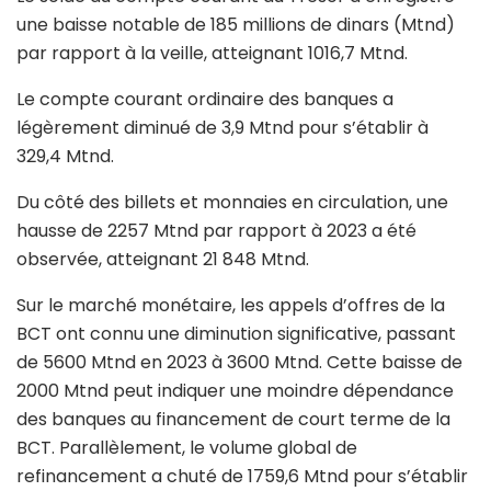
une baisse notable de 185 millions de dinars (Mtnd)
par rapport à la veille, atteignant 1016,7 Mtnd.
Le compte courant ordinaire des banques a
légèrement diminué de 3,9 Mtnd pour s’établir à
329,4 Mtnd.
Du côté des billets et monnaies en circulation, une
hausse de 2257 Mtnd par rapport à 2023 a été
observée, atteignant 21 848 Mtnd.
Sur le marché monétaire, les appels d’offres de la
BCT ont connu une diminution significative, passant
de 5600 Mtnd en 2023 à 3600 Mtnd. Cette baisse de
2000 Mtnd peut indiquer une moindre dépendance
des banques au financement de court terme de la
BCT. Parallèlement, le volume global de
refinancement a chuté de 1759,6 Mtnd pour s’établir