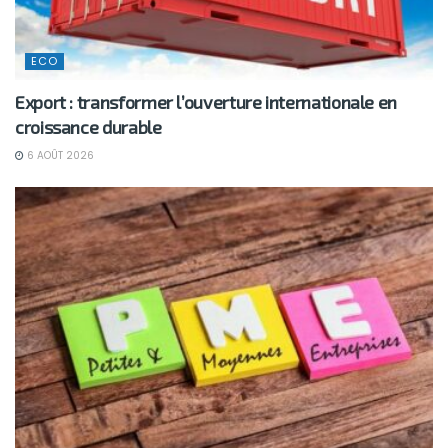
ECO
Export : transformer l’ouverture internationale en
croissance durable
6 AOÛT 2026