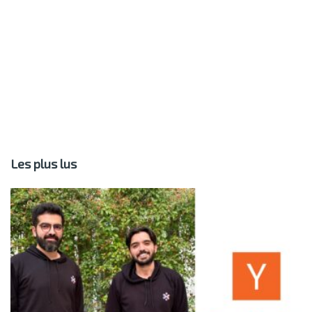
Les plus lus