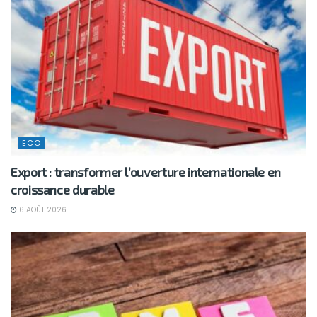
ECO
Export : transformer l’ouverture internationale en
croissance durable
6 AOÛT 2026