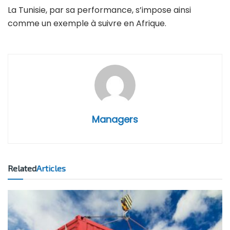
La Tunisie, par sa performance, s’impose ainsi
comme un exemple à suivre en Afrique.
Managers
Related
Articles