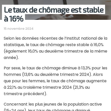
Le taux de chômage est stable
à 16%
15 novembre 2024
Selon les données récentes de l’Institut national de la
statistique, le taux de chômage reste stable à 16,0%
(également 16,0% au deuxième trimestre de la même
année).
Par sexe, le taux de chômage diminue à 13,3% pour les
hommes (13,6% au deuxième trimestre 2024). Alors
que pour les femmes, le taux de chômage augmente
à 22,1% au troisième trimestre 2024 (21,3% au
trimestre précédent).
Concernant les plus jeunes de la population active
(15-24 ans), leur taux de chômage a diminué,