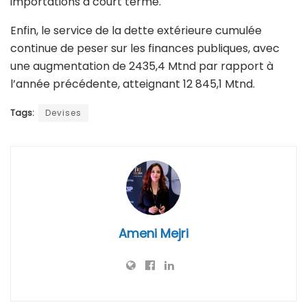
importations à court terme.
Enfin, le service de la dette extérieure cumulée
continue de peser sur les finances publiques, avec
une augmentation de 2435,4 Mtnd par rapport à
l’année précédente, atteignant 12 845,1 Mtnd.
Tags:
Devises
Ameni Mejri