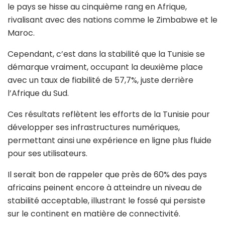
le pays se hisse au cinquième rang en Afrique,
rivalisant avec des nations comme le Zimbabwe et le
Maroc.
Cependant, c’est dans la stabilité que la Tunisie se
démarque vraiment, occupant la deuxième place
avec un taux de fiabilité de 57,7%, juste derrière
l’Afrique du Sud.
Ces résultats reflètent les efforts de la Tunisie pour
développer ses infrastructures numériques,
permettant ainsi une expérience en ligne plus fluide
pour ses utilisateurs.
Il serait bon de rappeler que près de 60% des pays
africains peinent encore à atteindre un niveau de
stabilité acceptable, illustrant le fossé qui persiste
sur le continent en matière de connectivité.