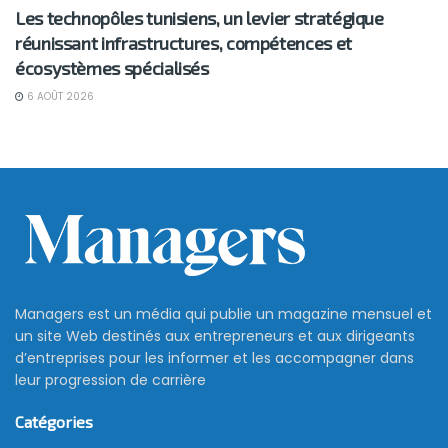
Les technopôles tunisiens, un levier stratégique
réunissant infrastructures, compétences et
écosystèmes spécialisés
6 AOÛT 2026
Managers est un média qui publie un magazine mensuel et
un site Web destinés aux entrepreneurs et aux dirigeants
d’entreprises pour les informer et les accompagner dans
leur progression de carrière
Catégories