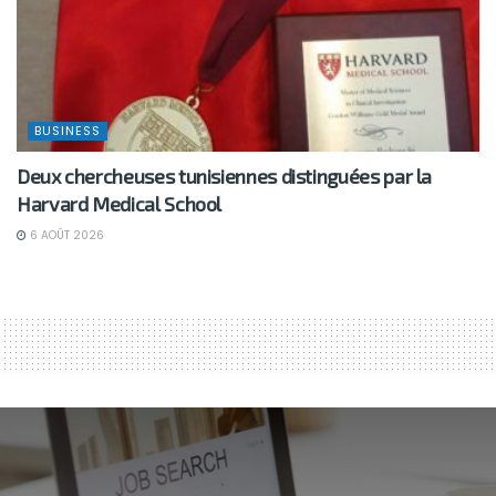
BUSINESS
Deux chercheuses tunisiennes distinguées par la
Harvard Medical School
6 AOÛT 2026