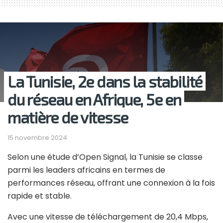
La Tunisie, 2e dans la stabilité
du réseau en Afrique, 5e en
matière de vitesse
15 novembre 2024
Selon une étude d’Open Signal, la Tunisie se classe
parmi les leaders africains en termes de
performances réseau, offrant une connexion à la fois
rapide et stable.
Avec une vitesse de téléchargement de 20,4 Mbps,