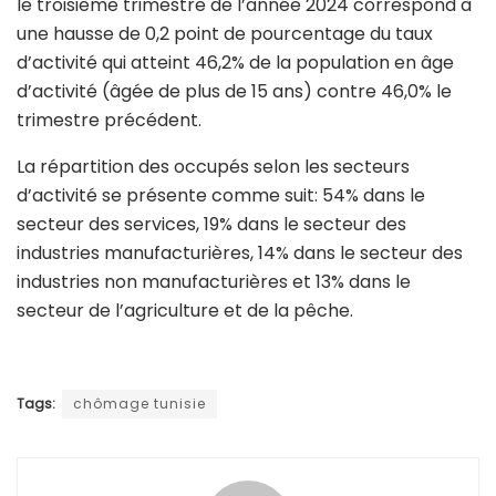
le troisième trimestre de l’année 2024 correspond à
une hausse de 0,2 point de pourcentage du taux
d’activité qui atteint 46,2% de la population en âge
d’activité (âgée de plus de 15 ans) contre 46,0% le
trimestre précédent.
La répartition des occupés selon les secteurs
d’activité se présente comme suit: 54% dans le
secteur des services, 19% dans le secteur des
industries manufacturières, 14% dans le secteur des
industries non manufacturières et 13% dans le
secteur de l’agriculture et de la pêche.
Tags:
chômage tunisie