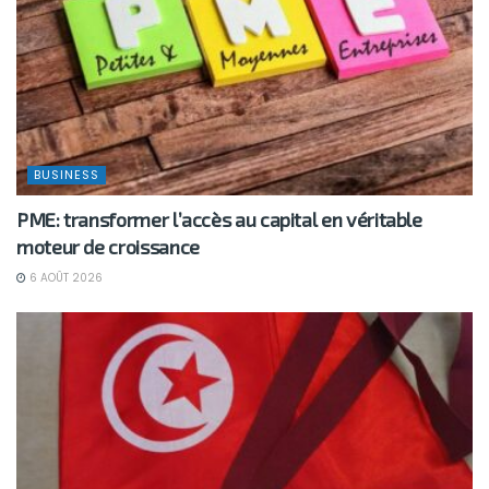
BUSINESS
PME: transformer l’accès au capital en véritable
moteur de croissance
6 AOÛT 2026