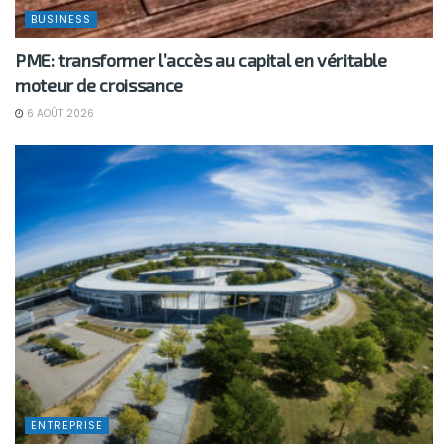
BUSINESS
PME: transformer l’accès au capital en véritable
moteur de croissance
6 AOÛT 2026
ENTREPRISE