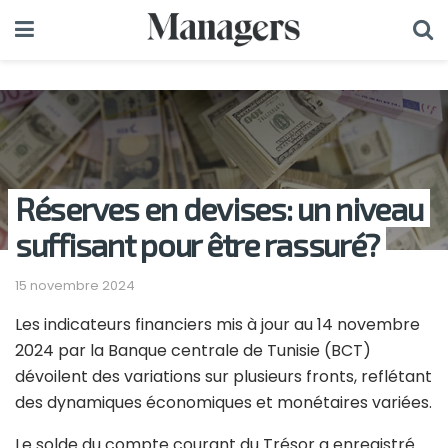
Réserves en devises: un niveau
suffisant pour être rassuré?
15 novembre 2024
Les indicateurs financiers mis à jour au 14 novembre
2024 par la Banque centrale de Tunisie (BCT)
dévoilent des variations sur plusieurs fronts, reflétant
des dynamiques économiques et monétaires variées.
Le solde du compte courant du Trésor a enregistré