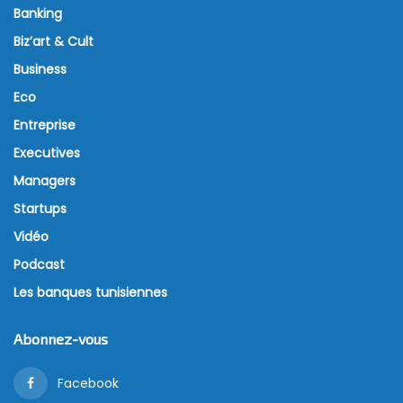
Banking
Biz’art & Cult
Business
Eco
Entreprise
Executives
Managers
Startups
Vidéo
Podcast
Les banques tunisiennes
Abonnez-vous
Facebook