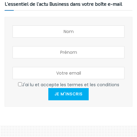
L’essentiel de l’actu Business dans votre boîte e-mail
J'ai lu et accepte les termes et les conditions
JE M'INSCRIS