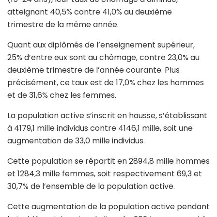
atteignant 40,5% contre 41,0% au deuxième
trimestre de la même année.
Quant aux diplômés de l’enseignement supérieur,
25% d’entre eux sont au chômage, contre 23,0% au
deuxième trimestre de l’année courante. Plus
précisément, ce taux est de 17,0% chez les hommes
et de 31,6% chez les femmes.
La population active s’inscrit en hausse, s’établissant
à 4179,1 mille individus contre 4146,1 mille, soit une
augmentation de 33,0 mille individus.
Cette population se répartit en 2894,8 mille hommes
et 1284,3 mille femmes, soit respectivement 69,3 et
30,7% de l’ensemble de la population active.
Cette augmentation de la population active pendant