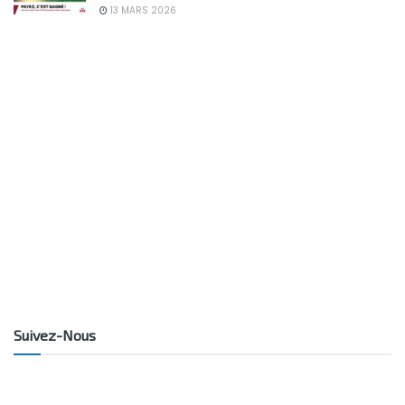
13 MARS 2026
Suivez-Nous