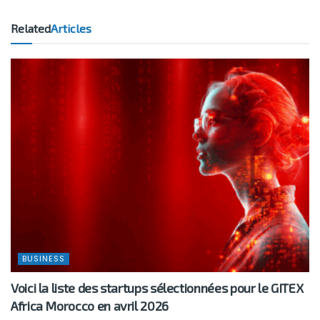
Related
Articles
BUSINESS
Voici la liste des startups sélectionnées pour le GITEX
Africa Morocco en avril 2026