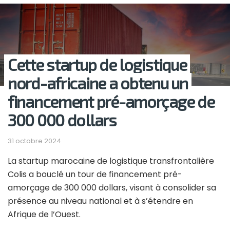
Cette startup de logistique
nord-africaine a obtenu un
financement pré-amorçage de
300 000 dollars
31 octobre 2024
La startup marocaine de logistique transfrontalière
Colis a bouclé un tour de financement pré-
amorçage de 300 000 dollars, visant à consolider sa
présence au niveau national et à s’étendre en
Afrique de l’Ouest.