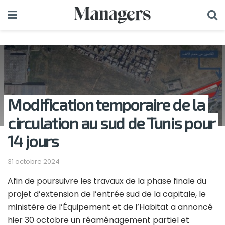
Modification temporaire de la
circulation au sud de Tunis pour
14 jours
31 octobre 2024
Afin de poursuivre les travaux de la phase finale du
projet d’extension de l’entrée sud de la capitale, le
ministère de l’Équipement et de l’Habitat a annoncé
hier 30 octobre un réaménagement partiel et