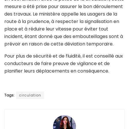
mesure a été prise pour assurer le bon déroulement
des travaux. Le ministère appelle les usagers de la
route à la prudence, à respecter la signalisation en
place et à réduire leur vitesse pour éviter tout
incident, étant donné que des embouteillages sont à
prévoir en raison de cette déviation temporaire.
Pour plus de sécurité et de fluidité, il est conseillé aux
conducteurs de faire preuve de vigilance et de
planifier leurs déplacements en conséquence.
Tags:
circulation