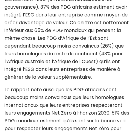
gouvernance), 37% des PDG africains estiment avoir
intégré l’ESG dans leur entreprise comme moyen de
créer davantage de valeur. Ce chiffre est nettement
inférieur aux 65% de PDG mondiaux qui pensent la
même chose. Les PDG d’Afrique de l’Est sont
cependant beaucoup moins convaincus (26%) que
leurs homologues du reste du continent (43% pour
l’Afrique australe et l’Afrique de l’Ouest) qu’ils ont
intégré l’ESG dans leurs entreprises de manière à
générer de la valeur supplémentaire.
Le rapport note aussi que les PDG africains sont
beaucoup moins convaincus que leurs homologues
internationaux que leurs entreprises respecteront
leurs engagements Net Zéro à l’horizon 2030. 51% des
PDG mondiaux estiment qu’ils sont sur la bonne voie
pour respecter leurs engagements Net Zéro pour