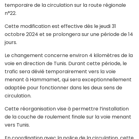
temporaire de la circulation sur la route régionale
n°22.
Cette modification est effective dès le jeudi 31
octobre 2024 et se prolongera sur une période de 14
jours.
Le changement concerne environ 4 kilomètres de la
voie en direction de Tunis. Durant cette période, le
trafic sera dévié temporairement vers la voie
menant à Hammamet, qui sera exceptionnellement
adaptée pour fonctionner dans les deux sens de
circulation.
Cette réorganisation vise à permettre l’installation
de la couche de roulement finale sur la voie menant
vers Tunis.
En coordination avec la police de la circulation, cette