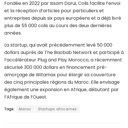
Fondée en 2022 par Issam Darui, Colis facilite l’envoi
et la réception d’articles pour particuliers et
entreprises depuis six pays européens et a déjà livré
plus de 55 000 colis au cours des deux dernières
années.
La startup, qui avait précédemment levé 50 000
dollars auprès de The Baobab Network et participé à
l’accélérateur Plug and Play Morocco, a récemment
sécurisé 300 000 dollars en financement pré-
amorçage de Witamax pour élargir sa couverture
des cinq principales régions du Maroc. Elle envisage
également une expansion en Afrique, débutant par
l’Afrique de l’Ouest.
Tags:
Maroc
Startups africaines