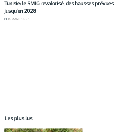
Tunisie: le SMIG revalorisé, des hausses prévues
jusqu’en 2028
14 MARS 2026
Les plus lus