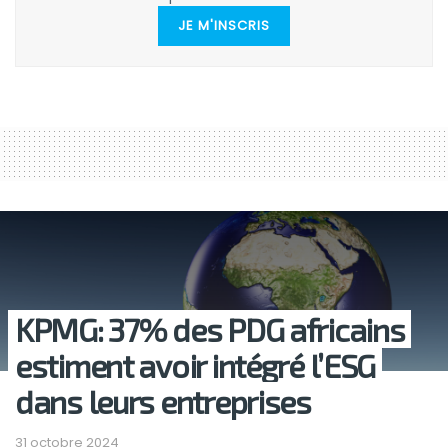
JE M'INSCRIS
KPMG: 37% des PDG africains
estiment avoir intégré l’ESG
dans leurs entreprises
31 octobre 2024