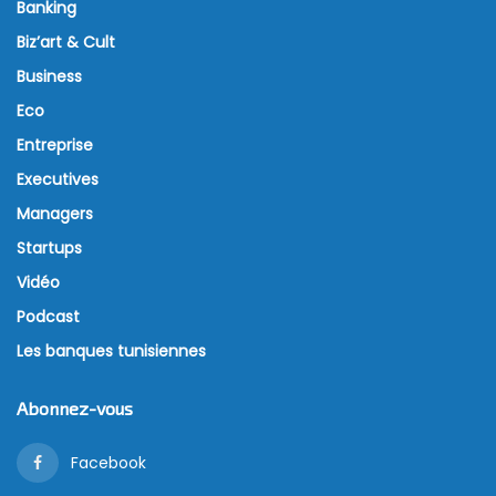
Banking
Biz’art & Cult
Business
Eco
Entreprise
Executives
Managers
Startups
Vidéo
Podcast
Les banques tunisiennes
Abonnez-vous
Facebook