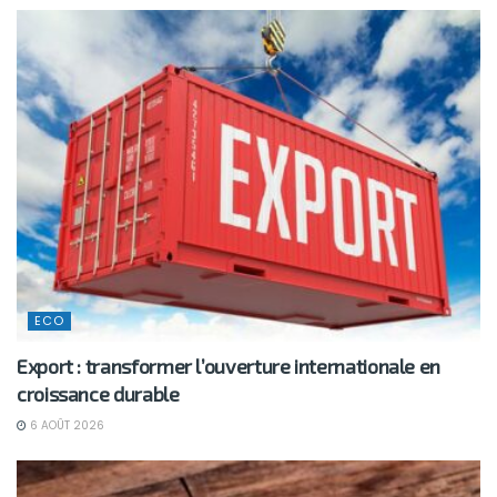
ECO
Export : transformer l’ouverture internationale en
croissance durable
6 AOÛT 2026