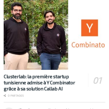
Clusterlab: la première startup
tunisienne admise à Y Combinator
grâce à sa solution Callab AI
0 PARTAGES