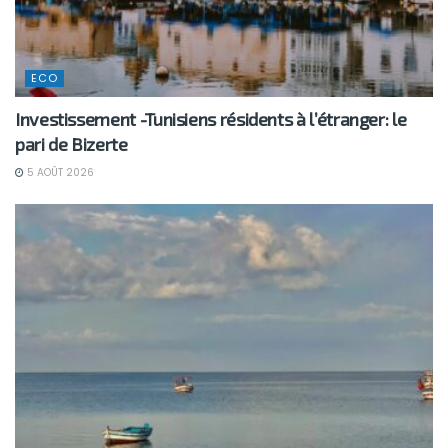
ECO
Investissement -Tunisiens résidents à l’étranger: le
pari de Bizerte
5 AOÛT 2026