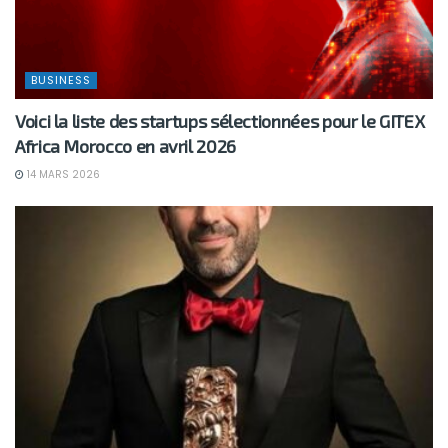
BUSINESS
Voici la liste des startups sélectionnées pour le GITEX
Africa Morocco en avril 2026
14 MARS 2026