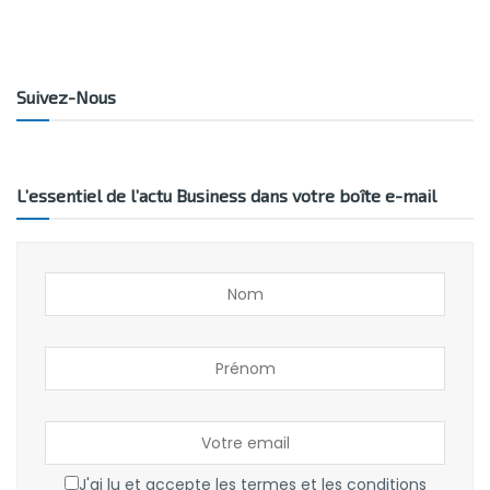
Suivez-Nous
L’essentiel de l’actu Business dans votre boîte e-mail
J'ai lu et accepte les termes et les conditions