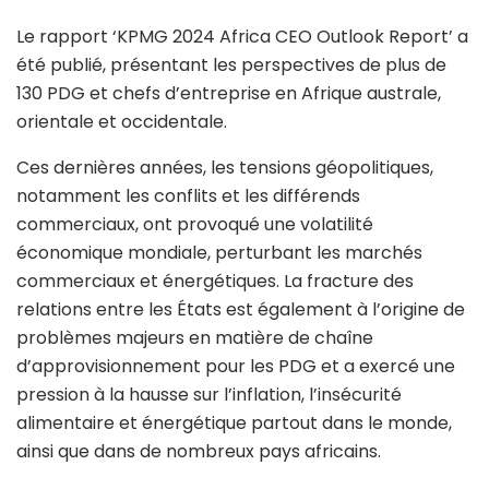
Le rapport ‘KPMG 2024 Africa CEO Outlook Report’ a
été publié, présentant les perspectives de plus de
130 PDG et chefs d’entreprise en Afrique australe,
orientale et occidentale.
Ces dernières années, les tensions géopolitiques,
notamment les conflits et les différends
commerciaux, ont provoqué une volatilité
économique mondiale, perturbant les marchés
commerciaux et énergétiques. La fracture des
relations entre les États est également à l’origine de
problèmes majeurs en matière de chaîne
d’approvisionnement pour les PDG et a exercé une
pression à la hausse sur l’inflation, l’insécurité
alimentaire et énergétique partout dans le monde,
ainsi que dans de nombreux pays africains.