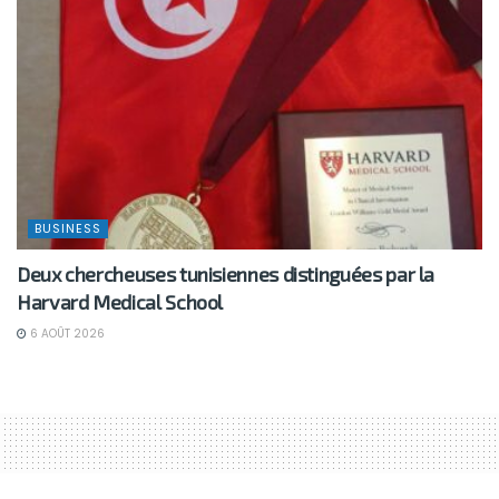
BUSINESS
Deux chercheuses tunisiennes distinguées par la
Harvard Medical School
6 AOÛT 2026