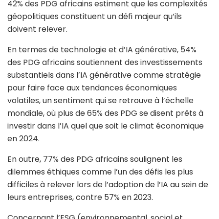
42% des PDG africains estiment que les complexités
géopolitiques constituent un défi majeur qu’ils
doivent relever.
En termes de technologie et d’IA générative, 54%
des PDG africains soutiennent des investissements
substantiels dans l’IA générative comme stratégie
pour faire face aux tendances économiques
volatiles, un sentiment qui se retrouve à l’échelle
mondiale, où plus de 65% des PDG se disent prêts à
investir dans l’IA quel que soit le climat économique
en 2024.
En outre, 77% des PDG africains soulignent les
dilemmes éthiques comme l’un des défis les plus
difficiles à relever lors de l’adoption de l’IA au sein de
leurs entreprises, contre 57% en 2023.
Concernant l’ESG (environnemental, social et