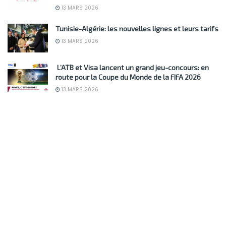
13 MARS 2026
Tunisie-Algérie: les nouvelles lignes et leurs tarifs
13 MARS 2026
L’ATB et Visa lancent un grand jeu-concours: en
route pour la Coupe du Monde de la FIFA 2026
13 MARS 2026