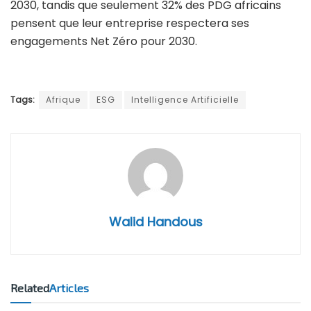
2030, tandis que seulement 32% des PDG africains
pensent que leur entreprise respectera ses
engagements Net Zéro pour 2030.
Tags:
Afrique
ESG
Intelligence Artificielle
Walid Handous
Related
Articles