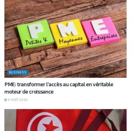
BUSINESS
PME: transformer l’accès au capital en véritable
moteur de croissance
6 AOÛT 2026