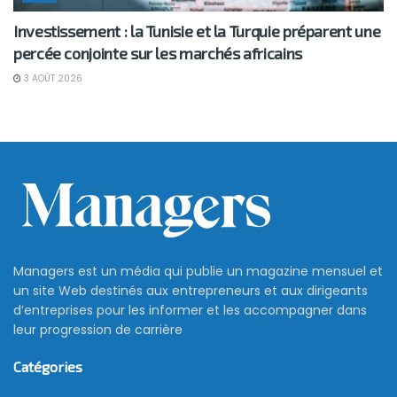
Investissement : la Tunisie et la Turquie préparent une
percée conjointe sur les marchés africains
3 AOÛT 2026
Managers est un média qui publie un magazine mensuel et
un site Web destinés aux entrepreneurs et aux dirigeants
d’entreprises pour les informer et les accompagner dans
leur progression de carrière
Catégories