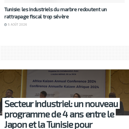
Tunisie: les industriels du marbre redoutent un
rattrapage fiscal trop sévère
5 AOÛT 2026
Secteur industriel: un nouveau
programme de 4 ans entre le
Japon et la Tunisie pour