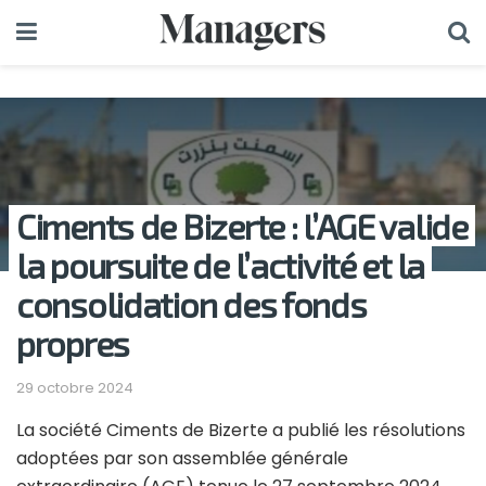
Ciments de Bizerte : l’AGE valide
la poursuite de l’activité et la
consolidation des fonds
propres
29 octobre 2024
La société Ciments de Bizerte a publié les résolutions
adoptées par son assemblée générale