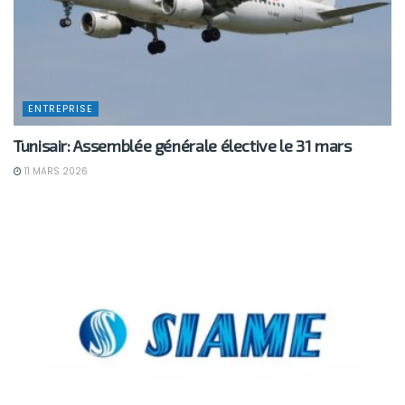
ENTREPRISE
Tunisair: Assemblée générale élective le 31 mars
11 MARS 2026