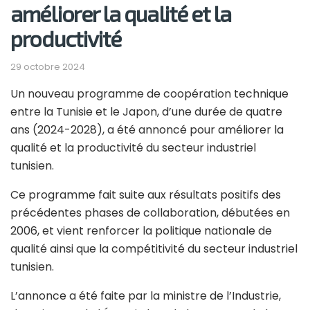
améliorer la qualité et la
productivité
29 octobre 2024
Un nouveau programme de coopération technique
entre la Tunisie et le Japon, d’une durée de quatre
ans (2024-2028), a été annoncé pour améliorer la
qualité et la productivité du secteur industriel
tunisien.
Ce programme fait suite aux résultats positifs des
précédentes phases de collaboration, débutées en
2006, et vient renforcer la politique nationale de
qualité ainsi que la compétitivité du secteur industriel
tunisien.
L’annonce a été faite par la ministre de l’Industrie,