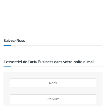
Suivez-Nous
L’essentiel de l’actu Business dans votre boîte e-mail