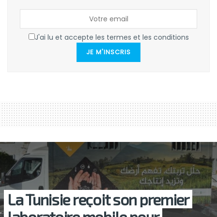
J'ai lu et accepte les termes et les conditions
JE M'INSCRIS
La Tunisie reçoit son premier
laboratoire mobile pour