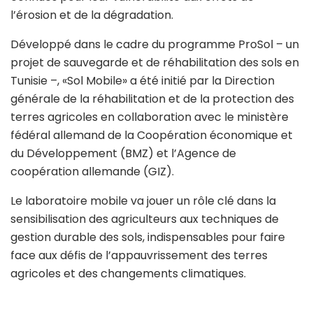
l’érosion et de la dégradation.
Développé dans le cadre du programme ProSol – un
projet de sauvegarde et de réhabilitation des sols en
Tunisie –, «Sol Mobile» a été initié par la Direction
générale de la réhabilitation et de la protection des
terres agricoles en collaboration avec le ministère
fédéral allemand de la Coopération économique et
du Développement (BMZ) et l’Agence de
coopération allemande (GIZ).
Le laboratoire mobile va jouer un rôle clé dans la
sensibilisation des agriculteurs aux techniques de
gestion durable des sols, indispensables pour faire
face aux défis de l’appauvrissement des terres
agricoles et des changements climatiques.