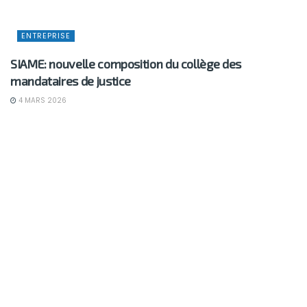
ENTREPRISE
SIAME: nouvelle composition du collège des
mandataires de justice
4 MARS 2026