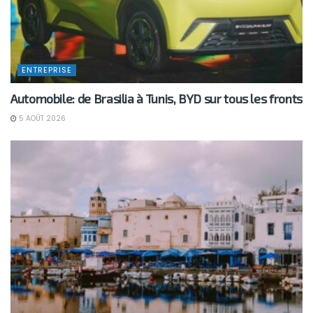
ENTREPRISE
Automobile: de Brasilia à Tunis, BYD sur tous les fronts
5 AOÛT 2026