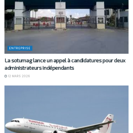
ENTREPRISE
La sotumag lance un appel à candidatures pour deux
administrateurs indépendants
12 MARS 2026