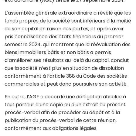
extraordinaire (AGE) tenue le 27 septembre 2024.
L’assemblée générale extraordinaire a révélé que les
fonds propres de la société sont inférieurs à la moitié
de son capital en raison des pertes, et après avoir
pris connaissance des états financiers du premier
semestre 2024, qui montrent que la réévaluation des
biens immobiliers bâtis et non bâtis a permis
d’améliorer ses résultats au-delà du capital, conclut
que la société n’est plus en situation de dissolution
conformément à l’article 388 du Code des sociétés
commerciales et peut donc poursuivre son activité.
En outre, l’AGE a accordé une délégation absolue à
tout porteur d’une copie ou d’un extrait du présent
procès-verbal afin de procéder au dépôt et à la
publication du procès-verbal de cette réunion,
conformément aux obligations légales.