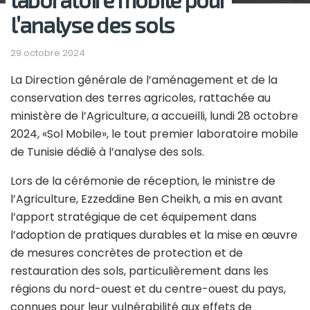
l’analyse des sols
29 octobre 2024
La Direction générale de l’aménagement et de la
conservation des terres agricoles, rattachée au
ministère de l’Agriculture, a accueilli, lundi 28 octobre
2024, «Sol Mobile», le tout premier laboratoire mobile
de Tunisie dédié à l’analyse des sols.
Lors de la cérémonie de réception, le ministre de
l’Agriculture, Ezzeddine Ben Cheikh, a mis en avant
l’apport stratégique de cet équipement dans
l’adoption de pratiques durables et la mise en œuvre
de mesures concrètes de protection et de
restauration des sols, particulièrement dans les
régions du nord-ouest et du centre-ouest du pays,
connues pour leur vulnérabilité aux effets de