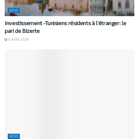
ECO
Investissement -Tunisiens résidents à l’étranger: le
pari de Bizerte
5 AOÛT 2026
ECO