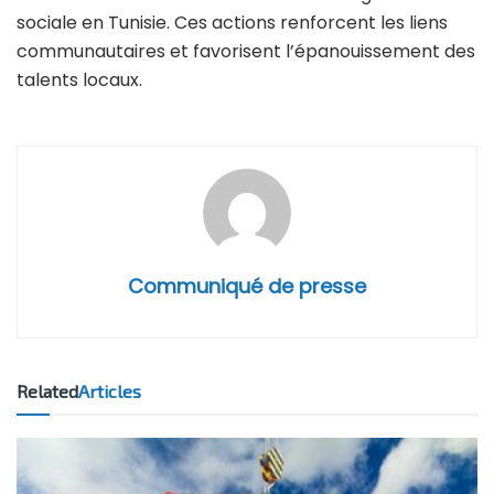
sociale en Tunisie. Ces actions renforcent les liens
communautaires et favorisent l’épanouissement des
talents locaux.
Communiqué de presse
Related
Articles