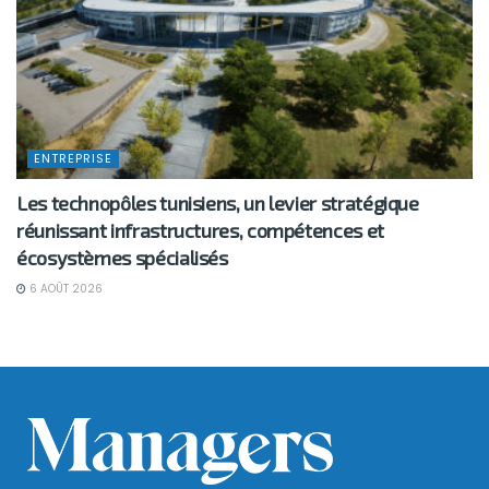
ENTREPRISE
Les technopôles tunisiens, un levier stratégique
réunissant infrastructures, compétences et
écosystèmes spécialisés
6 AOÛT 2026