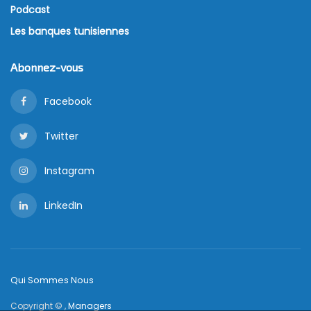
Podcast
Les banques tunisiennes
Abonnez-vous
Facebook
Twitter
Instagram
LinkedIn
Qui Sommes Nous
Copyright © ,
Managers