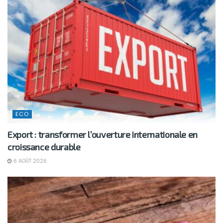
ECO
Export : transformer l’ouverture internationale en
croissance durable
6 AOÛT 2026