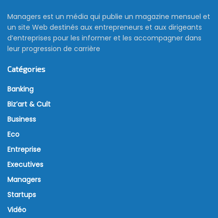
Managers est un média qui publie un magazine mensuel et
un site Web destinés aux entrepreneurs et aux dirigeants
d’entreprises pour les informer et les accompagner dans
leur progression de carrière
Catégories
Banking
Biz’art & Cult
Business
Eco
Entreprise
Executives
Managers
Startups
Vidéo