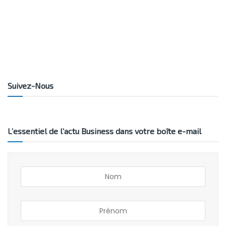
Suivez-Nous
L’essentiel de l’actu Business dans votre boîte e-mail