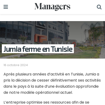
Jumia ferme en Tunisie
16 octobre 2024
Aprés plusieurs années d’activité en Tunisie, Jumia a
pris la décision de cesser définitivement ses activités
dans le pays à la suite d’une évaluation approfondie
de notre modèle opérationnel actuel.
L’entreprise optimise ses ressources afin de se