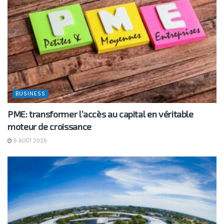
BUSINESS
PME: transformer l’accès au capital en véritable
moteur de croissance
6 AOÛT 2026