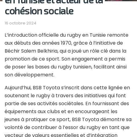
cohésion sociale
16 octobre 2024
L’introduction officielle du rugby en Tunisie remonte
aux débuts des années 1970, grâce à l’initiative de
Béchir Salem Belkhiria, qui a joué un rôle clé dans la
promotion de ce sport. Son engagement a permis
de poser les bases du rugby tunisien, facilitant ainsi
son développement.
Aujourd’hui, BSB Toyota s’inscrit dans cette lignée en
soutenant le rugby à travers des initiatives qui font
partie de ses activités sociétales. En fournissant des
équipements aux clubs et en encourageant les
jeunes à pratiquer ce sport, BSB Toyota démontre sa
volonté de contribuer à l’essor du rugby en tant que
vecteur de valeurs essentielles et d’intégration