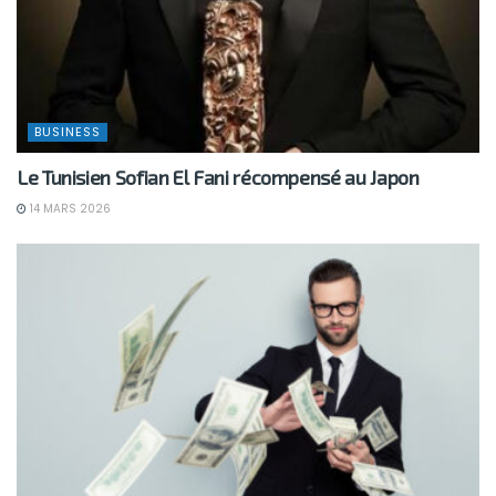
BUSINESS
Le Tunisien Sofian El Fani récompensé au Japon
14 MARS 2026