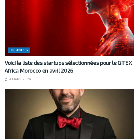
BUSINESS
Voici la liste des startups sélectionnées pour le GITEX
Africa Morocco en avril 2026
14 MARS 2026