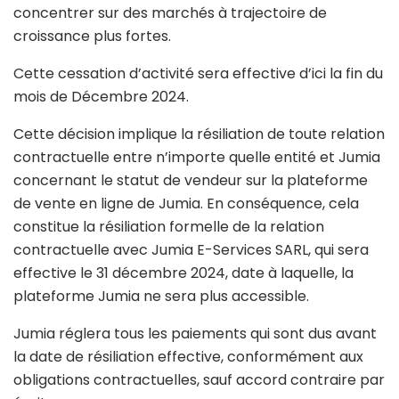
concentrer sur des marchés à trajectoire de
croissance plus fortes.
Cette cessation d’activité sera effective d’ici la fin du
mois de Décembre 2024.
Cette décision implique la résiliation de toute relation
contractuelle entre n’importe quelle entité et Jumia
concernant le statut de vendeur sur la plateforme
de vente en ligne de Jumia. En conséquence, cela
constitue la résiliation formelle de la relation
contractuelle avec Jumia E-Services SARL, qui sera
effective le 31 décembre 2024, date à laquelle, la
plateforme Jumia ne sera plus accessible.
Jumia réglera tous les paiements qui sont dus avant
la date de résiliation effective, conformément aux
obligations contractuelles, sauf accord contraire par