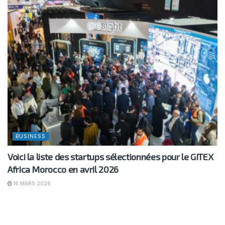
BUSINESS
Voici la liste des startups sélectionnées pour le GITEX
Africa Morocco en avril 2026
16 MARS 2026