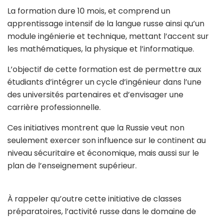
La formation dure 10 mois, et comprend un
apprentissage intensif de la langue russe ainsi qu’un
module ingénierie et technique, mettant l’accent sur
les mathématiques, la physique et l’informatique.
L’objectif de cette formation est de permettre aux
étudiants d’intégrer un cycle d’ingénieur dans l’une
des universités partenaires et d’envisager une
carrière professionnelle.
Ces initiatives montrent que la Russie veut non
seulement exercer son influence sur le continent au
niveau sécuritaire et économique, mais aussi sur le
plan de l’enseignement supérieur.
À rappeler qu’outre cette initiative de classes
préparatoires, l’activité russe dans le domaine de