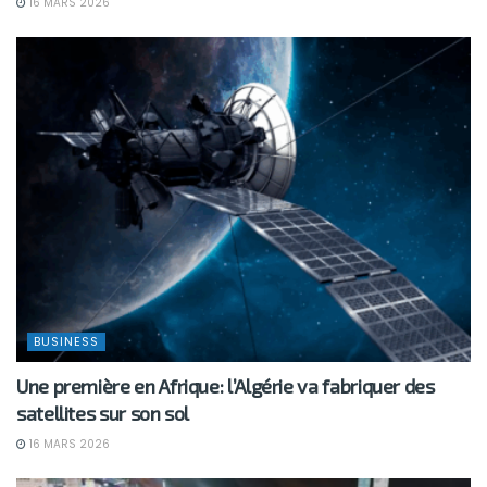
16 MARS 2026
BUSINESS
Une première en Afrique: l’Algérie va fabriquer des
satellites sur son sol
16 MARS 2026