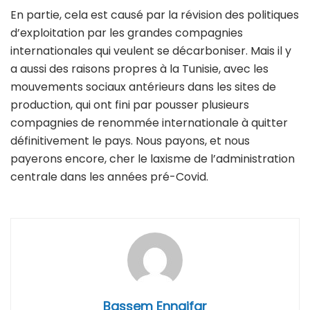
En partie, cela est causé par la révision des politiques
d’exploitation par les grandes compagnies
internationales qui veulent se décarboniser. Mais il y
a aussi des raisons propres à la Tunisie, avec les
mouvements sociaux antérieurs dans les sites de
production, qui ont fini par pousser plusieurs
compagnies de renommée internationale à quitter
définitivement le pays. Nous payons, et nous
payerons encore, cher le laxisme de l’administration
centrale dans les années pré-Covid.
Bassem Ennaifar