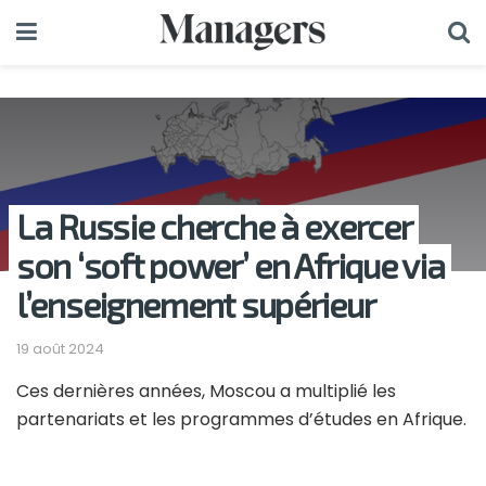
La Russie cherche à exercer
son ‘soft power’ en Afrique via
l’enseignement supérieur
19 août 2024
Ces dernières années, Moscou a multiplié les
partenariats et les programmes d’études en Afrique.