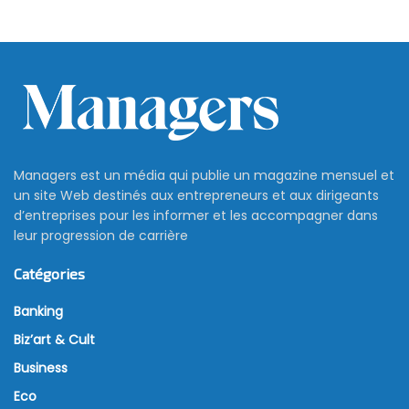
Managers est un média qui publie un magazine mensuel et
un site Web destinés aux entrepreneurs et aux dirigeants
d’entreprises pour les informer et les accompagner dans
leur progression de carrière
Catégories
Banking
Biz’art & Cult
Business
Eco