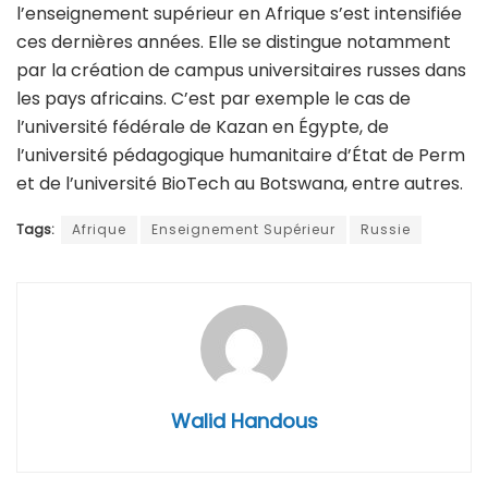
l’enseignement supérieur en Afrique s’est intensifiée
ces dernières années. Elle se distingue notamment
par la création de campus universitaires russes dans
les pays africains. C’est par exemple le cas de
l’université fédérale de Kazan en Égypte, de
l’université pédagogique humanitaire d’État de Perm
et de l’université BioTech au Botswana, entre autres.
Tags:
Afrique
Enseignement Supérieur
Russie
Walid Handous