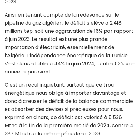
2023.
Ainsi, en tenant compte de la redevance sur le
pipeline du gaz algérien, le déficit s’élève à 2,418
millions tep, soit une aggravation de 16% par rapport
à juin 2023. Le résultat est une plus grande
importation d’électricité, essentiellement de
l’Algérie. L’indépendance énergétique de la Tunisie
s’est donc établie à 44% fin juin 2024, contre 52% une
année auparavant.
C’est un recul inquiétant, surtout que ce trou
énergétique nous oblige à importer davantage et
donc à creuser le déficit de la balance commerciale
et absorber des devises si précieuses pour nous.
Exprimé en dinars, ce déficit est valorisé à 5 536
Mtnd à la fin de la première moitié de 2024, contre 4
287 Mtnd sur la même période en 2023.