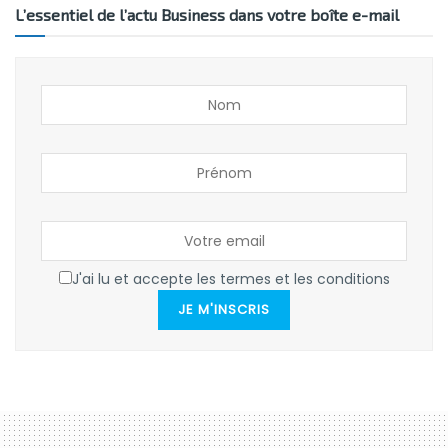
L’essentiel de l’actu Business dans votre boîte e-mail
J'ai lu et accepte les termes et les conditions
JE M'INSCRIS