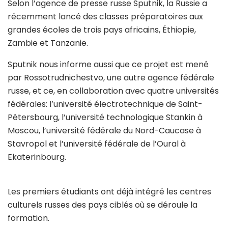
Selon l’agence de presse russe Sputnik, la Russie a
récemment lancé des classes préparatoires aux
grandes écoles de trois pays africains, Éthiopie,
Zambie et Tanzanie.
Sputnik nous informe aussi que ce projet est mené
par Rossotrudnichestvo, une autre agence fédérale
russe, et ce, en collaboration avec quatre universités
fédérales: l’université électrotechnique de Saint-
Pétersbourg, l’université technologique Stankin à
Moscou, l’université fédérale du Nord-Caucase à
Stavropol et l’université fédérale de l’Oural à
Ekaterinbourg.
Les premiers étudiants ont déjà intégré les centres
culturels russes des pays ciblés où se déroule la
formation.