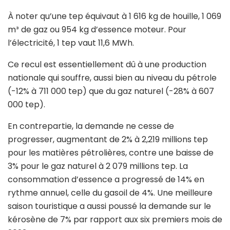
À noter qu’une tep équivaut à 1 616 kg de houille, 1 069
m³ de gaz ou 954 kg d’essence moteur. Pour
l’électricité, 1 tep vaut 11,6 MWh.
Ce recul est essentiellement dû à une production
nationale qui souffre, aussi bien au niveau du pétrole
(-12% à 711 000 tep) que du gaz naturel (-28% à 607
000 tep).
En contrepartie, la demande ne cesse de
progresser, augmentant de 2% à 2,219 millions tep
pour les matières pétrolières, contre une baisse de
3% pour le gaz naturel à 2 079 millions tep. La
consommation d’essence a progressé de 14% en
rythme annuel, celle du gasoil de 4%. Une meilleure
saison touristique a aussi poussé la demande sur le
kérosène de 7% par rapport aux six premiers mois de