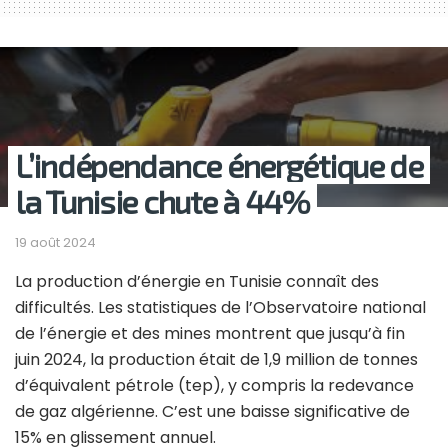
L’indépendance énergétique de
la Tunisie chute à 44%
19 août 2024
La production d’énergie en Tunisie connaît des
difficultés. Les statistiques de l’Observatoire national
de l’énergie et des mines montrent que jusqu’à fin
juin 2024, la production était de 1,9 million de tonnes
d’équivalent pétrole (tep), y compris la redevance
de gaz algérienne. C’est une baisse significative de
15% en glissement annuel.