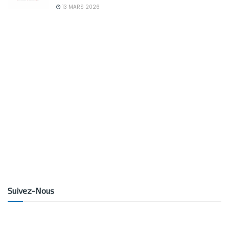
13 MARS 2026
Suivez-Nous