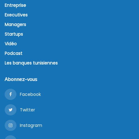
Entreprise
Executives
Managers
Startups
Vidéo
Podcast
Les banques tunisiennes
Abonnez-vous
Facebook
Twitter
Instagram