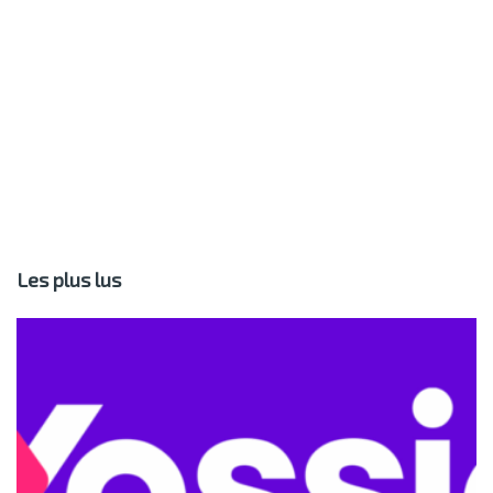
Les plus lus