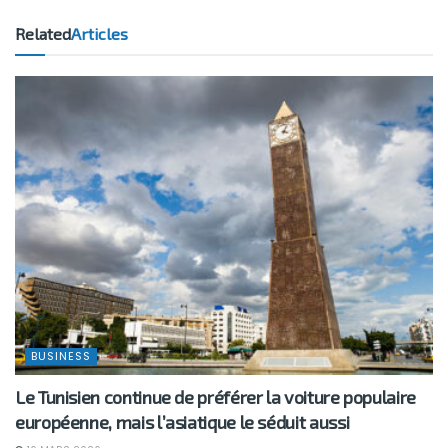
Related
Articles
BUSINESS
Le Tunisien continue de préférer la voiture populaire
européenne, mais l’asiatique le séduit aussi