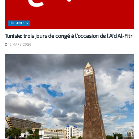
BUSINESS
Tunisie: trois jours de congé à l’occasion de l’Aïd Al-Fitr
16 MARS 2026