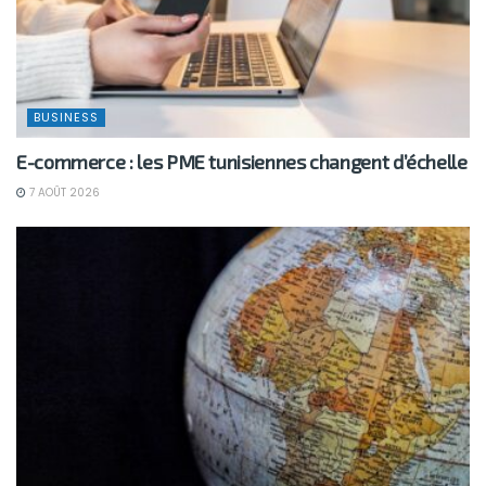
BUSINESS
E-commerce : les PME tunisiennes changent d’échelle
7 AOÛT 2026