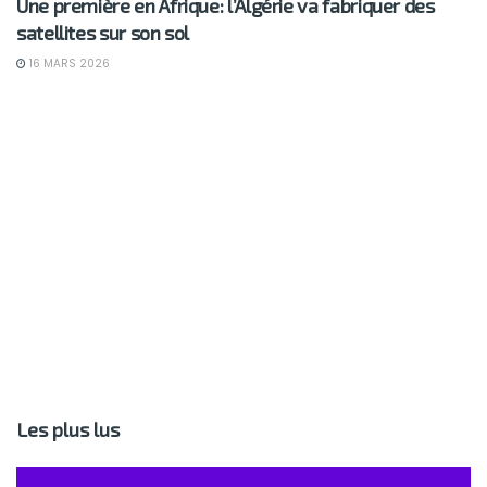
Une première en Afrique: l’Algérie va fabriquer des
satellites sur son sol
16 MARS 2026
Les plus lus