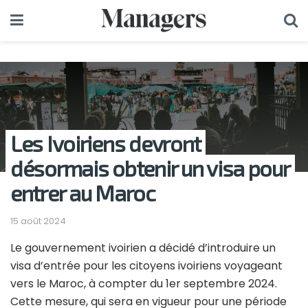
Les Ivoiriens devront
désormais obtenir un visa pour
entrer au Maroc
15 août 2024
Le gouvernement ivoirien a décidé d’introduire un
visa d’entrée pour les citoyens ivoiriens voyageant
vers le Maroc, à compter du 1er septembre 2024.
Cette mesure, qui sera en vigueur pour une période