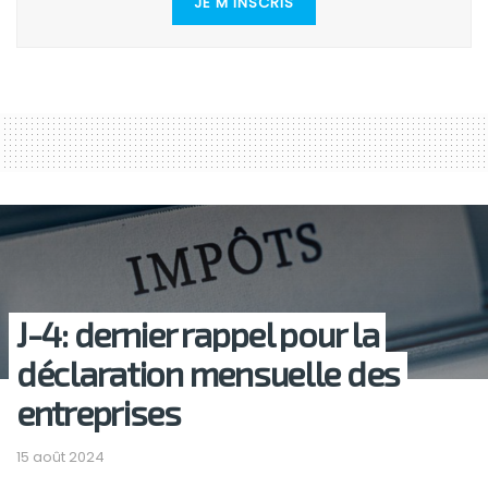
JE M'INSCRIS
J-4: dernier rappel pour la
déclaration mensuelle des
entreprises
15 août 2024