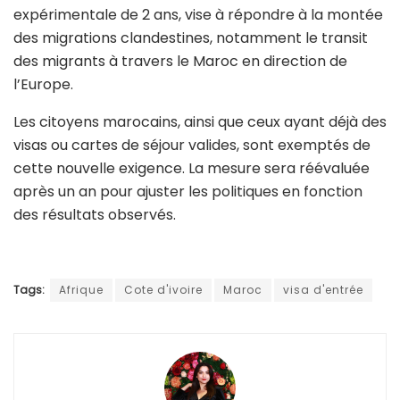
expérimentale de 2 ans, vise à répondre à la montée
des migrations clandestines, notamment le transit
des migrants à travers le Maroc en direction de
l’Europe.
Les citoyens marocains, ainsi que ceux ayant déjà des
visas ou cartes de séjour valides, sont exemptés de
cette nouvelle exigence. La mesure sera réévaluée
après un an pour ajuster les politiques en fonction
des résultats observés.
Tags:
Afrique
Cote d'ivoire
Maroc
visa d'entrée