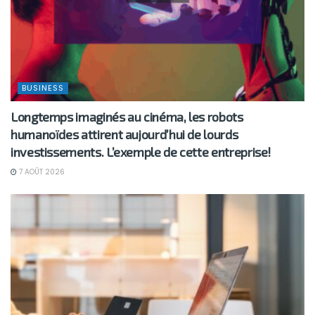
BUSINESS
Longtemps imaginés au cinéma, les robots
humanoïdes attirent aujourd’hui de lourds
investissements. L’exemple de cette entreprise!
7 AOÛT 2026