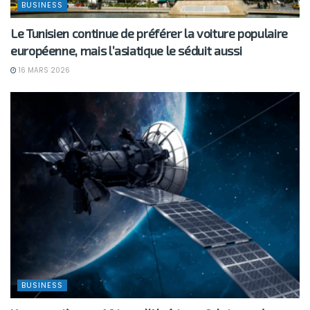
BUSINESS
Le Tunisien continue de préférer la voiture populaire
européenne, mais l’asiatique le séduit aussi
16 MARS 2026
BUSINESS