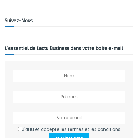
Suivez-Nous
L’essentiel de l’actu Business dans votre boîte e-mail
J'ai lu et accepte les termes et les conditions