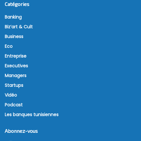
Catégories
Banking
Biz’art & Cult
Business
Eco
Entreprise
Executives
Managers
Startups
Vidéo
Podcast
Les banques tunisiennes
Abonnez-vous