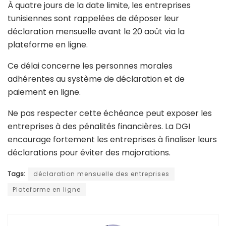
À quatre jours de la date limite, les entreprises
tunisiennes sont rappelées de déposer leur
déclaration mensuelle avant le 20 août via la
plateforme en ligne.
Ce délai concerne les personnes morales
adhérentes au système de déclaration et de
paiement en ligne.
Ne pas respecter cette échéance peut exposer les
entreprises à des pénalités financières. La DGI
encourage fortement les entreprises à finaliser leurs
déclarations pour éviter des majorations.
Tags:
déclaration mensuelle des entreprises
Plateforme en ligne