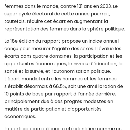
femmes dans le monde, contre 131 ans en 2023. Le
super cycle électoral de cette année pourrait,
toutefois, réduire cet écart en augmentant la
représentation des femmes dans la sphère politique.
La 18e édition du rapport propose un indice annuel
conçu pour mesurer l’égalité des sexes. Il évalue les
écarts dans quatre domaines: la participation et les
opportunités économiques, le niveau d’éducation, la
santé et la survie, et l’autonomisation politique.
L’écart mondial entre les hommes et les femmes
s’établit désormais à 68,5%, soit une amélioration de
10 points de base par rapport à l’année dernière,
principalement due à des progrès modestes en
matière de participation et d’opportunités
économiques.
La participation politique a été identifiée comme un