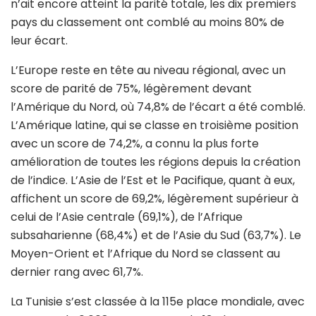
n’ait encore atteint la parité totale, les dix premiers
pays du classement ont comblé au moins 80% de
leur écart.
L’Europe reste en tête au niveau régional, avec un
score de parité de 75%, légèrement devant
l’Amérique du Nord, où 74,8% de l’écart a été comblé.
L’Amérique latine, qui se classe en troisième position
avec un score de 74,2%, a connu la plus forte
amélioration de toutes les régions depuis la création
de l’indice. L’Asie de l’Est et le Pacifique, quant à eux,
affichent un score de 69,2%, légèrement supérieur à
celui de l’Asie centrale (69,1%), de l’Afrique
subsaharienne (68,4%) et de l’Asie du Sud (63,7%). Le
Moyen-Orient et l’Afrique du Nord se classent au
dernier rang avec 61,7%.
La Tunisie s’est classée à la 115e place mondiale, avec