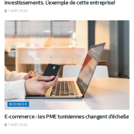
investissements. L’exemple de cette entreprise!
7 AOÛT 2026
BUSINESS
E-commerce : les PME tunisiennes changent d’échelle
7 AOÛT 2026