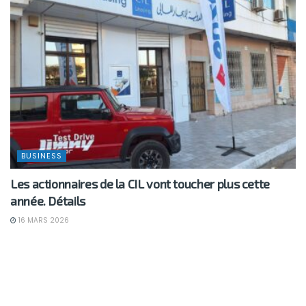
BUSINESS
Les actionnaires de la CIL vont toucher plus cette
année. Détails
16 MARS 2026