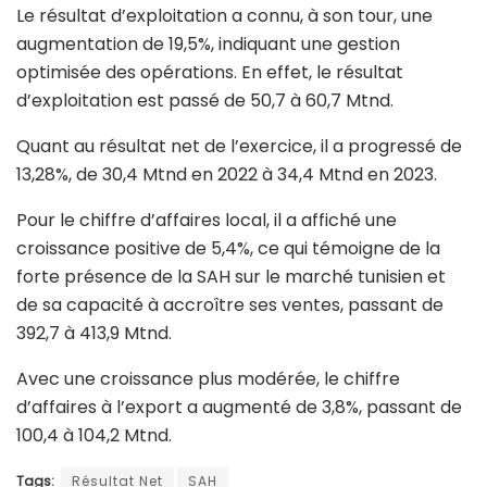
Le résultat d’exploitation a connu, à son tour, une
augmentation de 19,5%, indiquant une gestion
optimisée des opérations. En effet, le résultat
d’exploitation est passé de 50,7 à 60,7 Mtnd.
Quant au résultat net de l’exercice, il a progressé de
13,28%, de 30,4 Mtnd en 2022 à 34,4 Mtnd en 2023.
Pour le chiffre d’affaires local, il a affiché une
croissance positive de 5,4%, ce qui témoigne de la
forte présence de la SAH sur le marché tunisien et
de sa capacité à accroître ses ventes, passant de
392,7 à 413,9 Mtnd.
Avec une croissance plus modérée, le chiffre
d’affaires à l’export a augmenté de 3,8%, passant de
100,4 à 104,2 Mtnd.
Tags:
Résultat Net
SAH