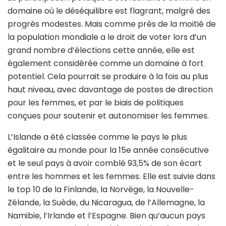
domaine où le déséquilibre est flagrant, malgré des
progrès modestes. Mais comme près de la moitié de
la population mondiale a le droit de voter lors d’un
grand nombre d’élections cette année, elle est
également considérée comme un domaine à fort
potentiel. Cela pourrait se produire à la fois au plus
haut niveau, avec davantage de postes de direction
pour les femmes, et par le biais de politiques
conçues pour soutenir et autonomiser les femmes.
L’Islande a été classée comme le pays le plus
égalitaire au monde pour la 15e année consécutive
et le seul pays à avoir comblé 93,5% de son écart
entre les hommes et les femmes. Elle est suivie dans
le top 10 de la Finlande, la Norvège, la Nouvelle-
Zélande, la Suède, du Nicaragua, de l’Allemagne, la
Namibie, l’Irlande et l’Espagne. Bien qu’aucun pays