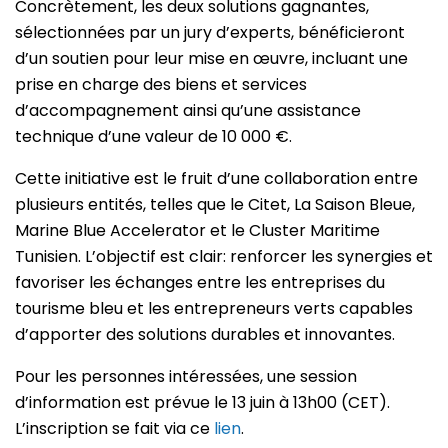
Concrètement, les deux solutions gagnantes,
sélectionnées par un jury d’experts, bénéficieront
d’un soutien pour leur mise en œuvre, incluant une
prise en charge des biens et services
d’accompagnement ainsi qu’une assistance
technique d’une valeur de 10 000 €.
Cette initiative est le fruit d’une collaboration entre
plusieurs entités, telles que le Citet, La Saison Bleue,
Marine Blue Accelerator et le Cluster Maritime
Tunisien. L’objectif est clair: renforcer les synergies et
favoriser les échanges entre les entreprises du
tourisme bleu et les entrepreneurs verts capables
d’apporter des solutions durables et innovantes.
Pour les personnes intéressées, une session
d’information est prévue le 13 juin à 13h00 (CET).
L’inscription se fait via ce
lien
.