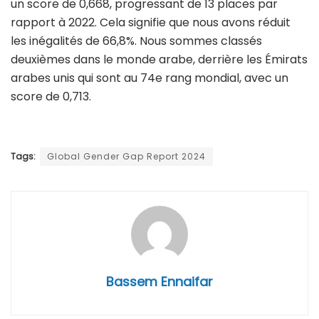
un score de 0,668, progressant de 13 places par
rapport à 2022. Cela signifie que nous avons réduit
les inégalités de 66,8%. Nous sommes classés
deuxièmes dans le monde arabe, derrière les Émirats
arabes unis qui sont au 74e rang mondial, avec un
score de 0,713.
Tags:
Global Gender Gap Report 2024
Bassem Ennaifar