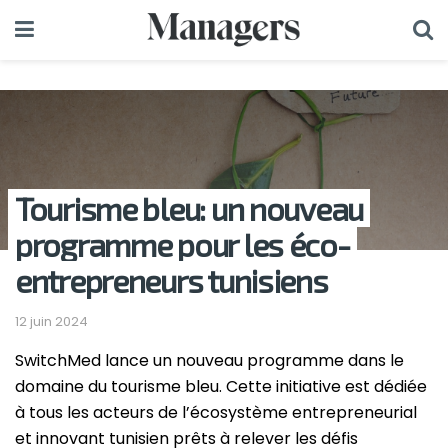
Tourisme bleu: un nouveau
programme pour les éco-
entrepreneurs tunisiens
12 juin 2024
SwitchMed lance un nouveau programme dans le
domaine du tourisme bleu. Cette initiative est dédiée
à tous les acteurs de l’écosystème entrepreneurial
et innovant tunisien prêts à relever les défis