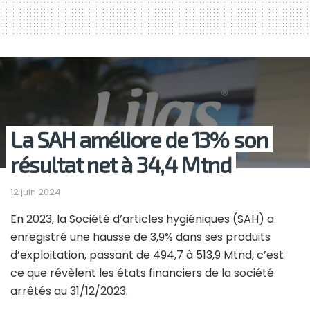
La SAH améliore de 13% son
résultat net à 34,4 Mtnd
12 juin 2024
En 2023, la Société d’articles hygiéniques (SAH) a
enregistré une hausse de 3,9% dans ses produits
d’exploitation, passant de 494,7 à 513,9 Mtnd, c’est
ce que révèlent les états financiers de la société
arrêtés au 31/12/2023.