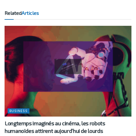
Related
Articles
BUSINESS
Longtemps imaginés au cinéma, les robots
humanoïdes attirent aujourd’hui de lourds