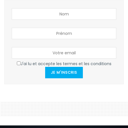
J'ai lu et accepte les termes et les conditions
JE M'INSCRIS