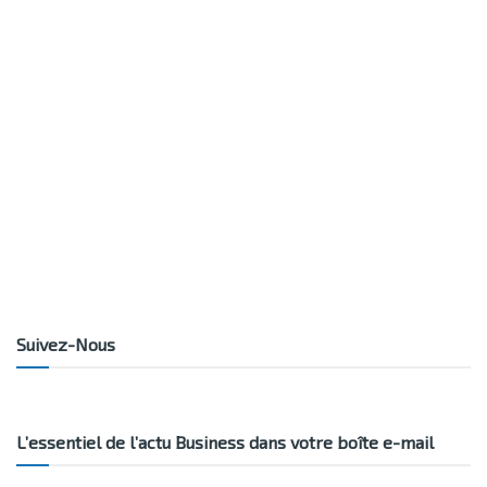
Suivez-Nous
L’essentiel de l’actu Business dans votre boîte e-mail