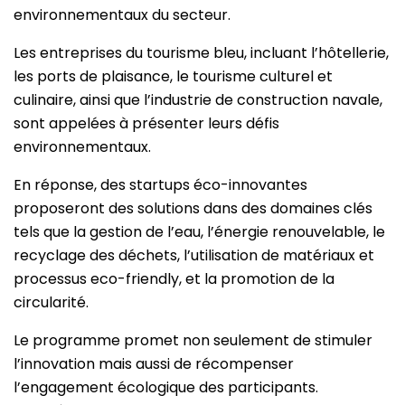
environnementaux du secteur.
Les entreprises du tourisme bleu, incluant l’hôtellerie,
les ports de plaisance, le tourisme culturel et
culinaire, ainsi que l’industrie de construction navale,
sont appelées à présenter leurs défis
environnementaux.
En réponse, des startups éco-innovantes
proposeront des solutions dans des domaines clés
tels que la gestion de l’eau, l’énergie renouvelable, le
recyclage des déchets, l’utilisation de matériaux et
processus eco-friendly, et la promotion de la
circularité.
Le programme promet non seulement de stimuler
l’innovation mais aussi de récompenser
l’engagement écologique des participants.