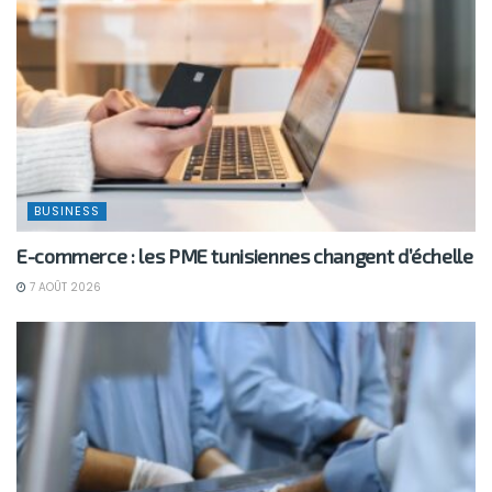
BUSINESS
E-commerce : les PME tunisiennes changent d’échelle
7 AOÛT 2026