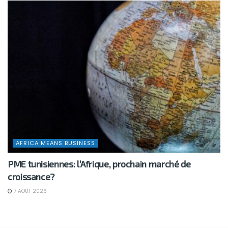
AFRICA MEANS BUSINESS
PME tunisiennes: l’Afrique, prochain marché de
croissance?
7 AOÛT 2026