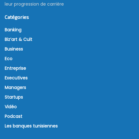
leur progression de carrière
Catégories
Banking
Biz’art & Cult
Business
Eco
Entreprise
Executives
Managers
Startups
Vidéo
Podcast
Les banques tunisiennes