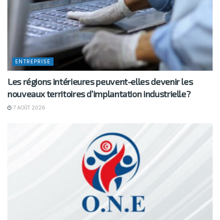
ENTREPRISE
Les régions intérieures peuvent-elles devenir les
nouveaux territoires d’implantation industrielle?
7 AOÛT 2026