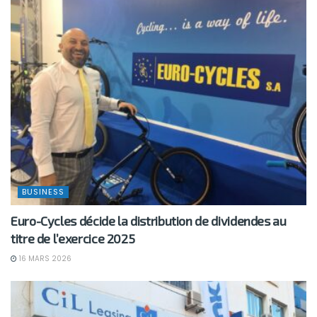
BUSINESS
Euro-Cycles décide la distribution de dividendes au
titre de l’exercice 2025
16 MARS 2026