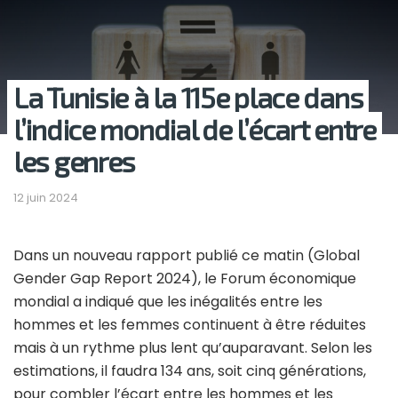
La Tunisie à la 115e place dans
l’indice mondial de l’écart entre
les genres
12 juin 2024
Dans un nouveau rapport publié ce matin (Global
Gender Gap Report 2024), le Forum économique
mondial a indiqué que les inégalités entre les
hommes et les femmes continuent à être réduites
mais à un rythme plus lent qu’auparavant. Selon les
estimations, il faudra 134 ans, soit cinq générations,
pour combler l’écart entre les hommes et les