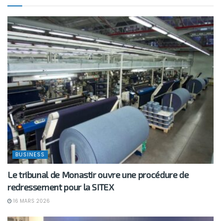
BUSINESS
Le tribunal de Monastir ouvre une procédure de
redressement pour la SITEX
16 MARS 2026