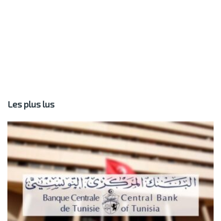
Les plus lus