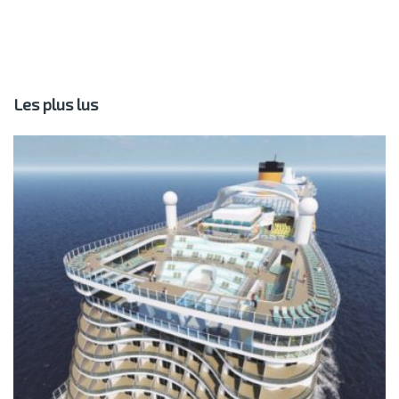
Les plus lus