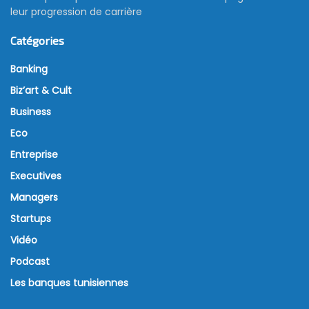
leur progression de carrière
Catégories
Banking
Biz’art & Cult
Business
Eco
Entreprise
Executives
Managers
Startups
Vidéo
Podcast
Les banques tunisiennes