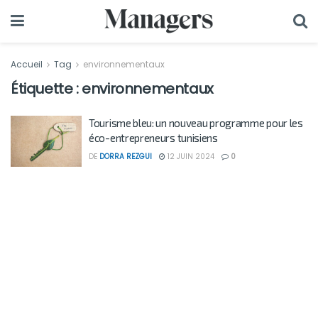
Accueil
Tag
environnementaux
Étiquette :
environnementaux
Tourisme bleu: un nouveau programme pour les
éco-entrepreneurs tunisiens
DE
DORRA REZGUI
12 JUIN 2024
0