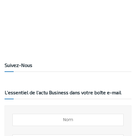
Suivez-Nous
L’essentiel de l’actu Business dans votre boîte e-mail