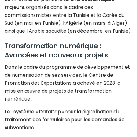
majeurs
, organisés dans le cadre des
commissionsmixtes entre la Tunisie et la Corée du
Sud (en mai, en Tunisie), l’Algérie (en mars, à Alger)
ainsi que l’Arabie saoudite (en décembre, en Tunisie).
Transformation numérique :
Avancées et nouveaux projets
Dans le cadre du programme de développement et
de numérisation de ses services, le Centre de
Promotion des Exportations a achevé en 2023 la
mise en œuvre de projets de transformation
numérique :
Le système « DataCap »pour la digitalisation du
traitement des formulaires pour les demandes de
subventions