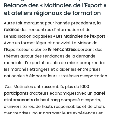
Relance des « Matinales de l’Export »
et ateliers régionaux de formation
Autre fait marquant pour l’année précédente,
la
relance
des rencontres d’information et de
sensibilisation baptisées
« Les Matinales de l’export
»
Avec un format léger et convivial. La Maison de
l’Exportateur a abrité
19 rencontres
abordant des
thèmes autour des tendances de la demande
mondiale d’exportation, afin de mieux comprendre
les marchés étrangers et d’aider les entreprises
nationales à élaborer leurs stratégies d’exportation.
Ces Matinales ont rassemblé, plus de
1000
participants
d’acteurs économiquesavec un
panel
d’intervenants de haut rang
composé d’experts,
d’universitaires, de hauts responsables et de chefs
d’entreprises, pour partager leurs expériences et