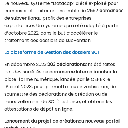
Le nouveau système “Datacap” a été exploité pour
numériser et traiter un ensemble de
2567
demandes
de subvention
au profit des entreprises
exportatrices.Un système qui a été adopté à partir
d’octobre 2022, dans le but d’accélérer le
traitement des dossiers de subvention.
La plateforme de Gestion des dossiers SCI
En décembre 2023,
203 déclarations
ont été faites
par des
sociétés de commerce international
sur la
plate-forme numérique, lancée par le CEPEX le
18 août 2023, pour permettre aux investisseurs, de
soumettre des déclarations de création ou de
renouvellement de SCI à distance, et obtenir les
attestations de dépôt en ligne.
Lancement du projet de créationdu nouveau portail