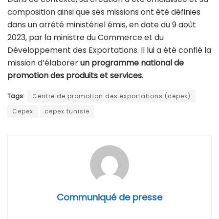
composition ainsi que ses missions ont été définies
dans un arrêté ministériel émis, en date du 9 août
2023, par la ministre du Commerce et du
Développement des Exportations. Il lui a été confié la
mission d’élaborer
un programme national de
promotion des produits et services
.
Tags:
Centre de promotion des exportations (cepex)
Cepex
cepex tunisie
Communiqué de presse