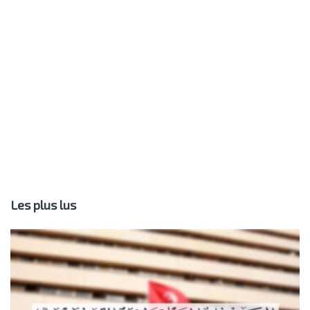
Les plus lus