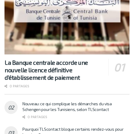
La Banque centrale accorde une
nouvelle licence définitive
d’établissement de paiement
0 PARTAGES
Nouveau: ce qui complique les démarches du visa
Schengen pour les Tunisiens, selon TLScontact
0 PARTAGES
Pourquoi TLScontact bloque certains rendez-vous pour