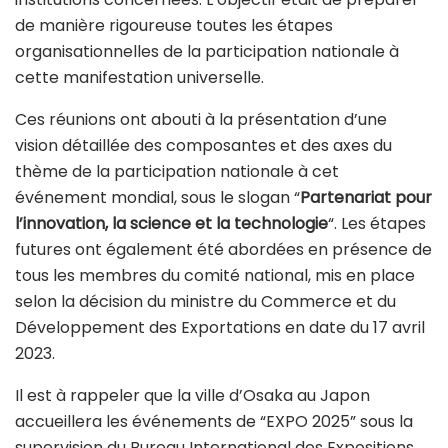
de manière rigoureuse toutes les étapes
organisationnelles de la participation nationale à
cette manifestation universelle.
Ces réunions ont abouti à la présentation d’une
vision détaillée des composantes et des axes du
thème de la participation nationale à cet
événement mondial, sous le slogan “
Partenariat pour
l’innovation, la science et la technologie
“. Les étapes
futures ont également été abordées en présence de
tous les membres du comité national, mis en place
selon la décision du ministre du Commerce et du
Développement des Exportations en date du 17 avril
2023.
Il est à rappeler que la ville d’Osaka au Japon
accueillera les événements de “EXPO 2025” sous la
supervision du Bureau International des Expositions