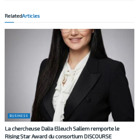
Related
Articles
BUSINESS
La chercheuse Dalia Elleuch Sallem remporte le
Rising Star Award du consortium DISCOURSE