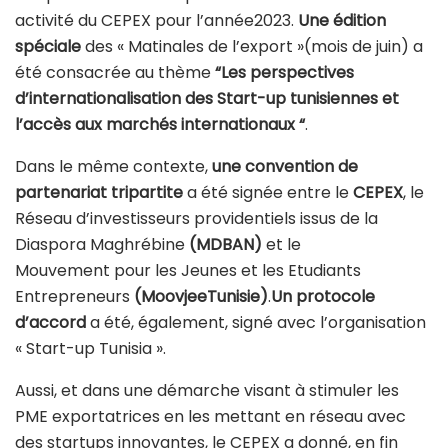
activité du CEPEX pour l’année2023.
Une édition
spéciale
des « Matinales de l’export »(mois de juin) a
été consacrée au thème
“Les perspectives
d’internationalisation des Start-up tunisiennes et
l’accès aux marchés internationaux “
.
Dans le même contexte,
une convention de
partenariat tripartite
a été signée entre le
CEPEX
, le
Réseau d’investisseurs providentiels issus de la
Diaspora Maghrébine
(MDBAN)
et le
Mouvement pour les Jeunes et les Etudiants
Entrepreneurs
(MoovjeeTunisie)
.
Un protocole
d’accord
a été, également, signé avec l’organisation
« Start-up Tunisia ».
Aussi, et dans une démarche visant à stimuler les
PME exportatrices en les mettant en réseau avec
des startups innovantes, le CEPEX a donné, en fin