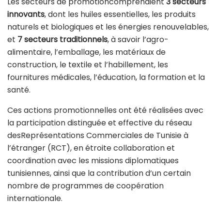
Les secteurs de promotioncomprenaient
3 secteurs
innovants
, dont les huiles essentielles, les produits
naturels et biologiques et les énergies renouvelables,
et
7 secteurs traditionnels
, à savoir l’agro-
alimentaire, l’emballage, les matériaux de
construction, le textile et l’habillement, les
fournitures médicales, l’éducation, la formation et la
santé.
Ces actions promotionnelles ont été réalisées avec
la participation distinguée et effective du réseau
desReprésentations Commerciales de Tunisie à
l’étranger (RCT), en étroite collaboration et
coordination avec les missions diplomatiques
tunisiennes, ainsi que la contribution d’un certain
nombre de programmes de coopération
internationale.