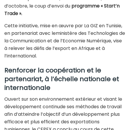
d’octobre, le coup d’envoi du
programme « Start’n
Trade ».
Cette initiative, mise en œuvre par La GIZ en Tunisie,
en partenariat avec leministère des Technologies de
la Communication et de l’Economie Numérique, vise
à relever les défis de l’export en Afrique et à
l’international.
Renforcer la coopération et le
partenariat, à l’échelle nationale et
internationale
Ouvert sur son environnement extérieur et visant le
développement continude ses méthodes de travail
afin d’atteindre l’objectif d’un développement plus
efficace et plus efficient des exportations
tunisiennes, le CEPEX a conclu au cours de cette