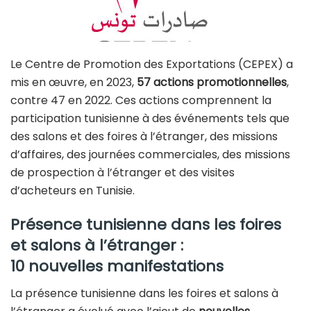
Le Centre de Promotion des Exportations (CEPEX) a
mis en œuvre, en 2023,
57 actions promotionnelles
,
contre 47 en 2022. Ces actions comprennent la
participation tunisienne à des événements tels que
des salons et des foires à l’étranger, des missions
d’affaires, des journées commerciales, des missions
de prospection à l’étranger et des visites
d’acheteurs en Tunisie.
Présence tunisienne dans les foires
et salons à l’étranger :
10 nouvelles manifestations
La présence tunisienne dans les foires et salons à