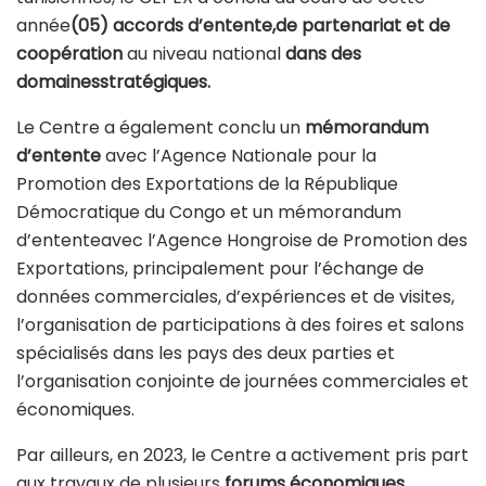
année
(05) accords d’entente,de partenariat et de
coopération
au niveau national
dans des
domainesstratégiques.
Le Centre a également conclu un
mémorandum
d’entente
avec l’Agence Nationale pour la
Promotion des Exportations de la République
Démocratique du Congo et un mémorandum
d’ententeavec l’Agence Hongroise de Promotion des
Exportations, principalement pour l’échange de
données commerciales, d’expériences et de visites,
l’organisation de participations à des foires et salons
spécialisés dans les pays des deux parties et
l’organisation conjointe de journées commerciales et
économiques.
Par ailleurs, en 2023, le Centre a activement pris part
aux travaux de plusieurs
forums économiques