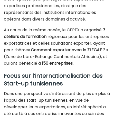
expertises professionnelles, ainsi que des
représentants des institutions internationales
opérant dans divers domaines d’activité.
Au cours de la même année, le CEPEX a organisé
7
ateliers de formation
régionaux pour les entreprises
exportatrices et celles souhaitant exporter, ayant
pour thème«
Comment exporter avec la ZLECAF ?
»
(Zone de Libre-Echange Continentale Africaine), et
qui ont bénéficié à
150 entreprises.
Focus sur l’internationalisation des
Start-up tunisiennes
Dans une perspective s’intéressant de plus en plus à
l’appui des start-up tunisiennes, en vue de
développer leurs exportations, un intérêt spécial a
été porté à ces entreprise innovantes au sein des