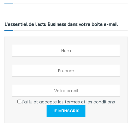
L’essentiel de l’actu Business dans votre boîte e-mail
J'ai lu et accepte les termes et les conditions
JE M'INSCRIS