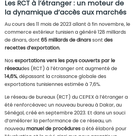
Les RCT à l’étranger : un moteur de
la dynamique d’accès aux marchés
Au cours des 11 mois de 2023 allant à fin novembre, le
commerce extérieur tunisien a généré 128 milliards
de dinars, dont
65 milliards de dinars
sont
des
recettes d’exportation.
Nos
exportations vers les pays couverts par le
réseau
des (RCT) à l’étranger ont augmenté de
14,6%
, dépassant la croissance globale des
exportations tunisiennes estimée à 7,6%.
Le réseau de bureaux (RCT) du CEPEX à l’étranger a
été renforcéavec un nouveau bureau à Dakar, au
Sénégal, créé en septembre 2023. Et dans un souci
d’améliorer la performance de ce réseau, un
nouveau
manuel de procédures
a été élaboré pour