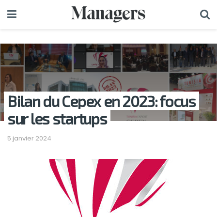
Bilan du Cepex en 2023: focus
sur les startups
5 janvier 2024