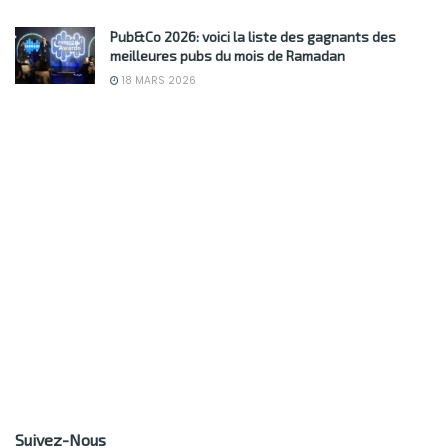
Pub&Co 2026: voici la liste des gagnants des
meilleures pubs du mois de Ramadan
18 MARS 2026
Suivez-Nous