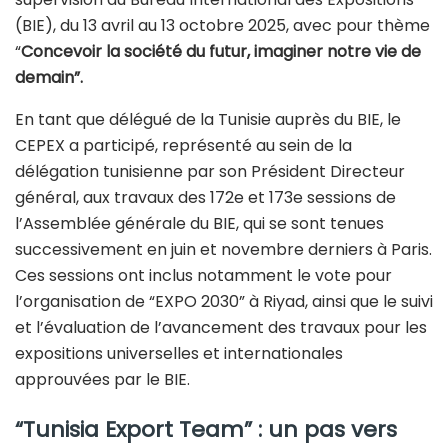
(BIE), du 13 avril au 13 octobre 2025, avec pour thème
“
Concevoir la société du futur, imaginer notre vie de
demain”.
En tant que délégué de la Tunisie auprès du BIE, le
CEPEX a participé, représenté au sein de la
délégation tunisienne par son Président Directeur
général, aux travaux des 172e et 173e sessions de
l’Assemblée générale du BIE, qui se sont tenues
successivement en juin et novembre derniers à Paris.
Ces sessions ont inclus notamment le vote pour
l’organisation de “EXPO 2030” à Riyad, ainsi que le suivi
et l’évaluation de l’avancement des travaux pour les
expositions universelles et internationales
approuvées par le BIE.
“Tunisia Export Team” : un pas vers