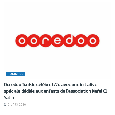
BUSINESS
Ooredoo Tunisie célèbre l’Aïd avec une initiative
spéciale dédiée aux enfants de l’association Kafel El
Yatim
18 MARS 2026