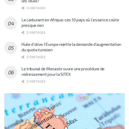
les visas?
0 PARTAGES
Le carburant en Afrique: ces 10 pays où l’essence coûte
presque rien
0 PARTAGES
Huile d’olive: l’Europe rejette la demande d’augmentation
du quota tunisien
0 PARTAGES
Le tribunal de Monastir ouvre une procédure de
redressement pour la SITEX
0 PARTAGES