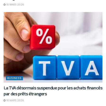
18 MARS 2026
BUSINESS
La TVA désormais suspendue pour les achats financés
par des prêts étrangers
18 MARS 2026