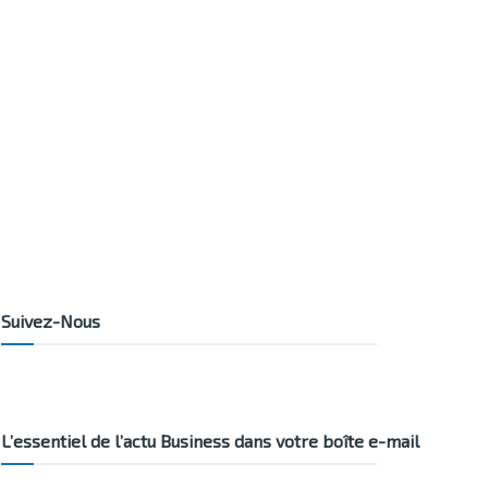
Suivez-Nous
L’essentiel de l’actu Business dans votre boîte e-mail