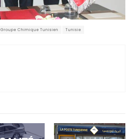
Groupe Chimique Tunisien
Tunisie