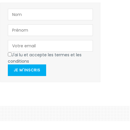
J'ai lu et accepte les termes et les
conditions
JE M'INSCRIS