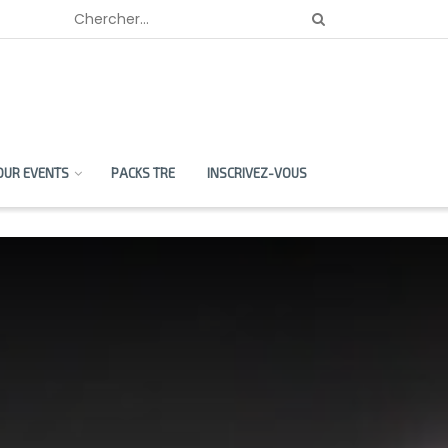
OUR EVENTS
PACKS TRE
INSCRIVEZ-VOUS