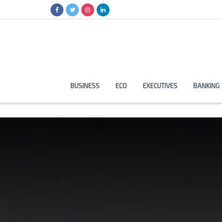
BUSINESS
ECO
EXECUTIVES
BANKING