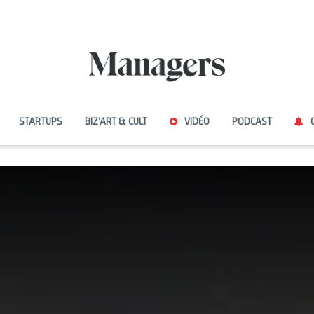
STARTUPS
BIZ’ART & CULT
VIDÉO
PODCAST