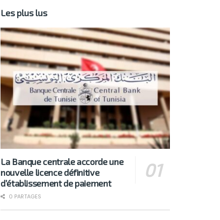
Les plus lus
La Banque centrale accorde une
nouvelle licence définitive
d’établissement de paiement
0 PARTAGES