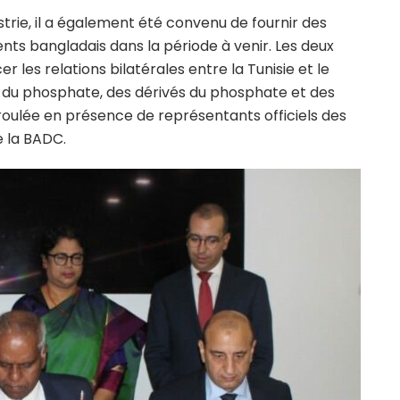
trie, il a également été convenu de fournir des
nts bangladais dans la période à venir. Les deux
r les relations bilatérales entre la Tunisie et le
du phosphate, des dérivés du phosphate et des
éroulée en présence de représentants officiels des
 la BADC.