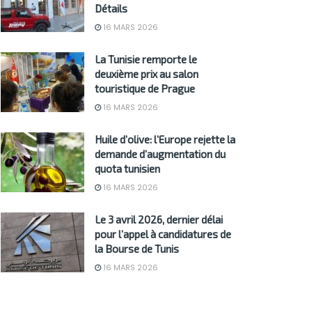
Détails
16 MARS 2026
La Tunisie remporte le
deuxième prix au salon
touristique de Prague
16 MARS 2026
Huile d’olive: l’Europe rejette la
demande d’augmentation du
quota tunisien
16 MARS 2026
Le 3 avril 2026, dernier délai
pour l’appel à candidatures de
la Bourse de Tunis
16 MARS 2026