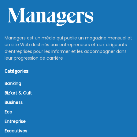
Managers est un média qui publie un magazine mensuel et
un site Web destinés aux entrepreneurs et aux dirigeants
d’entreprises pour les informer et les accompagner dans
leur progression de carrière
Catégories
Banking
Biz’art & Cult
Business
Eco
Entreprise
Executives