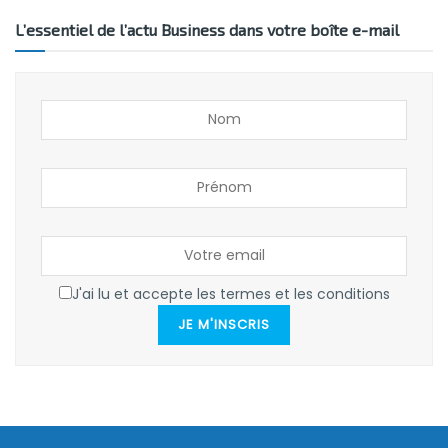
L’essentiel de l’actu Business dans votre boîte e-mail
J'ai lu et accepte les termes et les conditions
JE M'INSCRIS