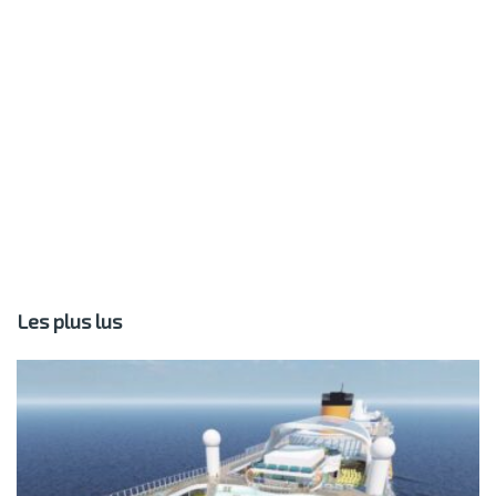
Les plus lus