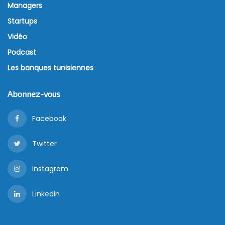
Managers
Startups
Vidéo
Podcast
Les banques tunisiennes
Abonnez-vous
Facebook
Twitter
Instagram
LinkedIn