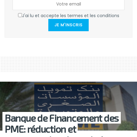
J'ai lu et accepte les termes et les conditions
JE M'INSCRIS
Banque de Financement des
PME: réduction et