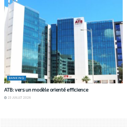
BANKING
ATB: vers un modèle orienté efficience
23 JUILLET 2026