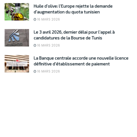
Huile d’olive: l’Europe rejette la demande
d’augmentation du quota tunisien
16 MARS 2026
Le 3 avril 2026, dernier délai pour l’appel à
candidatures de la Bourse de Tunis
16 MARS 2026
La Banque centrale accorde une nouvelle licence
définitive d’établissement de paiement
16 MARS 2026