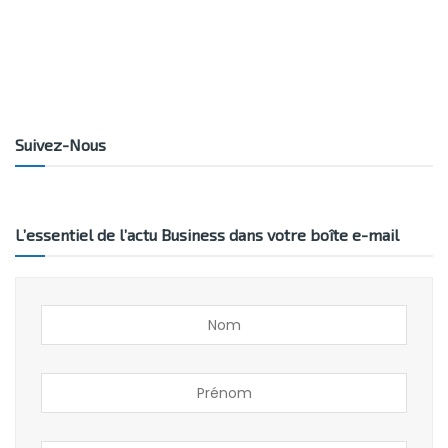
Suivez-Nous
L’essentiel de l’actu Business dans votre boîte e-mail