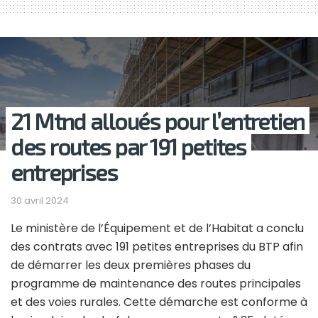
21 Mtnd alloués pour l’entretien
des routes par 191 petites
entreprises
30 avril 2024
Le ministère de l’Équipement et de l’Habitat a conclu
des contrats avec 191 petites entreprises du BTP afin
de démarrer les deux premières phases du
programme de maintenance des routes principales
et des voies rurales. Cette démarche est conforme à