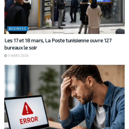
BUSINESS
Les 17 et 18 mars, La Poste tunisienne ouvre 127
bureaux le soir
17 MARS 2026