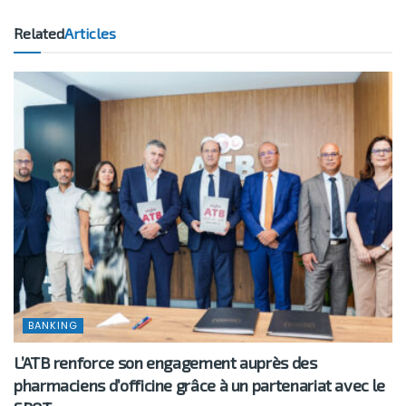
Related
Articles
BANKING
L’ATB renforce son engagement auprès des
pharmaciens d’officine grâce à un partenariat avec le