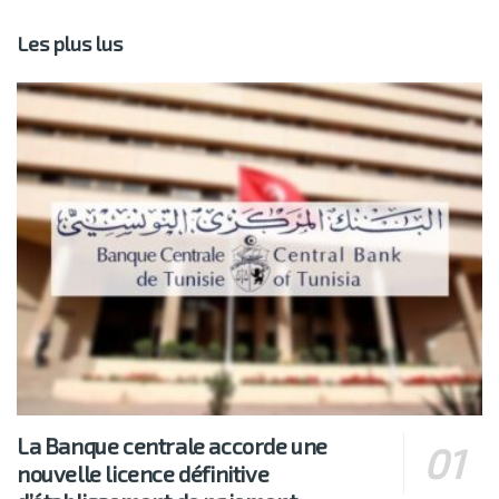
Les plus lus
La Banque centrale accorde une
nouvelle licence définitive