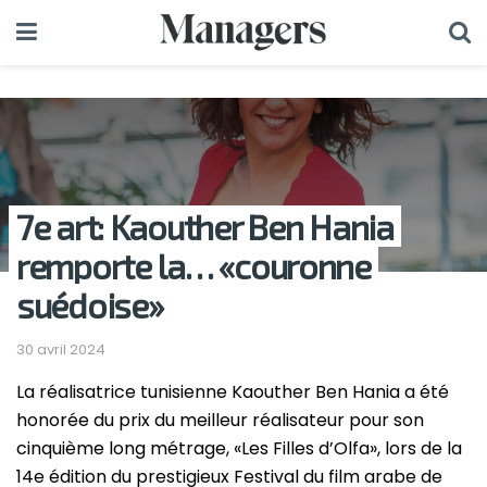
7e art: Kaouther Ben Hania
remporte la… «couronne
suédoise»
30 avril 2024
La réalisatrice tunisienne Kaouther Ben Hania a été
honorée du prix du meilleur réalisateur pour son
cinquième long métrage, «Les Filles d’Olfa», lors de la
14e édition du prestigieux Festival du film arabe de