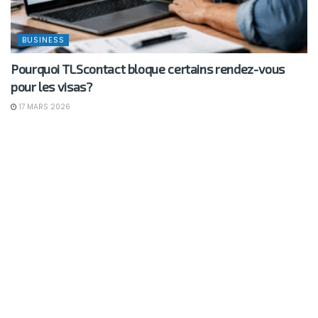
BUSINESS
Pourquoi TLScontact bloque certains rendez-vous
pour les visas?
17 MARS 2026