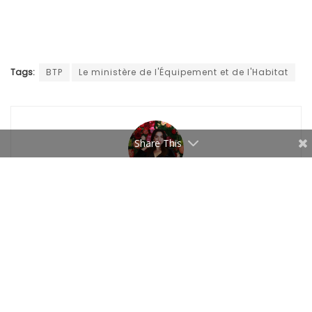
Tags:
BTP
Le ministère de l'Équipement et de l'Habitat
Share This
Trabelsi Azza
Related
Articles