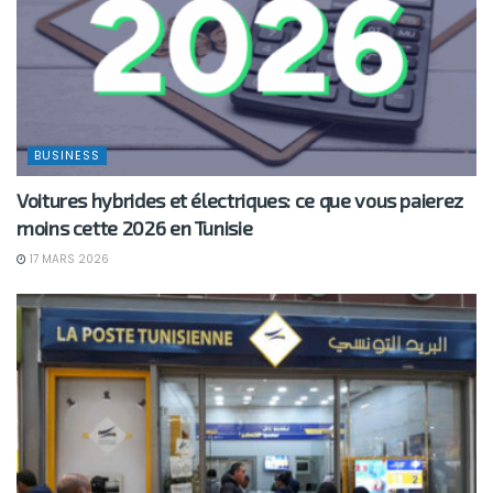
BUSINESS
Voitures hybrides et électriques: ce que vous paierez
moins cette 2026 en Tunisie
17 MARS 2026