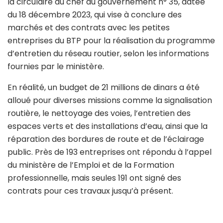
la circulaire du chef du gouvernement n° 35, datée
du 18 décembre 2023, qui vise à conclure des
marchés et des contrats avec les petites
entreprises du BTP pour la réalisation du programme
d’entretien du réseau routier, selon les informations
fournies par le ministère.
En réalité, un budget de 21 millions de dinars a été
alloué pour diverses missions comme la signalisation
routière, le nettoyage des voies, l’entretien des
espaces verts et des installations d’eau, ainsi que la
réparation des bordures de route et de l’éclairage
public. Près de 193 entreprises ont répondu à l’appel
du ministère de l’Emploi et de la Formation
professionnelle, mais seules 191 ont signé des
contrats pour ces travaux jusqu’à présent.