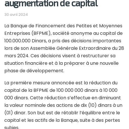
augmentation de capital
30 avril 2024
La Banque de Financement des Petites et Moyennes
Entreprises (BFPME), société anonyme au capital de
100.000.000 Dinars, a pris des décisions importantes
lors de son Assemblée Générale Extraordinaire du 28
mars 2024. Ces décisions visent à restructurer sa
situation financière et à la préparer à une nouvelle
phase de développement.
La première mesure annoncée est la réduction du
capital de la BFPME de 100 000 000 dinars à 10 000
000 dinars. Cette réduction s’effectue en diminuant
la valeur nominale des actions de dix (10) dinars à un
(01) dinar. Son but est de rétablir l’équilibre entre le
capital et les actifs de la Banque, suite à des pertes
subies.