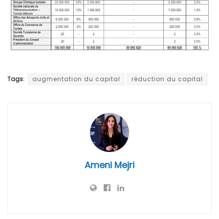
Tags:
augmentation du capital
réduction du capital
Ameni Mejri