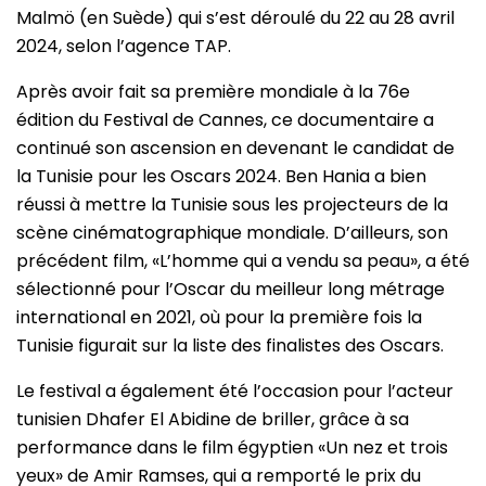
Malmö (en Suède) qui s’est déroulé du 22 au 28 avril
2024, selon l’agence TAP.
Après avoir fait sa première mondiale à la 76e
édition du Festival de Cannes, ce documentaire a
continué son ascension en devenant le candidat de
la Tunisie pour les Oscars 2024. Ben Hania a bien
réussi à mettre la Tunisie sous les projecteurs de la
scène cinématographique mondiale. D’ailleurs, son
précédent film, «L’homme qui a vendu sa peau», a été
sélectionné pour l’Oscar du meilleur long métrage
international en 2021, où pour la première fois la
Tunisie figurait sur la liste des finalistes des Oscars.
Le festival a également été l’occasion pour l’acteur
tunisien Dhafer El Abidine de briller, grâce à sa
performance dans le film égyptien «Un nez et trois
yeux» de Amir Ramses, qui a remporté le prix du