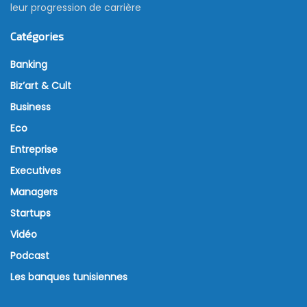
leur progression de carrière
Catégories
Banking
Biz’art & Cult
Business
Eco
Entreprise
Executives
Managers
Startups
Vidéo
Podcast
Les banques tunisiennes