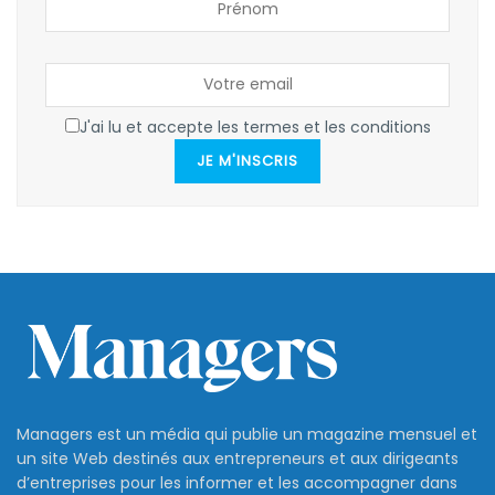
J'ai lu et accepte les termes et les conditions
JE M'INSCRIS
Managers est un média qui publie un magazine mensuel et
un site Web destinés aux entrepreneurs et aux dirigeants
d’entreprises pour les informer et les accompagner dans