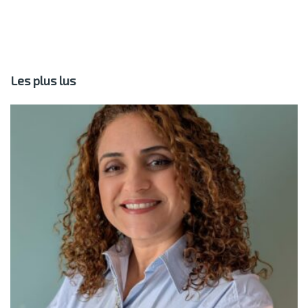
Les plus lus