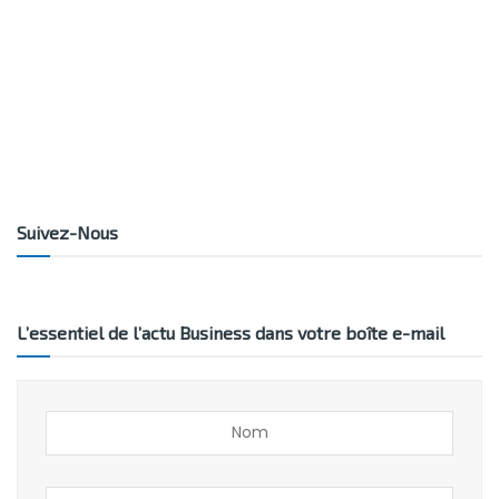
Suivez-Nous
L’essentiel de l’actu Business dans votre boîte e-mail