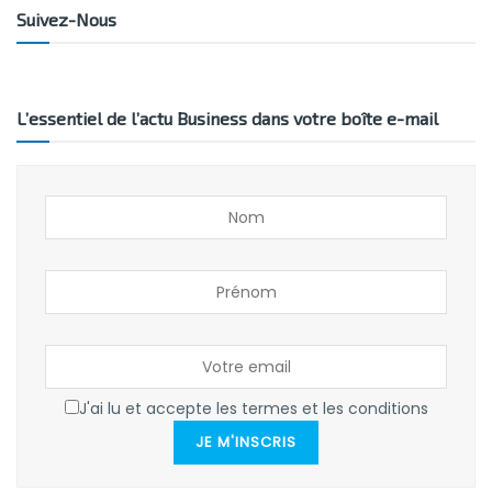
Suivez-Nous
L’essentiel de l’actu Business dans votre boîte e-mail
J'ai lu et accepte les termes et les conditions
JE M'INSCRIS