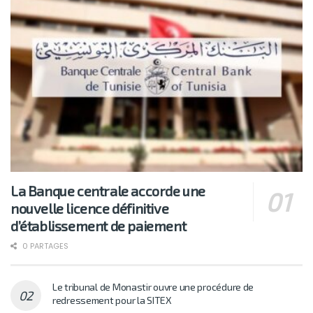
La Banque centrale accorde une
nouvelle licence définitive
d’établissement de paiement
0 PARTAGES
Le tribunal de Monastir ouvre une procédure de
redressement pour la SITEX