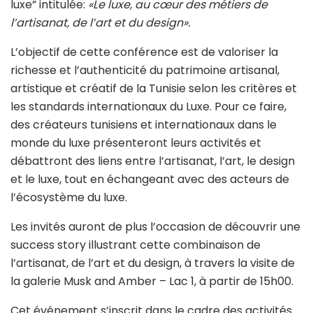
luxe” intitulée:
«Le luxe, au cœur des métiers de
l’artisanat, de l’art et du design».
L’objectif de cette conférence est de valoriser la
richesse et l’authenticité du patrimoine artisanal,
artistique et créatif de la Tunisie selon les critères et
les standards internationaux du Luxe. Pour ce faire,
des créateurs tunisiens et internationaux dans le
monde du luxe présenteront leurs activités et
débattront des liens entre l’artisanat, l’art, le design
et le luxe, tout en échangeant avec des acteurs de
l’écosystème du luxe.
Les invités auront de plus l’occasion de découvrir une
success story illustrant cette combinaison de
l’artisanat, de l’art et du design, à travers la visite de
la galerie Musk and Amber – Lac 1, à partir de 15h00.
Cet événement s’inscrit dans le cadre des activités