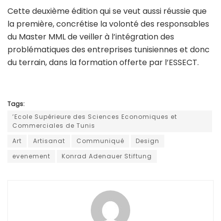
Cette deuxième édition qui se veut aussi réussie que
la première, concrétise la volonté des responsables
du Master MML de veiller à l’intégration des
problématiques des entreprises tunisiennes et donc
du terrain, dans la formation offerte par l’ESSECT.
Tags:
’Ecole Supérieure des Sciences Economiques et
Commerciales de Tunis
Art
Artisanat
Communiqué
Design
evenement
Konrad Adenauer Stiftung