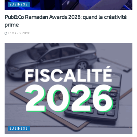
BUSINESS
Pub&Co Ramadan Awards 2026: quand la créativité
prime
17 MARS 2026
BUSINESS