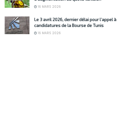
16 MARS 2026
Le 3 avril 2026, dernier délai pour l’appel à
candidatures de la Bourse de Tunis
16 MARS 2026