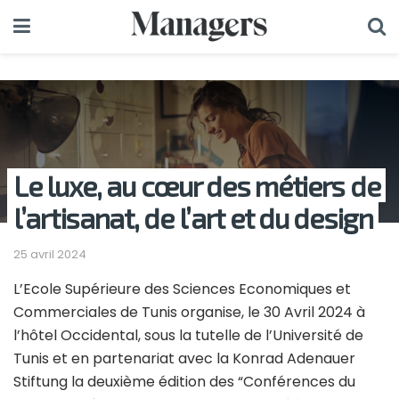
Le luxe, au cœur des métiers de
l’artisanat, de l’art et du design
25 avril 2024
L’Ecole Supérieure des Sciences Economiques et
Commerciales de Tunis organise, le 30 Avril 2024 à
l’hôtel Occidental, sous la tutelle de l’Université de
Tunis et en partenariat avec la Konrad Adenauer
Stiftung la deuxième édition des “Conférences du