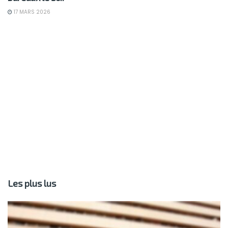
17 MARS 2026
Les plus lus