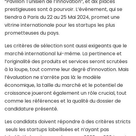
“Pavillon Tunisien de l’Innovation”, et dix places
prestigieuses sont à pourvoir. L’événement, qui se
tiendra à Paris du 22 au 25 Mai 2024, promet une
vitrine internationale pour les startups les plus
prometteuses du pays.
Les critères de sélection sont aussi exigeants que le
marché international lui-même. La pertinence et
l’originalité des produits et services seront scrutées
à la loupe, tout comme leur degré d’innovation. Mais
l’évaluation ne s’arrête pas là: le modèle
économique, la taille du marché et le potentiel de
croissance joueront également un rôle crucial, tout
comme les références et la qualité du dossier de
candidature présenté.
Les candidats doivent répondre à des critères stricts
seuls les startups labellisées et n’ayant pas