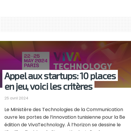
Appel aux startups: 10 places
en jeu, voici les critères
25 avril 2024
Le Ministère des Technologies de la Communication
ouvre les portes de l’innovation tunisienne pour la 8e
édition de VivaTechnology. À l’horizon se dessine le