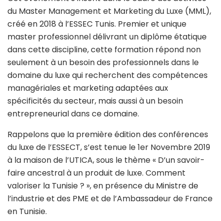
du Master Management et Marketing du Luxe (MML),
créé en 2018 à l’ESSEC Tunis. Premier et unique
master professionnel délivrant un diplôme étatique
dans cette discipline, cette formation répond non
seulement à un besoin des professionnels dans le
domaine du luxe qui recherchent des compétences
managériales et marketing adaptées aux
spécificités du secteur, mais aussi à un besoin
entrepreneurial dans ce domaine.
Rappelons que la première édition des conférences
du luxe de l’ESSECT, s’est tenue le 1er Novembre 2019
à la maison de l’UTICA, sous le thème « D’un savoir-
faire ancestral à un produit de luxe. Comment
valoriser la Tunisie ? », en présence du Ministre de
l’industrie et des PME et de l’Ambassadeur de France
en Tunisie.